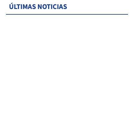
ÚLTIMAS NOTICIAS