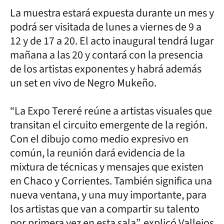
La muestra estará expuesta durante un mes y
podrá ser visitada de lunes a viernes de 9 a
12 y de 17 a 20. El acto inaugural tendrá lugar
mañana a las 20 y contará con la presencia
de los artistas exponentes y habrá además
un set en vivo de Negro Mukeño.
“La Expo Tereré reúne a artistas visuales que
transitan el circuito emergente de la región.
Con el dibujo como medio expresivo en
común, la reunión dará evidencia de la
mixtura de técnicas y mensajes que existen
en Chaco y Corrientes. También significa una
nueva ventana, y una muy importante, para
los artistas que van a compartir su talento
por primera vez en esta sala”, explicó Vallejos