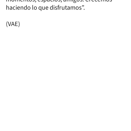
haciendo lo que disfrutamos”.
(VAE)