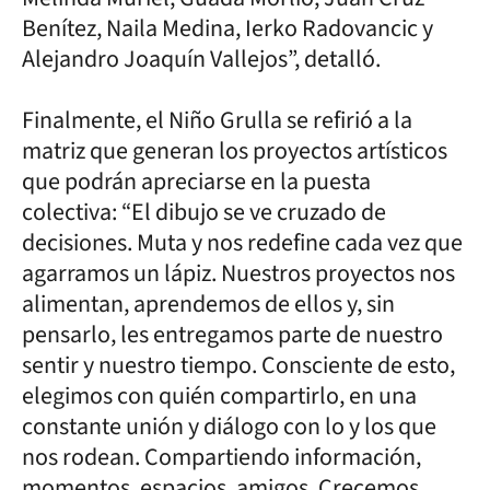
Benítez, Naila Medina, Ierko Radovancic y
Alejandro Joaquín Vallejos”, detalló.
Finalmente, el Niño Grulla se refirió a la
matriz que generan los proyectos artísticos
que podrán apreciarse en la puesta
colectiva: “El dibujo se ve cruzado de
decisiones. Muta y nos redefine cada vez que
agarramos un lápiz. Nuestros proyectos nos
alimentan, aprendemos de ellos y, sin
pensarlo, les entregamos parte de nuestro
sentir y nuestro tiempo. Consciente de esto,
elegimos con quién compartirlo, en una
constante unión y diálogo con lo y los que
nos rodean. Compartiendo información,
momentos, espacios, amigos. Crecemos