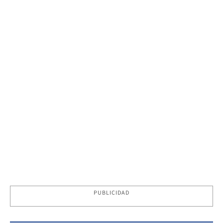
PUBLICIDAD