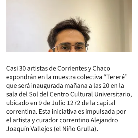
Casi 30 artistas de Corrientes y Chaco
expondrán en la muestra colectiva “Tereré”
que será inaugurada mañana a las 20 en la
sala del Sol del Centro Cultural Universitario,
ubicado en 9 de Julio 1272 de la capital
correntina. Esta iniciativa es impulsada por
el artista y curador correntino Alejandro
Joaquín Vallejos (el Niño Grulla).