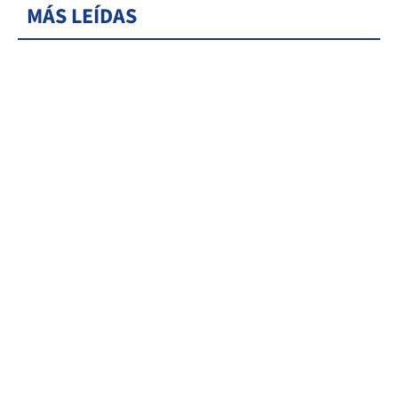
MÁS LEÍDAS