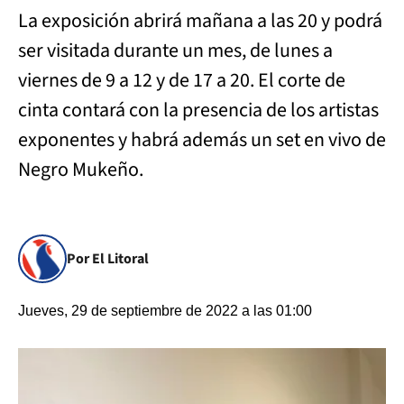
La exposición abrirá mañana a las 20 y podrá
ser visitada durante un mes, de lunes a
viernes de 9 a 12 y de 17 a 20. El corte de
cinta contará con la presencia de los artistas
exponentes y habrá además un set en vivo de
Negro Mukeño.
Por El Litoral
Jueves, 29 de septiembre de 2022 a las 01:00