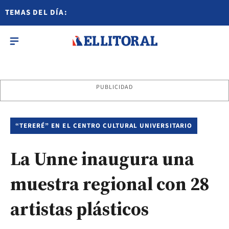
TEMAS DEL DÍA:
PUBLICIDAD
“TERERÉ” EN EL CENTRO CULTURAL UNIVERSITARIO
La Unne inaugura una
muestra regional con 28
artistas plásticos