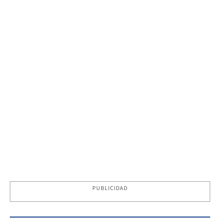
PUBLICIDAD