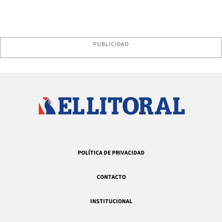
PUBLICIDAD
POLÍTICA DE PRIVACIDAD
CONTACTO
INSTITUCIONAL