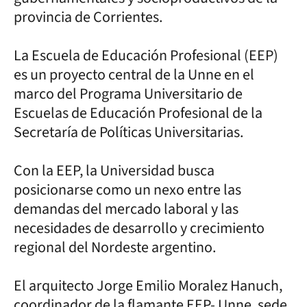
provincia de Corrientes.
La Escuela de Educación Profesional (EEP)
es un proyecto central de la Unne en el
marco del Programa Universitario de
Escuelas de Educación Profesional de la
Secretaría de Políticas Universitarias.
Con la EEP, la Universidad busca
posicionarse como un nexo entre las
demandas del mercado laboral y las
necesidades de desarrollo y crecimiento
regional del Nordeste argentino.
El arquitecto Jorge Emilio Moralez Hanuch,
coordinador de la flamante EEP- Unne, sede