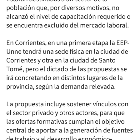
población que, por diversos motivos, no
alcanzó el nivel de capacitación requerido o
se encuentra excluido del mercado laboral.
En Corrientes, en una primera etapa la EEP-
Unne tendrá una sede física en la ciudad de
Corrientes y otra en la ciudad de Santo
Tomé, pero el dictado de las propuestas se
irá concretando en distintos lugares de la
provincia, según la demanda relevada.
La propuesta incluye sostener vínculos con
el sector privado y otros actores, para que
las ofertas formativas cumplan el objetivo
central de aportar a la generación de fuentes
de trabajo y al desarrollo económico-