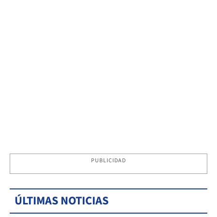
PUBLICIDAD
ÚLTIMAS NOTICIAS