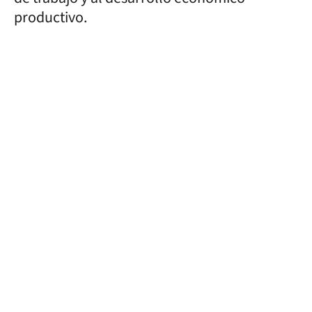
productivo.