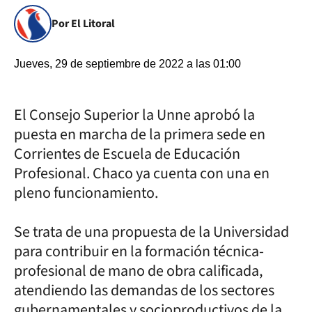
Por El Litoral
Jueves, 29 de septiembre de 2022 a las 01:00
El Consejo Superior la Unne aprobó la
puesta en marcha de la primera sede en
Corrientes de Escuela de Educación
Profesional. Chaco ya cuenta con una en
pleno funcionamiento.
Se trata de una propuesta de la Universidad
para contribuir en la formación técnica-
profesional de mano de obra calificada,
atendiendo las demandas de los sectores
gubernamentales y socioproductivos de la