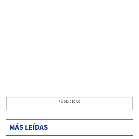
PUBLICIDAD
MÁS LEÍDAS