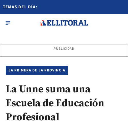
TEMAS DEL DÍA:
PUBLICIDAD
LA PRIMERA DE LA PROVINCIA
La Unne suma una
Escuela de Educación
Profesional