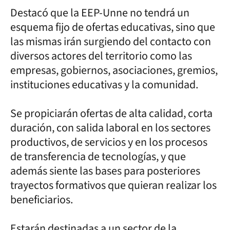
Destacó que la EEP-Unne no tendrá un
esquema fijo de ofertas educativas, sino que
las mismas irán surgiendo del contacto con
diversos actores del territorio como las
empresas, gobiernos, asociaciones, gremios,
instituciones educativas y la comunidad.
Se propiciarán ofertas de alta calidad, corta
duración, con salida laboral en los sectores
productivos, de servicios y en los procesos
de transferencia de tecnologías, y que
además siente las bases para posteriores
trayectos formativos que quieran realizar los
beneficiarios.
Estarán destinadas a un sector de la