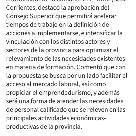
Corrientes, destacó la aprobación del
Consejo Superior que permitirá acelerar
tiempos de trabajo en la definición de
acciones a implementarse, e intensificar la
vinculación con los distintos actores y
sectores de la provincia para optimizar el
relevamiento de las necesidades existentes
en materia de formación. Comentó que con
la propuesta se busca por un lado facilitar el
acceso al mercado laboral, así como
propiciar el emprendedurismo, y además
será una forma de atender las necesidades
de personal calificado que se releven en las
principales actividades económicas-
productivas de la provincia.