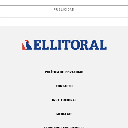
PUBLICIDAD
POLÍTICA DE PRIVACIDAD
CONTACTO
INSTITUCIONAL
MEDIA KIT