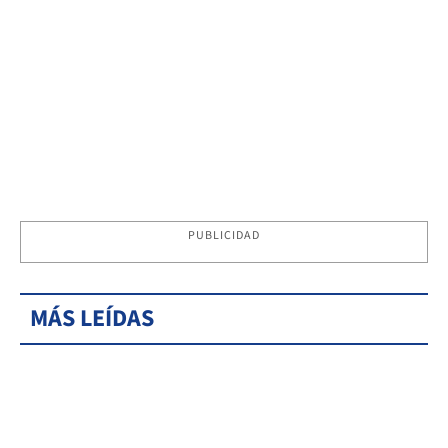
PUBLICIDAD
MÁS LEÍDAS