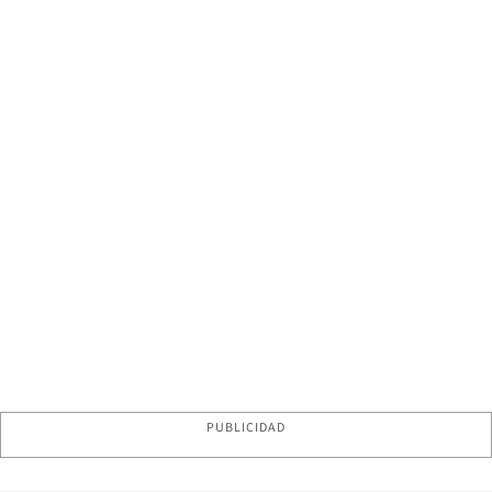
PUBLICIDAD