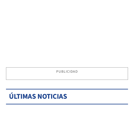
PUBLICIDAD
ÚLTIMAS NOTICIAS