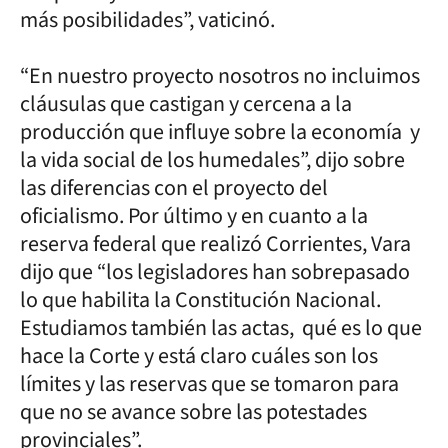
más posibilidades”, vaticinó.
“En nuestro proyecto nosotros no incluimos
cláusulas que castigan y cercena a la
producción que influye sobre la economía y
la vida social de los humedales”, dijo sobre
las diferencias con el proyecto del
oficialismo. Por último y en cuanto a la
reserva federal que realizó Corrientes, Vara
dijo que “los legisladores han sobrepasado
lo que habilita la Constitución Nacional.
Estudiamos también las actas, qué es lo que
hace la Corte y está claro cuáles son los
límites y las reservas que se tomaron para
que no se avance sobre las potestades
provinciales”.