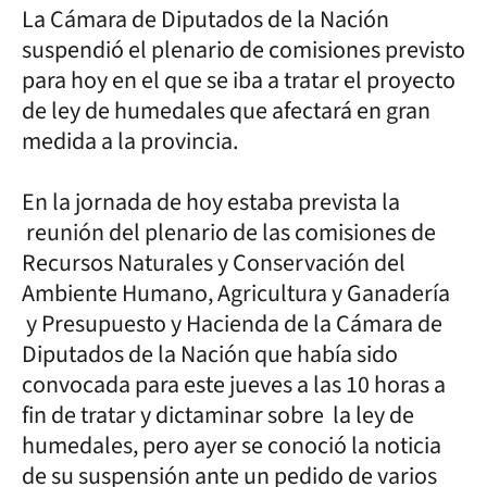
La Cámara de Diputados de la Nación
suspendió el plenario de comisiones previsto
para hoy en el que se iba a tratar el proyecto
de ley de humedales que afectará en gran
medida a la provincia.
En la jornada de hoy estaba prevista la
reunión del plenario de las comisiones de
Recursos Naturales y Conservación del
Ambiente Humano, Agricultura y Ganadería
y Presupuesto y Hacienda de la Cámara de
Diputados de la Nación que había sido
convocada para este jueves a las 10 horas a
fin de tratar y dictaminar sobre la ley de
humedales, pero ayer se conoció la noticia
de su suspensión ante un pedido de varios