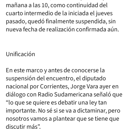
mañana a las 10, como continuidad del
cuarto intermedio de la iniciada el jueves
pasado, quedó finalmente suspendida, sin
nueva fecha de realización confirmada aún.
Unificación
En este marco y antes de conocerse la
suspensión del encuentro, el diputado
nacional por Corrientes, Jorge Vara ayer en
diálogo con Radio Sudamericana señaló que
“lo que se quiere es debatir una ley tan
importante. No sé si se va a dictaminar, pero
nosotros vamos a plantear que se tiene que
discutir más”.