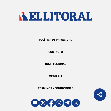
POLÍTICA DE PRIVACIDAD
CONTACTO
INSTITUCIONAL
MEDIA KIT
TERMINOS Y CONDICIONES