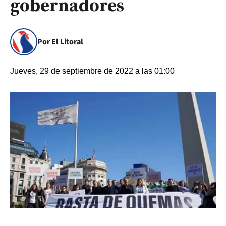
gobernadores
Por El Litoral
Jueves, 29 de septiembre de 2022 a las 01:00