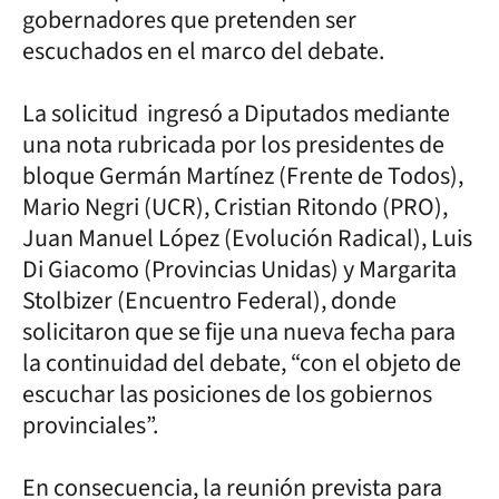
gobernadores que pretenden ser
escuchados en el marco del debate.
La solicitud ingresó a Diputados mediante
una nota rubricada por los presidentes de
bloque Germán Martínez (Frente de Todos),
Mario Negri (UCR), Cristian Ritondo (PRO),
Juan Manuel López (Evolución Radical), Luis
Di Giacomo (Provincias Unidas) y Margarita
Stolbizer (Encuentro Federal), donde
solicitaron que se fije una nueva fecha para
la continuidad del debate, “con el objeto de
escuchar las posiciones de los gobiernos
provinciales”.
En consecuencia, la reunión prevista para