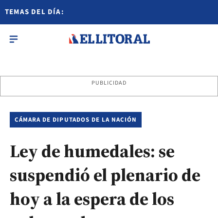
TEMAS DEL DÍA:
PUBLICIDAD
CÁMARA DE DIPUTADOS DE LA NACIÓN
Ley de humedales: se
suspendió el plenario de
hoy a la espera de los