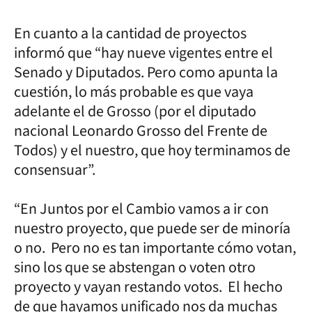
En cuanto a la cantidad de proyectos
informó que “hay nueve vigentes entre el
Senado y Diputados. Pero como apunta la
cuestión, lo más probable es que vaya
adelante el de Grosso (por el diputado
nacional Leonardo Grosso del Frente de
Todos) y el nuestro, que hoy terminamos de
consensuar”.
“En Juntos por el Cambio vamos a ir con
nuestro proyecto, que puede ser de minoría
o no. Pero no es tan importante cómo votan,
sino los que se abstengan o voten otro
proyecto y vayan restando votos. El hecho
de que hayamos unificado nos da muchas