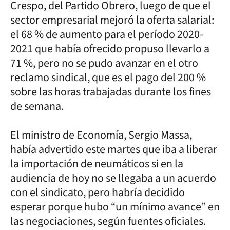
Crespo, del Partido Obrero, luego de que el
sector empresarial mejoró la oferta salarial:
el 68 % de aumento para el período 2020-
2021 que había ofrecido propuso llevarlo a
71 %, pero no se pudo avanzar en el otro
reclamo sindical, que es el pago del 200 %
sobre las horas trabajadas durante los fines
de semana.
El ministro de Economía, Sergio Massa,
había advertido este martes que iba a liberar
la importación de neumáticos si en la
audiencia de hoy no se llegaba a un acuerdo
con el sindicato, pero habría decidido
esperar porque hubo “un mínimo avance” en
las negociaciones, según fuentes oficiales.