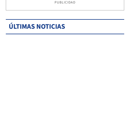
PUBLICIDAD
ÚLTIMAS NOTICIAS