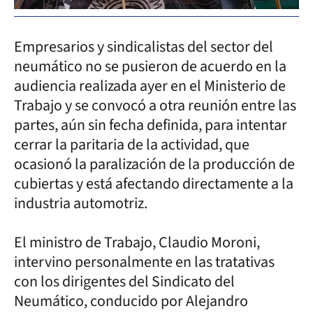
Empresarios y sindicalistas del sector del
neumático no se pusieron de acuerdo en la
audiencia realizada ayer en el Ministerio de
Trabajo y se convocó a otra reunión entre las
partes, aún sin fecha definida, para intentar
cerrar la paritaria de la actividad, que
ocasionó la paralización de la producción de
cubiertas y está afectando directamente a la
industria automotriz.
El ministro de Trabajo, Claudio Moroni,
intervino personalmente en las tratativas
con los dirigentes del Sindicato del
Neumático, conducido por Alejandro