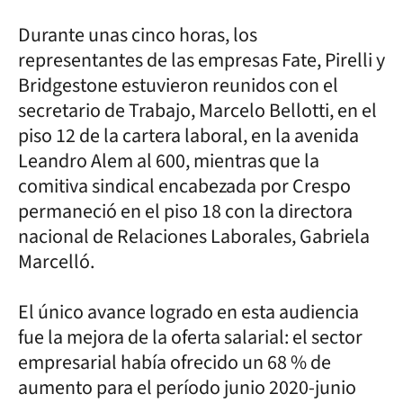
Durante unas cinco horas, los
representantes de las empresas Fate, Pirelli y
Bridgestone estuvieron reunidos con el
secretario de Trabajo, Marcelo Bellotti, en el
piso 12 de la cartera laboral, en la avenida
Leandro Alem al 600, mientras que la
comitiva sindical encabezada por Crespo
permaneció en el piso 18 con la directora
nacional de Relaciones Laborales, Gabriela
Marcelló.
El único avance logrado en esta audiencia
fue la mejora de la oferta salarial: el sector
empresarial había ofrecido un 68 % de
aumento para el período junio 2020-junio