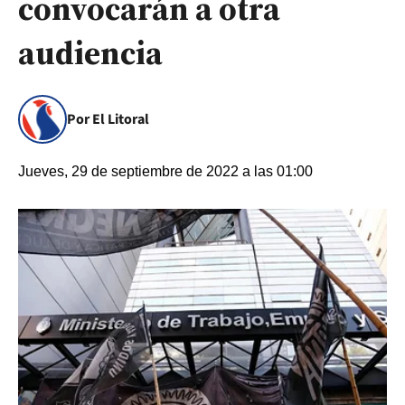
convocarán a otra
audiencia
Por El Litoral
Jueves, 29 de septiembre de 2022 a las 01:00