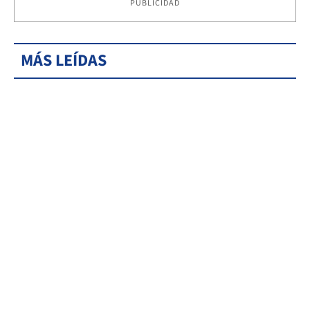
PUBLICIDAD
MÁS LEÍDAS