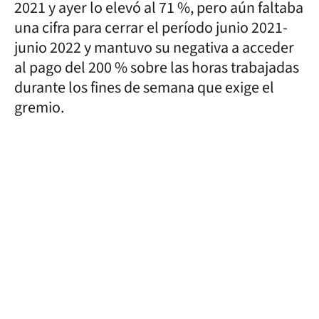
2021 y ayer lo elevó al 71 %, pero aún faltaba
una cifra para cerrar el período junio 2021-
junio 2022 y mantuvo su negativa a acceder
al pago del 200 % sobre las horas trabajadas
durante los fines de semana que exige el
gremio.