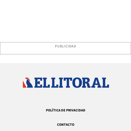
PUBLICIDAD
POLÍTICA DE PRIVACIDAD
CONTACTO