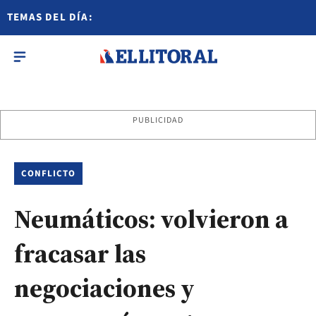
TEMAS DEL DÍA:
PUBLICIDAD
CONFLICTO
Neumáticos: volvieron a
fracasar las
negociaciones y