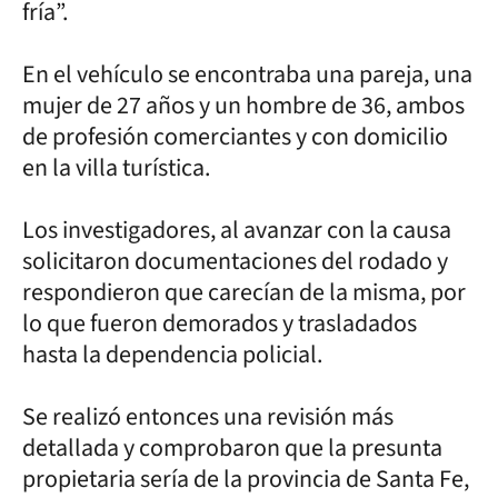
fría”.
En el vehículo se encontraba una pareja, una
mujer de 27 años y un hombre de 36, ambos
de profesión comerciantes y con domicilio
en la villa turística.
Los investigadores, al avanzar con la causa
solicitaron documentaciones del rodado y
respondieron que carecían de la misma, por
lo que fueron demorados y trasladados
hasta la dependencia policial.
Se realizó entonces una revisión más
detallada y comprobaron que la presunta
propietaria sería de la provincia de Santa Fe,