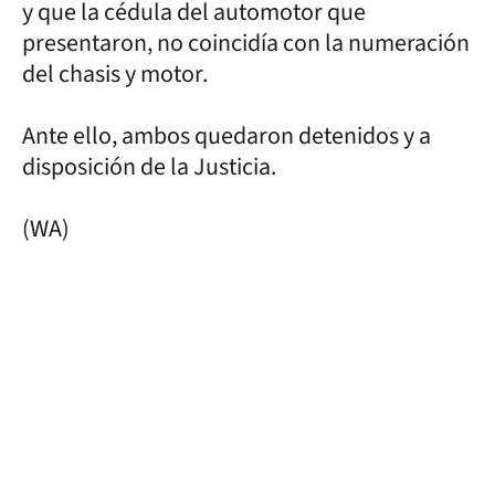
y que la cédula del automotor que
presentaron, no coincidía con la numeración
del chasis y motor.
Ante ello, ambos quedaron detenidos y a
disposición de la Justicia.
(WA)