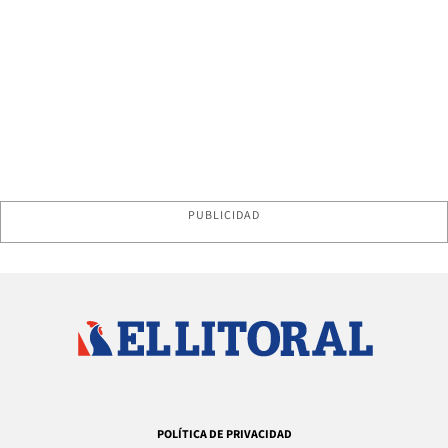
PUBLICIDAD
POLÍTICA DE PRIVACIDAD