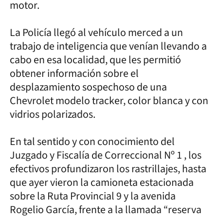
motor.
La Policía llegó al vehículo merced a un
trabajo de inteligencia que venían llevando a
cabo en esa localidad, que les permitió
obtener información sobre el
desplazamiento sospechoso de una
Chevrolet modelo tracker, color blanca y con
vidrios polarizados.
En tal sentido y con conocimiento del
Juzgado y Fiscalía de Correccional Nº 1 , los
efectivos profundizaron los rastrillajes, hasta
que ayer vieron la camioneta estacionada
sobre la Ruta Provincial 9 y la avenida
Rogelio García, frente a la llamada “reserva