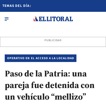
TEMAS DEL DÍA:
PUBLICIDAD
OPERATIVO EN EL ACCESO A LA LOCALIDAD
Paso de la Patria: una
pareja fue detenida con
un vehículo “mellizo”