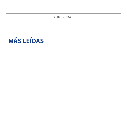
PUBLICIDAD
MÁS LEÍDAS