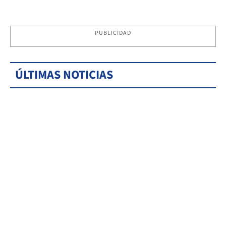
PUBLICIDAD
ÚLTIMAS NOTICIAS