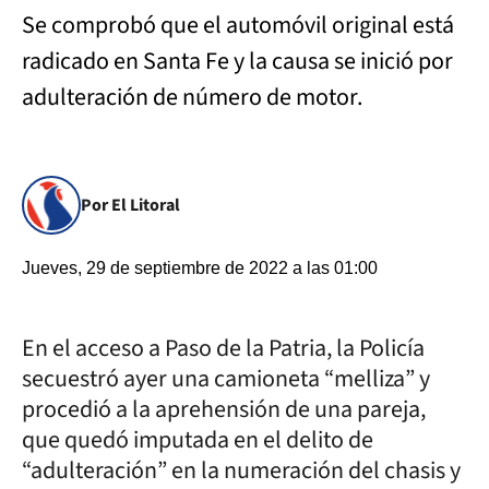
Se comprobó que el automóvil original está
radicado en Santa Fe y la causa se inició por
adulteración de número de motor.
Por El Litoral
Jueves, 29 de septiembre de 2022 a las 01:00
En el acceso a Paso de la Patria, la Policía
secuestró ayer una camioneta “melliza” y
procedió a la aprehensión de una pareja,
que quedó imputada en el delito de
“adulteración” en la numeración del chasis y