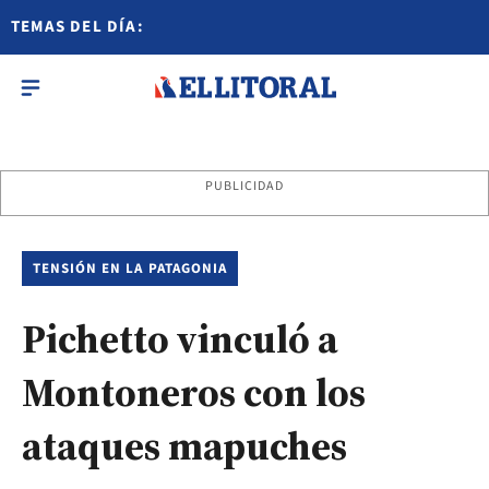
TEMAS DEL DÍA:
PUBLICIDAD
TENSIÓN EN LA PATAGONIA
Pichetto vinculó a
Montoneros con los
ataques mapuches