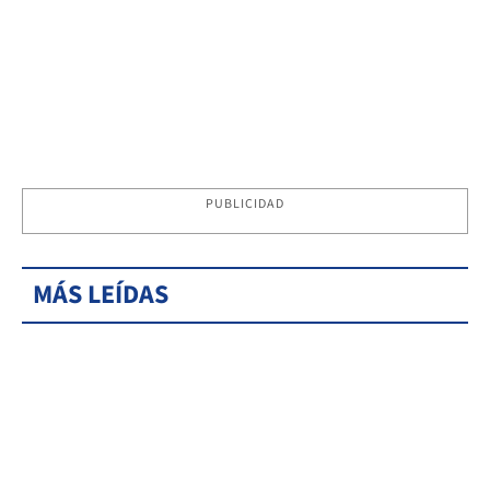
PUBLICIDAD
MÁS LEÍDAS