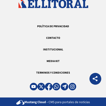
POLÍTICA DE PRIVACIDAD
CONTACTO
INSTITUCIONAL
MEDIA KIT
TERMINOS Y CONDICIONES
Mustang Cloud -
CMS para portales de noticias