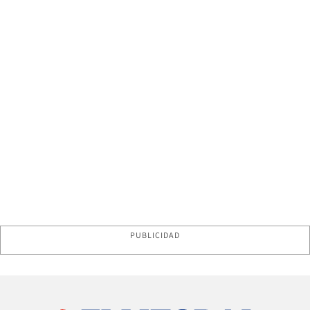
PUBLICIDAD