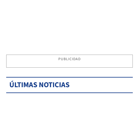
PUBLICIDAD
ÚLTIMAS NOTICIAS