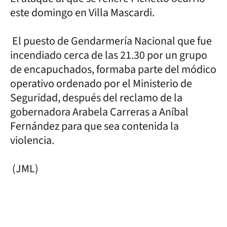
este domingo en Villa Mascardi.
El puesto de Gendarmería Nacional que fue
incendiado cerca de las 21.30 por un grupo
de encapuchados, formaba parte del módico
operativo ordenado por el Ministerio de
Seguridad, después del reclamo de la
gobernadora Arabela Carreras a Aníbal
Fernández para que sea contenida la
violencia.
(JML)