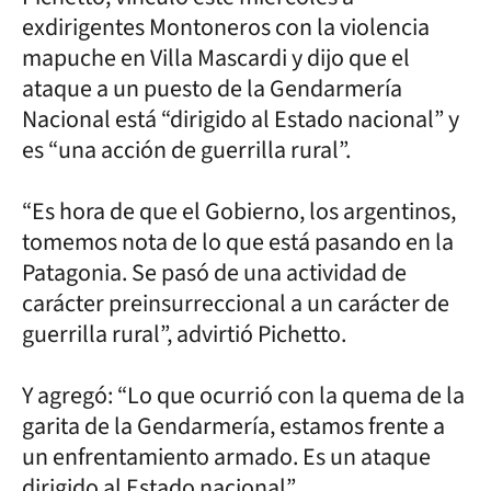
exdirigentes Montoneros con la violencia
mapuche en Villa Mascardi y dijo que el
ataque a un puesto de la Gendarmería
Nacional está “dirigido al Estado nacional” y
es “una acción de guerrilla rural”.
“Es hora de que el Gobierno, los argentinos,
tomemos nota de lo que está pasando en la
Patagonia. Se pasó de una actividad de
carácter preinsurreccional a un carácter de
guerrilla rural”, advirtió Pichetto.
Y agregó: “Lo que ocurrió con la quema de la
garita de la Gendarmería, estamos frente a
un enfrentamiento armado. Es un ataque
dirigido al Estado nacional”.