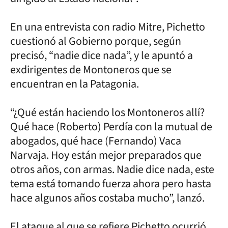
En una entrevista con radio Mitre, Pichetto
cuestionó al Gobierno porque, según
precisó, “nadie dice nada”, y le apuntó a
exdirigentes de Montoneros que se
encuentran en la Patagonia.
“¿Qué están haciendo los Montoneros allí?
Qué hace (Roberto) Perdía con la mutual de
abogados, qué hace (Fernando) Vaca
Narvaja. Hoy están mejor preparados que
otros años, con armas. Nadie dice nada, este
tema está tomando fuerza ahora pero hasta
hace algunos años costaba mucho”, lanzó.
El ataque al que se refiere Pichetto ocurrió