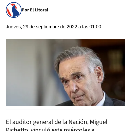
Por El Litoral
Jueves, 29 de septiembre de 2022 a las 01:00
El auditor general de la Nación, Miguel
Pichetto, vinculó este miércoles a