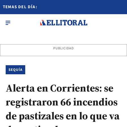
TEMAS DEL DÍA:
PUBLICIDAD
SEQUÍA
Alerta en Corrientes: se
registraron 66 incendios
de pastizales en lo que va