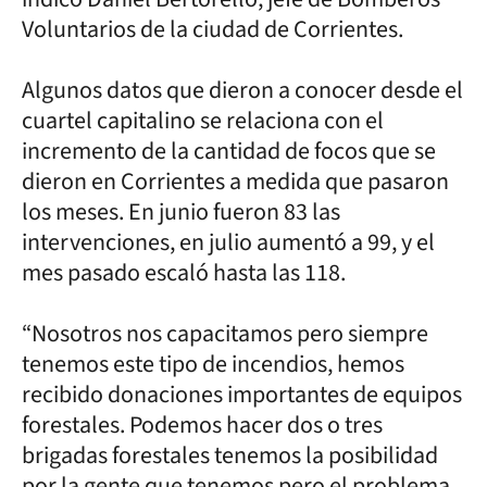
Voluntarios de la ciudad de Corrientes.
Algunos datos que dieron a conocer desde el
cuartel capitalino se relaciona con el
incremento de la cantidad de focos que se
dieron en Corrientes a medida que pasaron
los meses. En junio fueron 83 las
intervenciones, en julio aumentó a 99, y el
mes pasado escaló hasta las 118.
“Nosotros nos capacitamos pero siempre
tenemos este tipo de incendios, hemos
recibido donaciones importantes de equipos
forestales. Podemos hacer dos o tres
brigadas forestales tenemos la posibilidad
por la gente que tenemos pero el problema