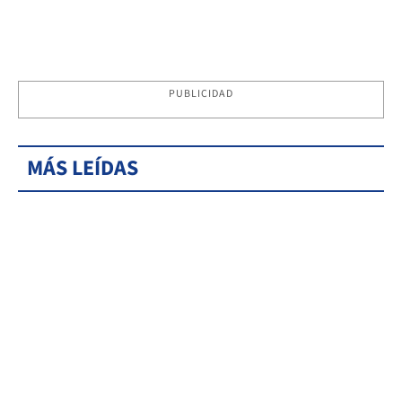
PUBLICIDAD
MÁS LEÍDAS