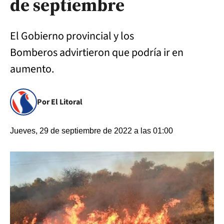
de septiembre
El Gobierno provincial y los
Bomberos advirtieron que podría ir en
aumento.
Por El Litoral
Jueves, 29 de septiembre de 2022 a las 01:00