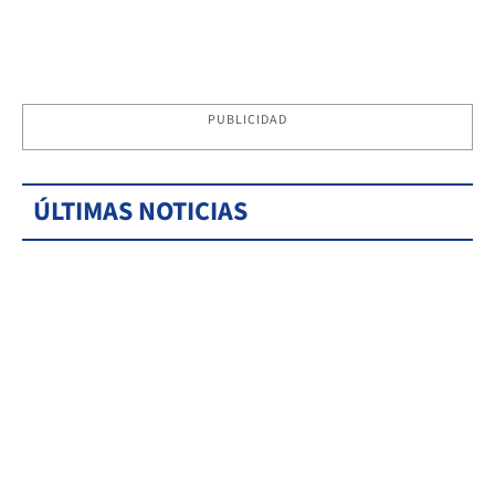
PUBLICIDAD
ÚLTIMAS NOTICIAS