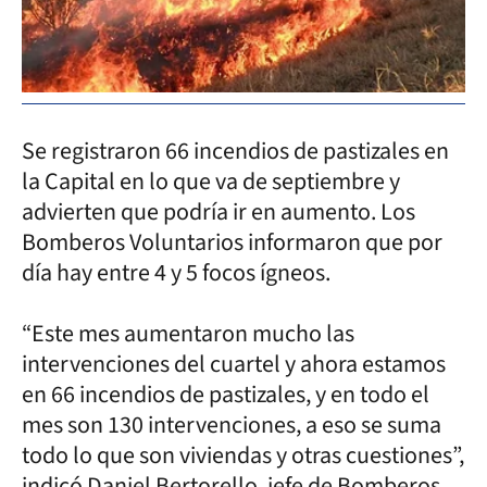
Se registraron 66 incendios de pastizales en
la Capital en lo que va de septiembre y
advierten que podría ir en aumento. Los
Bomberos Voluntarios informaron que por
día hay entre 4 y 5 focos ígneos.
“Este mes aumentaron mucho las
intervenciones del cuartel y ahora estamos
en 66 incendios de pastizales, y en todo el
mes son 130 intervenciones, a eso se suma
todo lo que son viviendas y otras cuestiones”,
indicó Daniel Bertorello, jefe de Bomberos