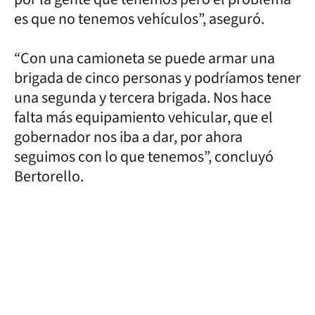
es que no tenemos vehículos”, aseguró.
“Con una camioneta se puede armar una
brigada de cinco personas y podríamos tener
una segunda y tercera brigada. Nos hace
falta más equipamiento vehicular, que el
gobernador nos iba a dar, por ahora
seguimos con lo que tenemos”, concluyó
Bertorello.