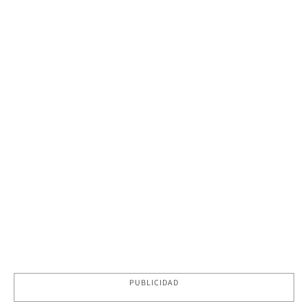
PUBLICIDAD