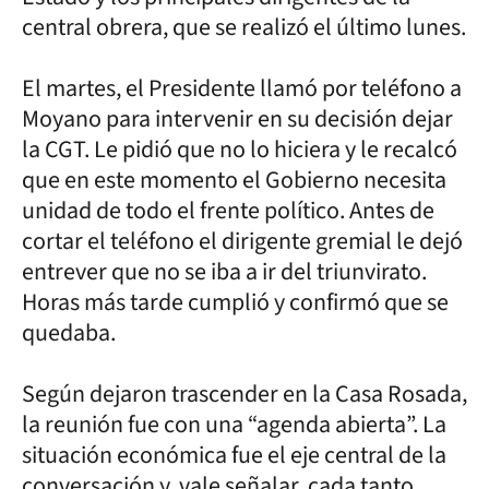
central obrera, que se realizó el último lunes.
El martes, el Presidente llamó por teléfono a
Moyano para intervenir en su decisión dejar
la CGT. Le pidió que no lo hiciera y le recalcó
que en este momento el Gobierno necesita
unidad de todo el frente político. Antes de
cortar el teléfono el dirigente gremial le dejó
entrever que no se iba a ir del triunvirato.
Horas más tarde cumplió y confirmó que se
quedaba.
Según dejaron trascender en la Casa Rosada,
la reunión fue con una “agenda abierta”. La
situación económica fue el eje central de la
conversación y, vale señalar, cada tanto