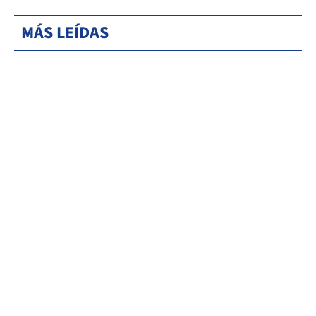
MÁS LEÍDAS