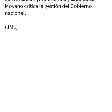
Moyano critica la gestión del Gobierno
nacional.
(JML)