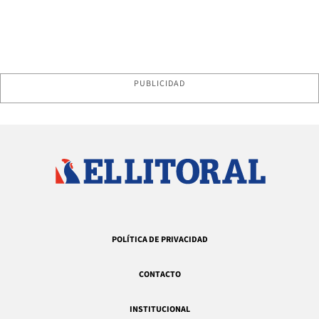
PUBLICIDAD
POLÍTICA DE PRIVACIDAD
CONTACTO
INSTITUCIONAL