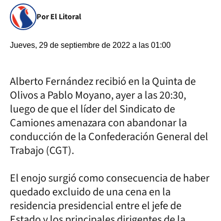
Por El Litoral
Jueves, 29 de septiembre de 2022 a las 01:00
Alberto Fernández recibió en la Quinta de
Olivos a Pablo Moyano, ayer a las 20:30,
luego de que el líder del Sindicato de
Camiones amenazara con abandonar la
conducción de la Confederación General del
Trabajo (CGT).
El enojo surgió como consecuencia de haber
quedado excluido de una cena en la
residencia presidencial entre el jefe de
Estado y los principales dirigentes de la