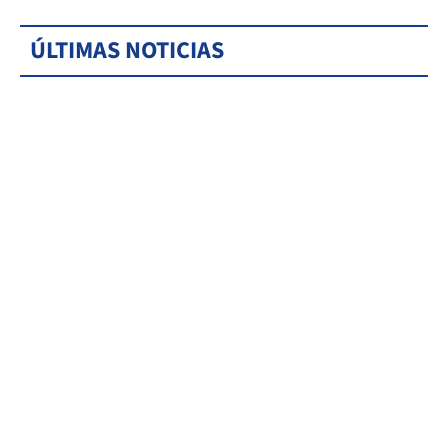
ÚLTIMAS NOTICIAS