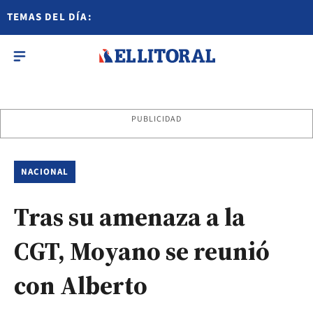
TEMAS DEL DÍA:
PUBLICIDAD
NACIONAL
Tras su amenaza a la
CGT, Moyano se reunió
con Alberto