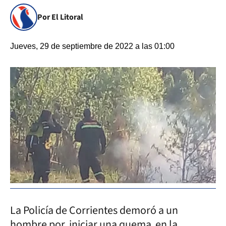
Por El Litoral
Jueves, 29 de septiembre de 2022 a las 01:00
La Policía de Corrientes demoró a un
hombre por iniciar una quema en la