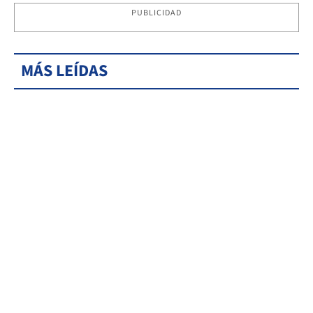
PUBLICIDAD
MÁS LEÍDAS