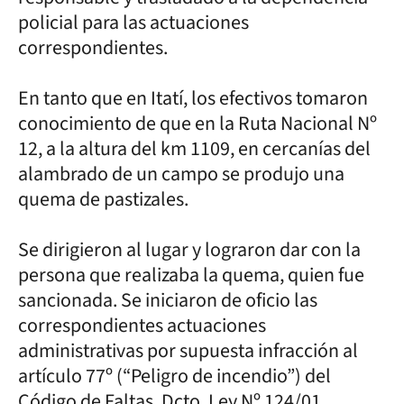
policial para las actuaciones
correspondientes.
En tanto que en Itatí, los efectivos tomaron
conocimiento de que en la Ruta Nacional Nº
12, a la altura del km 1109, en cercanías del
alambrado de un campo se produjo una
quema de pastizales.
Se dirigieron al lugar y lograron dar con la
persona que realizaba la quema, quien fue
sancionada. Se iniciaron de oficio las
correspondientes actuaciones
administrativas por supuesta infracción al
artículo 77º (“Peligro de incendio”) del
Código de Faltas, Dcto. Ley Nº 124/01.