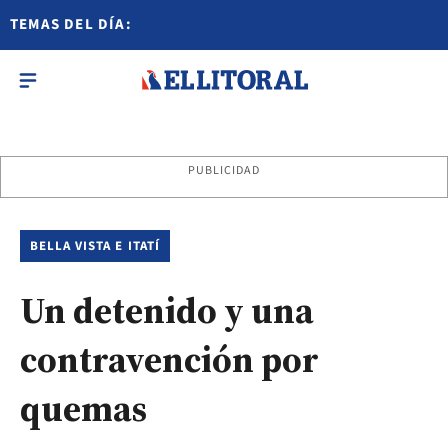
TEMAS DEL DÍA:
PUBLICIDAD
BELLA VISTA E ITATÍ
Un detenido y una
contravención por
quemas