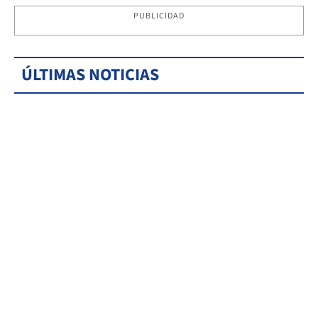
PUBLICIDAD
ÚLTIMAS NOTICIAS