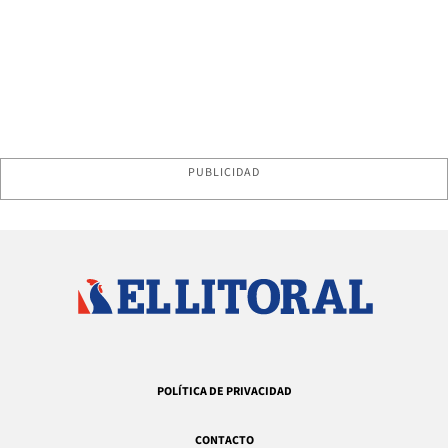
PUBLICIDAD
POLÍTICA DE PRIVACIDAD
CONTACTO