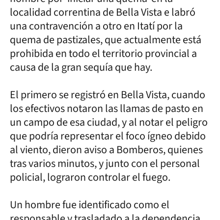
localidad correntina de Bella Vista e labró
una contravención a otro en Itatí por la
quema de pastizales, que actualmente está
prohibida en todo el territorio provincial a
causa de la gran sequía que hay.
El primero se registró en Bella Vista, cuando
los efectivos notaron las llamas de pasto en
un campo de esa ciudad, y al notar el peligro
que podría representar el foco ígneo debido
al viento, dieron aviso a Bomberos, quienes
tras varios minutos, y junto con el personal
policial, lograron controlar el fuego.
Un hombre fue identificado como el
responsable y trasladado a la dependencia