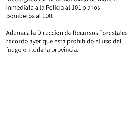
inmediata a la Policía al 101 o a los
Bomberos al 100.
Además, la Dirección de Recursos Forestales
recordó ayer que está prohibido el uso del
fuego en toda la provincia.