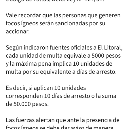
Vale recordar que las personas que generen
focos ígneos serán sancionadas por su
accionar.
Según indicaron fuentes oficiales a El Litoral,
cada unidad de multa equivale a 5000 pesos
y la máxima pena implica 10 unidades de
multa por su equivalente a días de arresto.
Es decir, si aplican 10 unidades
corresponden 10 días de arresto o la suma
de 50.000 pesos.
Las fuerzas alertan que ante la presencia de
focos ígneos se debe dar aviso de manera