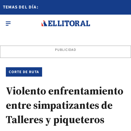
TEMAS DEL DÍA:
PUBLICIDAD
CORTE DE RUTA
Violento enfrentamiento
entre simpatizantes de
Talleres y piqueteros