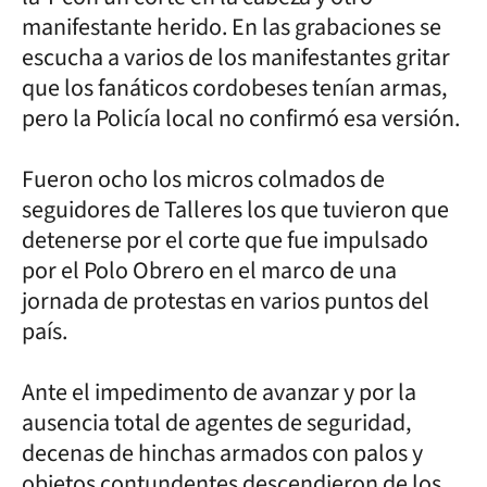
manifestante herido. En las grabaciones se
escucha a varios de los manifestantes gritar
que los fanáticos cordobeses tenían armas,
pero la Policía local no confirmó esa versión.
Fueron ocho los micros colmados de
seguidores de Talleres los que tuvieron que
detenerse por el corte que fue impulsado
por el Polo Obrero en el marco de una
jornada de protestas en varios puntos del
país.
Ante el impedimento de avanzar y por la
ausencia total de agentes de seguridad,
decenas de hinchas armados con palos y
objetos contundentes descendieron de los