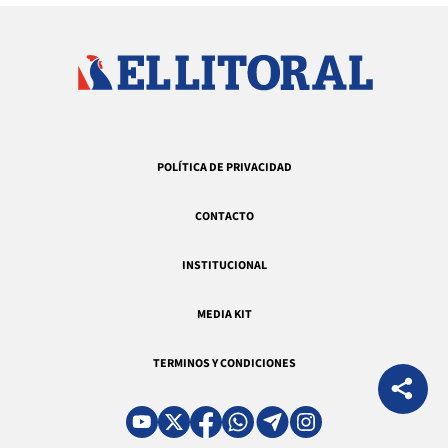
POLÍTICA DE PRIVACIDAD
CONTACTO
INSTITUCIONAL
MEDIA KIT
TERMINOS Y CONDICIONES