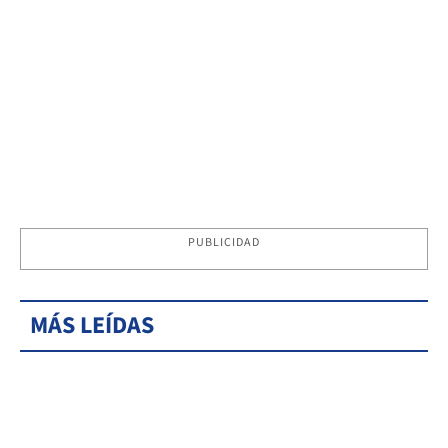
PUBLICIDAD
MÁS LEÍDAS