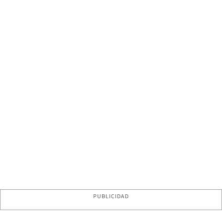
PUBLICIDAD