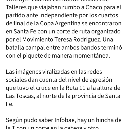
Talleres que viajaban rumbo a Chaco para el
partido ante Independiente por los cuartos
de final de la Copa Argentina se encontraron
en Santa Fe con un corte de ruta organizado
por el Movimiento Teresa Rodríguez. Una
batalla campal entre ambos bandos terminó
con el piquete de manera momentánea.
Las imágenes viralizadas en las redes
sociales dan cuenta del nivel de agresión
que tuvo el cruce en la Ruta 11 a la altura de
Las Toscas, al norte de la provincia de Santa
Fe.
Según pudo saber Infobae, hay un hincha de
la T con un corte en la cabeza y otro