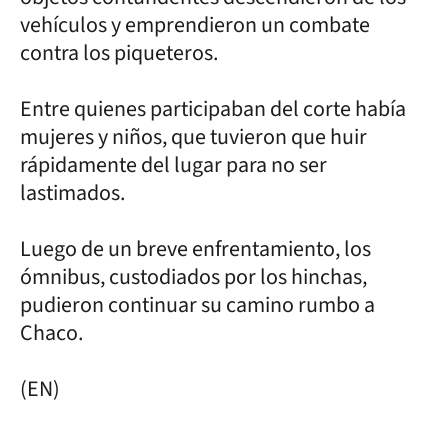
vehículos y emprendieron un combate
contra los piqueteros.
Entre quienes participaban del corte había
mujeres y niños, que tuvieron que huir
rápidamente del lugar para no ser
lastimados.
Luego de un breve enfrentamiento, los
ómnibus, custodiados por los hinchas,
pudieron continuar su camino rumbo a
Chaco.
(EN)