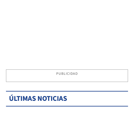
PUBLICIDAD
ÚLTIMAS NOTICIAS