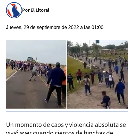
Por El Litoral
Jueves, 29 de septiembre de 2022 a las 01:00
Un momento de caos y violencia absoluta se
vivió ayer cuando cientos de hinchas de