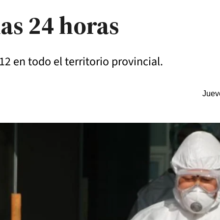
mas 24 horas
12 en todo el territorio provincial.
Juev