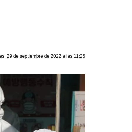
es, 29 de septiembre de 2022 a las 11:25