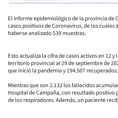
El informe epidemiológico de la provincia de C
casos positivos de Coronavirus, de los cuale
haberse analizado 539 muestras.
Esto actualiza la cifra de casos activos en 12 
territorio provincial al 29 de septiembre de 2
que inició la pandemia y 194.507 recuperados
Mientras que son 2.132 los fallecidos acumulad
Hospital de Campaña, con resultado positivo 
de los respiradores. Además, un paciente recib