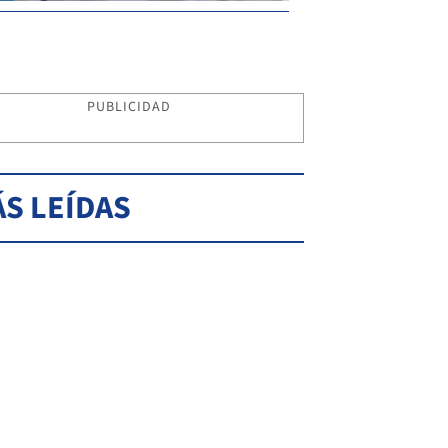
PUBLICIDAD
S LEÍDAS