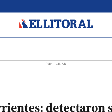
PUBLICIDAD
rientes: detectaron s