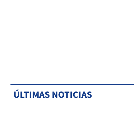
ÚLTIMAS NOTICIAS