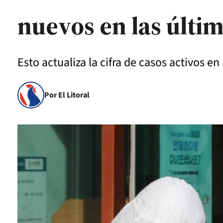
nuevos en las últi
Esto actualiza la cifra de casos activos en 
Por El Litoral