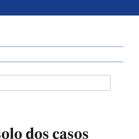
olo dos casos