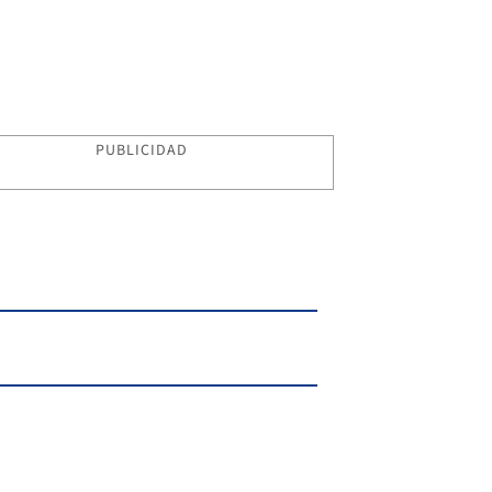
PUBLICIDAD