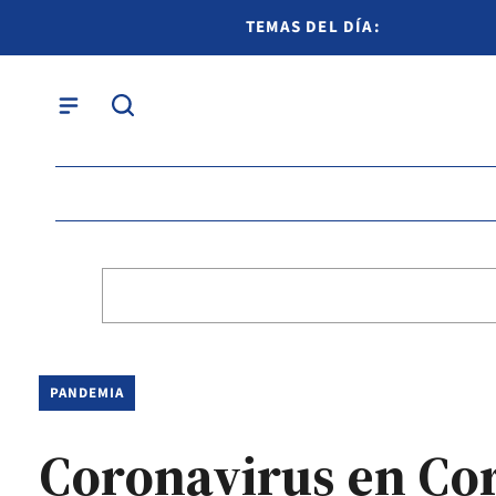
TEMAS DEL DÍA:
PANDEMIA
Coronavirus en Cor