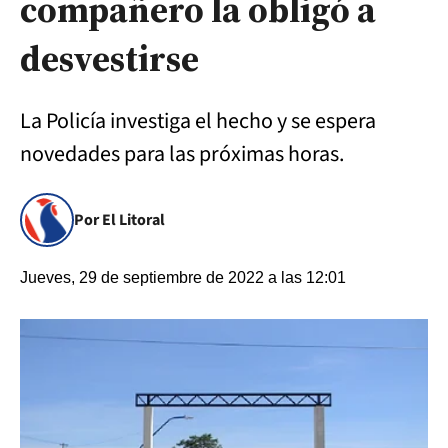
compañero la obligó a
desvestirse
La Policía investiga el hecho y se espera
novedades para las próximas horas.
Por El Litoral
Jueves, 29 de septiembre de 2022 a las 12:01