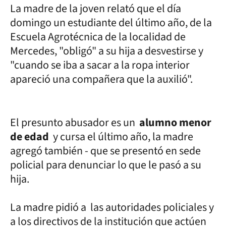
La madre de la joven relató que el día
domingo un estudiante del último año, de la
Escuela Agrotécnica de la localidad de
Mercedes, "obligó" a su hija a desvestirse y
"cuando se iba a sacar a la ropa interior
apareció una compañera que la auxilió".
El presunto abusador es un
alumno menor
de edad
y cursa el último año, la madre
agregó también - que se presentó en sede
policial para denunciar lo que le pasó a su
hija.
La madre pidió a las autoridades policiales y
a los directivos de la institución que actúen