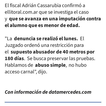
El fiscal Adrián Cassarubia confirmó a
ellitoral.com.ar que se investiga el caso
y
que se avanza en una imputación contra
el alumno que es menor de edad.
"La
denuncia se realizó el lunes.
El
Juzgado ordenó una restricción para
el
supuesto abusador de 40 metros por
180 días
. Se busca preservar las pruebas.
Hablamos de
abuso simple
, no hubo
acceso carnal", dijo.
Con información de datamercedes.com