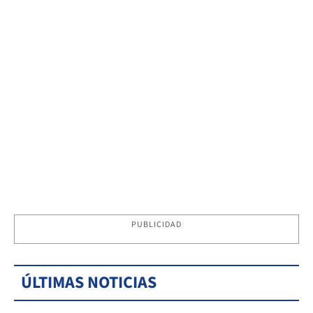
PUBLICIDAD
ÚLTIMAS NOTICIAS