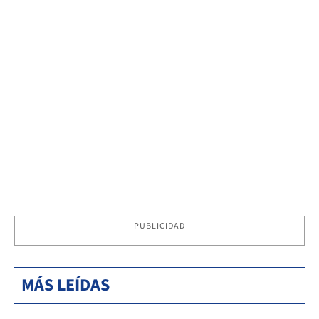
PUBLICIDAD
MÁS LEÍDAS