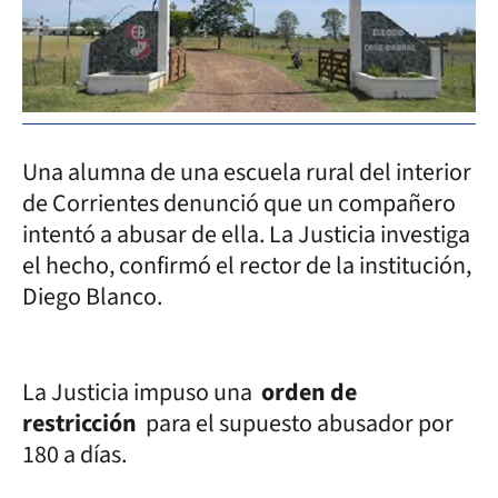
Una alumna de una escuela rural del interior
de Corrientes denunció que un compañero
intentó a abusar de ella. La Justicia investiga
el hecho, confirmó el rector de la institución,
Diego Blanco.
La Justicia impuso una
orden de
restricción
para el supuesto abusador por
180 a días.