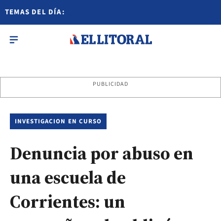
TEMAS DEL DÍA:
PUBLICIDAD
INVESTIGACION EN CURSO
Denuncia por abuso en
una escuela de
Corrientes: un