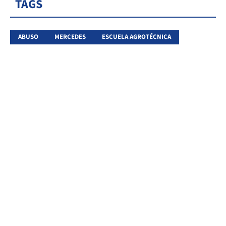
TAGS
ABUSO
MERCEDES
ESCUELA AGROTÉCNICA