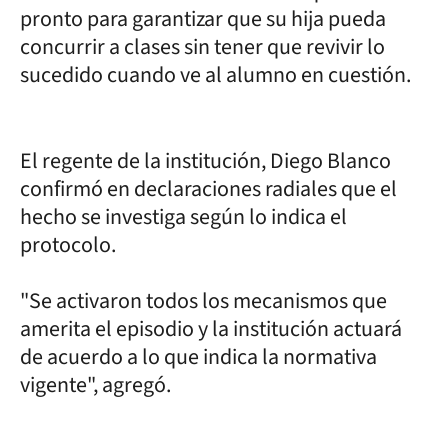
pronto para garantizar que su hija pueda
concurrir a clases sin tener que revivir lo
sucedido cuando ve al alumno en cuestión.
El regente de la institución, Diego Blanco
confirmó en declaraciones radiales que el
hecho se investiga según lo indica el
protocolo.
"Se activaron todos los mecanismos que
amerita el episodio y la institución actuará
de acuerdo a lo que indica la normativa
vigente", agregó.