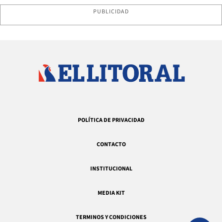
PUBLICIDAD
POLÍTICA DE PRIVACIDAD
CONTACTO
INSTITUCIONAL
MEDIA KIT
TERMINOS Y CONDICIONES