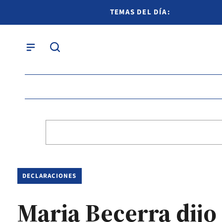
TEMAS DEL DÍA:
DECLARACIONES
Maria Becerra dijo 