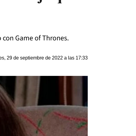
do con Game of Thrones.
es, 29 de septiembre de 2022 a las 17:33