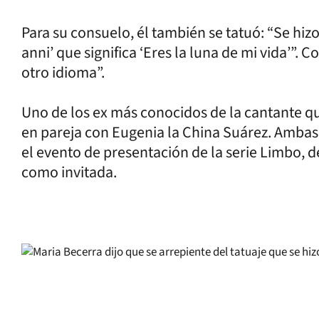
Para su consuelo, él también se tatuó: “Se hizo 
anni’ que significa ‘Eres la luna de mi vida’”.
otro idioma”.
Uno de los ex más conocidos de la cantante q
en pareja con Eugenia la China Suárez. Ambas
el evento de presentación de la serie Limbo, de
como invitada.