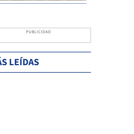
PUBLICIDAD
S LEÍDAS