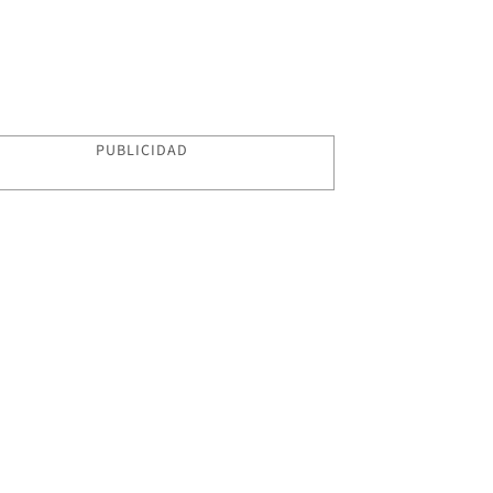
PUBLICIDAD