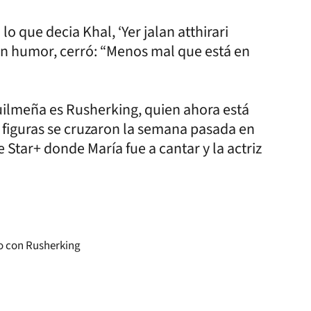
lo que decia Khal, ‘Yer jalan atthirari
 Con humor, cerró: “Menos mal que está en
uilmeña es Rusherking, quien ahora está
 figuras se cruzaron la semana pasada en
 Star+ donde María fue a cantar y la actriz