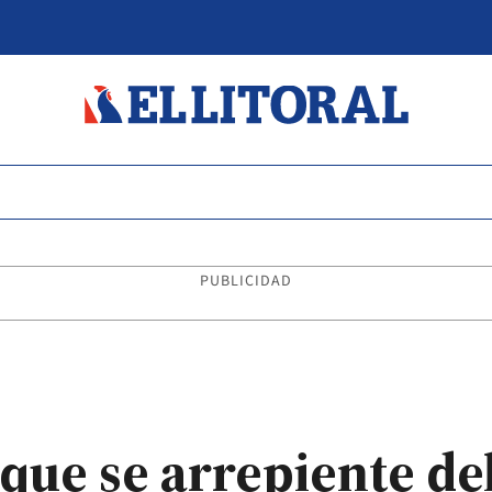
PUBLICIDAD
que se arrepiente del