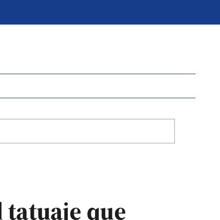
 tatuaje que