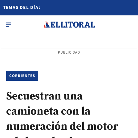
TEMAS DEL DÍA:
PUBLICIDAD
CORRIENTES
Secuestran una
camioneta con la
numeración del motor