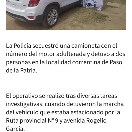
La Policía secuestró una camioneta con el
número del motor adulterada y detuvo a dos
personas en la localidad correntina de Paso
de la Patria.
El operativo se realizó tras diversas tareas
investigativas, cuando detuvieron la marcha
del vehículo que estaba estacionado por la
Ruta provincial N° 9 y avenida Rogelio
García.