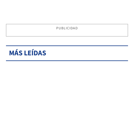
PUBLICIDAD
MÁS LEÍDAS