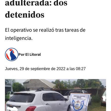
adulterada: dos
detenidos
El operativo se realizó tras tareas de
inteligencia.
Por El Litoral
Jueves, 29 de septiembre de 2022 a las 08:27