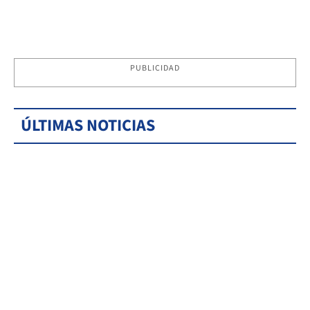
PUBLICIDAD
ÚLTIMAS NOTICIAS