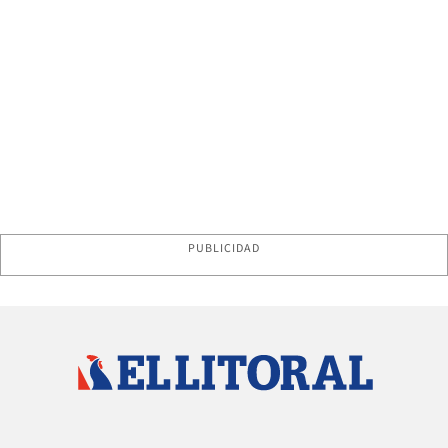
PUBLICIDAD