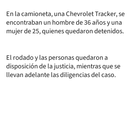
En la camioneta, una Chevrolet Tracker, se
encontraban un hombre de 36 años y una
mujer de 25, quienes quedaron detenidos.
El rodado y las personas quedaron a
disposición de la justicia, mientras que se
llevan adelante las diligencias del caso.