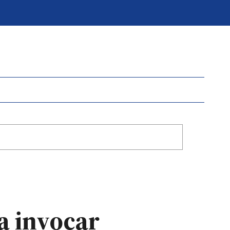
ra invocar