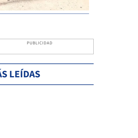
PUBLICIDAD
S LEÍDAS