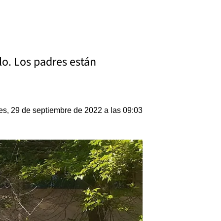
lo. Los padres están
es, 29 de septiembre de 2022 a las 09:03