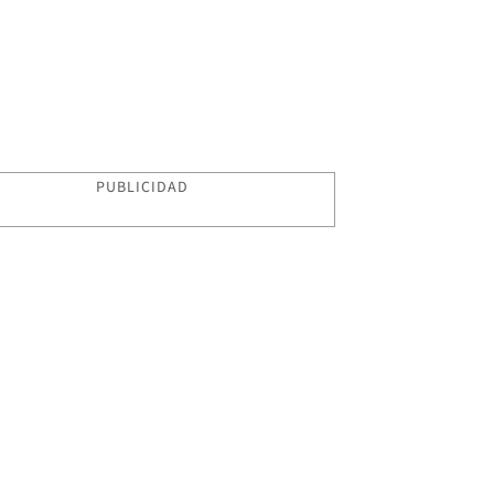
PUBLICIDAD