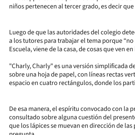
niños pertenecen al tercer grado, es decir que
Luego de que las autoridades del colegio det
a los tutores para trabajar el tema porque “no
Escuela, viene de la casa, de cosas que ven en i
"Charly, Charly" es una versión simplificada de
sobre una hoja de papel, con líneas rectas vert
espacio en cuatro rectángulos, donde los parti
De esa manera, el espíritu convocado con la pr
consultado sobre alguna cuestión del present
que los lápices se muevan en dirección de las 
pregunta.