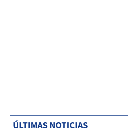
ÚLTIMAS NOTICIAS