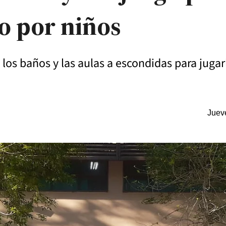
do por niños
 los baños y las aulas a escondidas para jugar
Juev