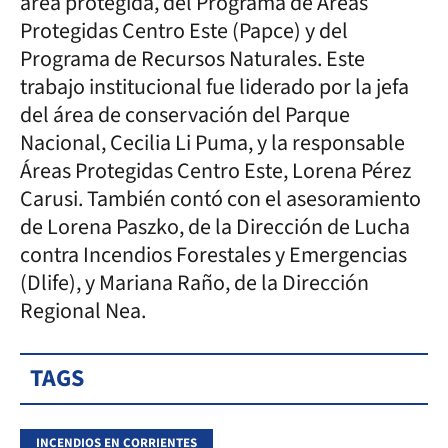
área protegida, del Programa de Áreas
Protegidas Centro Este (Papce) y del
Programa de Recursos Naturales. Este
trabajo institucional fue liderado por la jefa
del área de conservación del Parque
Nacional, Cecilia Li Puma, y la responsable
Áreas Protegidas Centro Este, Lorena Pérez
Carusi. También contó con el asesoramiento
de Lorena Paszko, de la Dirección de Lucha
contra Incendios Forestales y Emergencias
(Dlife), y Mariana Raño, de la Dirección
Regional Nea.
TAGS
INCENDIOS EN CORRIENTES