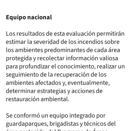
Equipo nacional
Los resultados de esta evaluación permitirán
estimar la severidad de los incendios sobre
los ambientes predominantes de cada área
protegida y recolectar información valiosa
para profundizar el conocimiento, realizar un
seguimiento de la recuperación de los
ambientes afectados y, eventualmente,
determinar estrategias y acciones de
restauración ambiental.
Se conformó un equipo integrado por
guardaparques, brigadistas y técnicos del