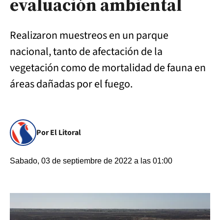
evaluación ambiental
Realizaron muestreos en un parque
nacional, tanto de afectación de la
vegetación como de mortalidad de fauna en
áreas dañadas por el fuego.
Por El Litoral
Sabado, 03 de septiembre de 2022 a las 01:00