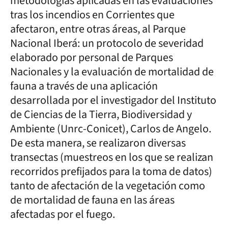
metodologías aplicadas en las evaluaciones
tras los incendios en Corrientes que
afectaron, entre otras áreas, al Parque
Nacional Iberá: un protocolo de severidad
elaborado por personal de Parques
Nacionales y la evaluación de mortalidad de
fauna a través de una aplicación
desarrollada por el investigador del Instituto
de Ciencias de la Tierra, Biodiversidad y
Ambiente (Unrc-Conicet), Carlos de Angelo.
De esta manera, se realizaron diversas
transectas (muestreos en los que se realizan
recorridos prefijados para la toma de datos)
tanto de afectación de la vegetación como
de mortalidad de fauna en las áreas
afectadas por el fuego.