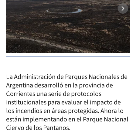
La Administración de Parques Nacionales de
Argentina desarrolló en la provincia de
Corrientes una serie de protocolos
institucionales para evaluar el impacto de
los incendios en áreas protegidas. Ahora lo
están implementando en el Parque Nacional
Ciervo de los Pantanos.