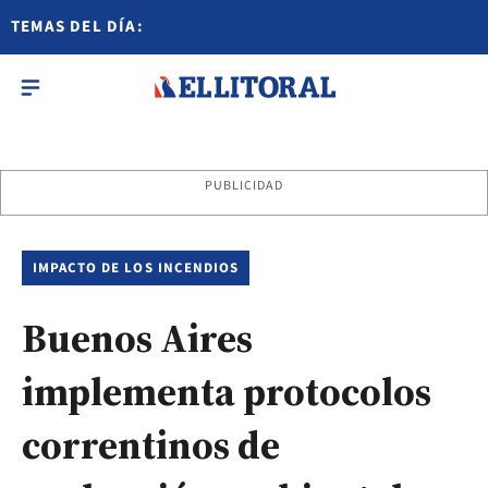
TEMAS DEL DÍA:
PUBLICIDAD
IMPACTO DE LOS INCENDIOS
Buenos Aires
implementa protocolos
correntinos de