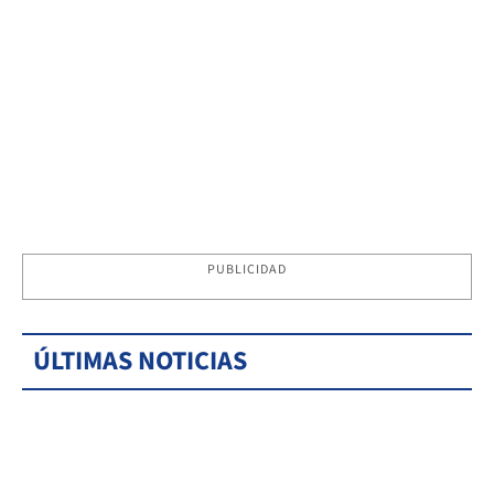
PUBLICIDAD
ÚLTIMAS NOTICIAS