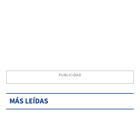
PUBLICIDAD
MÁS LEÍDAS