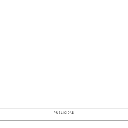
PUBLICIDAD