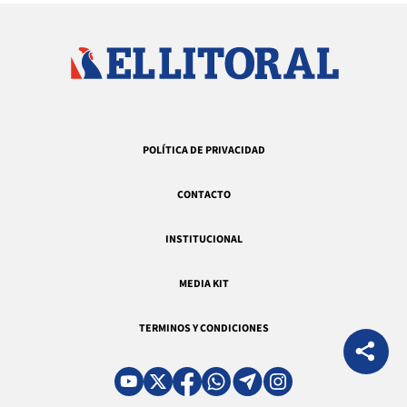
POLÍTICA DE PRIVACIDAD
CONTACTO
INSTITUCIONAL
MEDIA KIT
TERMINOS Y CONDICIONES