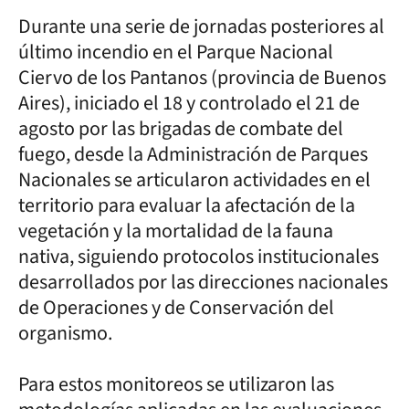
Durante una serie de jornadas posteriores al
último incendio en el Parque Nacional
Ciervo de los Pantanos (provincia de Buenos
Aires), iniciado el 18 y controlado el 21 de
agosto por las brigadas de combate del
fuego, desde la Administración de Parques
Nacionales se articularon actividades en el
territorio para evaluar la afectación de la
vegetación y la mortalidad de la fauna
nativa, siguiendo protocolos institucionales
desarrollados por las direcciones nacionales
de Operaciones y de Conservación del
organismo.
Para estos monitoreos se utilizaron las