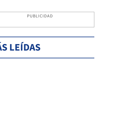
PUBLICIDAD
S LEÍDAS