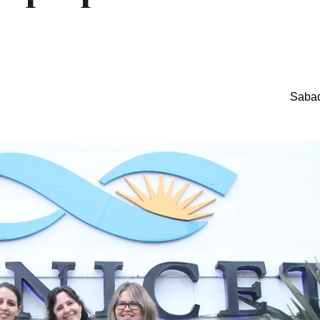
Sabad