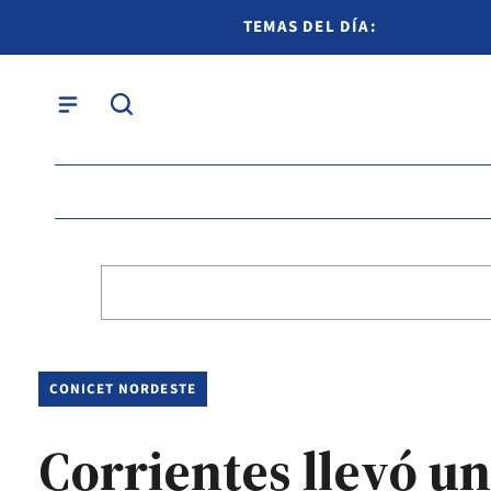
TEMAS DEL DÍA:
CONICET NORDESTE
Corrientes llevó un