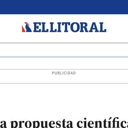
PUBLICIDAD
a propuesta científic