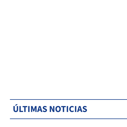
ÚLTIMAS NOTICIAS