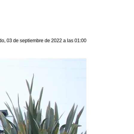
o, 03 de septiembre de 2022 a las 01:00