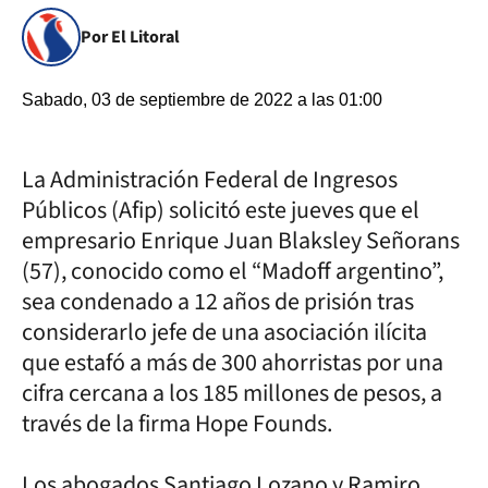
Por El Litoral
Sabado, 03 de septiembre de 2022 a las 01:00
La Administración Federal de Ingresos
Públicos (Afip) solicitó este jueves que el
empresario Enrique Juan Blaksley Señorans
(57), conocido como el “Madoff argentino”,
sea condenado a 12 años de prisión tras
considerarlo jefe de una asociación ilícita
que estafó a más de 300 ahorristas por una
cifra cercana a los 185 millones de pesos, a
través de la firma Hope Founds.
Los abogados Santiago Lozano y Ramiro