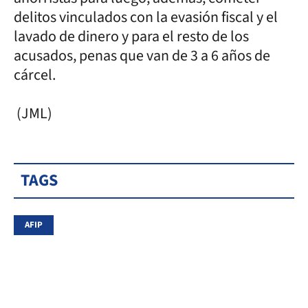
delitos vinculados con la evasión fiscal y el
lavado de dinero y para el resto de los
acusados, penas que van de 3 a 6 años de
cárcel.
(JML)
TAGS
AFIP