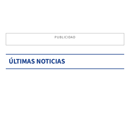
PUBLICIDAD
ÚLTIMAS NOTICIAS