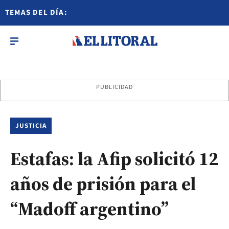
TEMAS DEL DÍA:
PUBLICIDAD
JUSTICIA
Estafas: la Afip solicitó 12
años de prisión para el
“Madoff argentino”