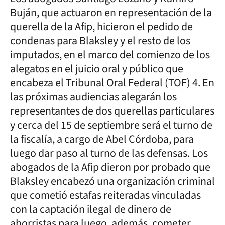
Buján, que actuaron en representación de la
querella de la Afip, hicieron el pedido de
condenas para Blaksley y el resto de los
imputados, en el marco del comienzo de los
alegatos en el juicio oral y público que
encabeza el Tribunal Oral Federal (TOF) 4. En
las próximas audiencias alegarán los
representantes de dos querellas particulares
y cerca del 15 de septiembre será el turno de
la fiscalía, a cargo de Abel Córdoba, para
luego dar paso al turno de las defensas. Los
abogados de la Afip dieron por probado que
Blaksley encabezó una organización criminal
que cometió estafas reiteradas vinculadas
con la captación ilegal de dinero de
ahorristas para luego, además, cometer