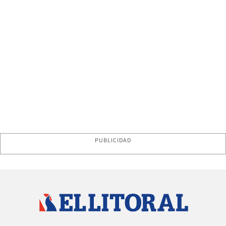
PUBLICIDAD