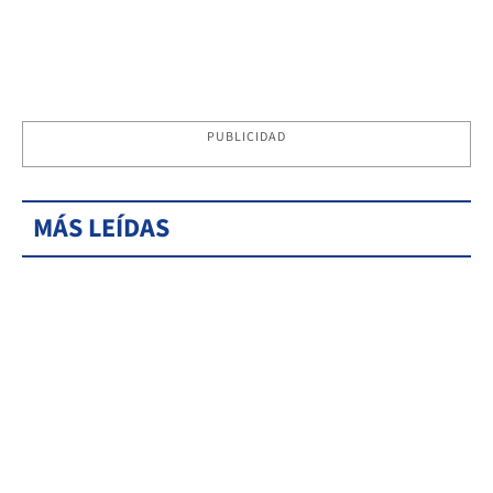
PUBLICIDAD
MÁS LEÍDAS