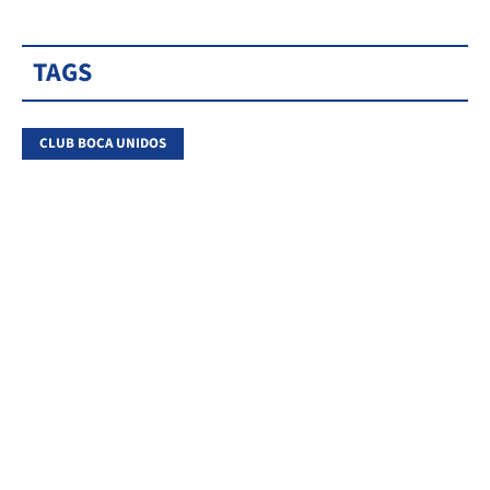
TAGS
CLUB BOCA UNIDOS