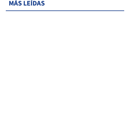
MÁS LEÍDAS