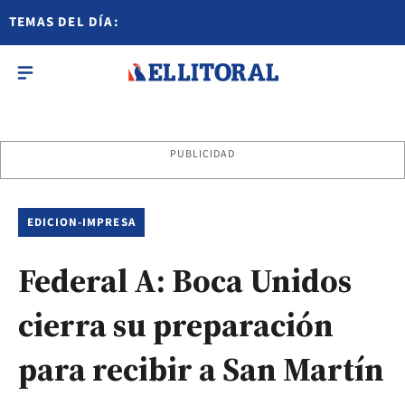
TEMAS DEL DÍA:
PUBLICIDAD
EDICION-IMPRESA
Federal A: Boca Unidos
cierra su preparación
para recibir a San Martín