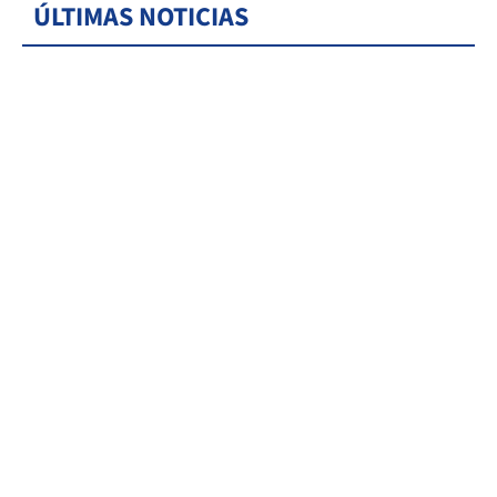
ÚLTIMAS NOTICIAS