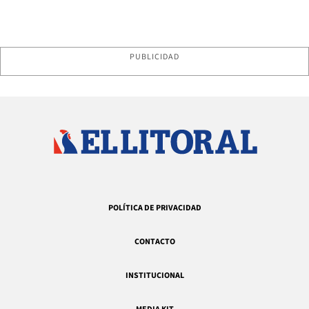
PUBLICIDAD
POLÍTICA DE PRIVACIDAD
CONTACTO
INSTITUCIONAL