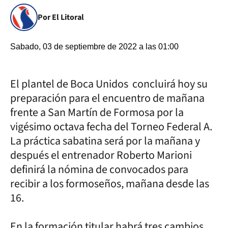
Por El Litoral
Sabado, 03 de septiembre de 2022 a las 01:00
El plantel de Boca Unidos concluirá hoy su
preparación para el encuentro de mañana
frente a San Martín de Formosa por la
vigésimo octava fecha del Torneo Federal A.
La práctica sabatina será por la mañana y
después el entrenador Roberto Marioni
definirá la nómina de convocados para
recibir a los formoseños, mañana desde las
16.
En la formación titular habrá tres cambios.