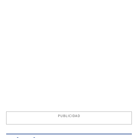
PUBLICIDAD