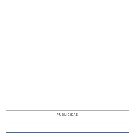
PUBLICIDAD