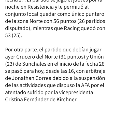
noche en Resistencia y le permitió al
conjunto local quedar como único puntero
de la zona Norte con 56 puntos (26 partidos
disputado), mientras que Racing quedó con
53 (25).
Por otra parte, el partido que debían jugar
ayer Crucero del Norte (31 puntos) y Unión
(23) de Sunchales en el inicio de la fecha 28
se pasó para hoy, desde las 16, con arbitraje
de Jonathan Correa debido a la suspensión
de las actividades que dispuso la AFA por el
atentado sufrido por la vicepresidenta
Cristina Fernández de Kirchner.