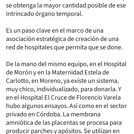
se obtenga la mayor cantidad posible de ese
intrincado órgano temporal.
Es un paso clave en el marco de una
asociación estratégica de creación de una
red de hospitales que permita que se done.
De la mano del mismo equipo, en el Hospital
de Morón y en la Maternidad Estela de
Carlotto, en Moreno, ya existe un sistema,
muy chico, individualizado, para donarla. Y
en el Hospital El Cruce de Florencio Varela
hubo algunos ensayos. Así como en el sector
privado en Córdoba. La membrana
amniótica de las placentas se procesa para
producir parches y apósitos. Se utilizan en