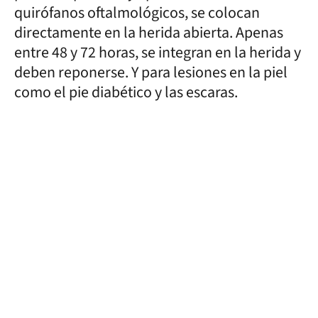
quirófanos oftalmológicos, se colocan
directamente en la herida abierta. Apenas
entre 48 y 72 horas, se integran en la herida y
deben reponerse. Y para lesiones en la piel
como el pie diabético y las escaras.