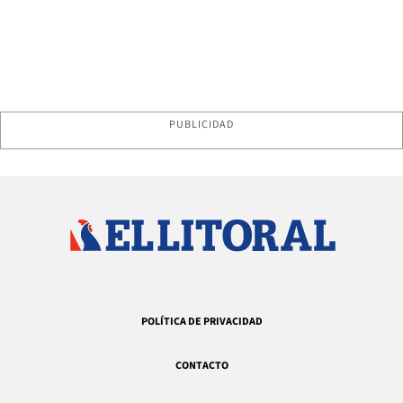
PUBLICIDAD
POLÍTICA DE PRIVACIDAD
CONTACTO