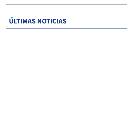
ÚLTIMAS NOTICIAS