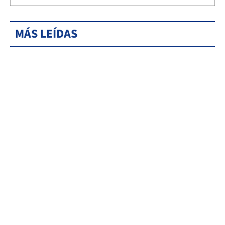
MÁS LEÍDAS