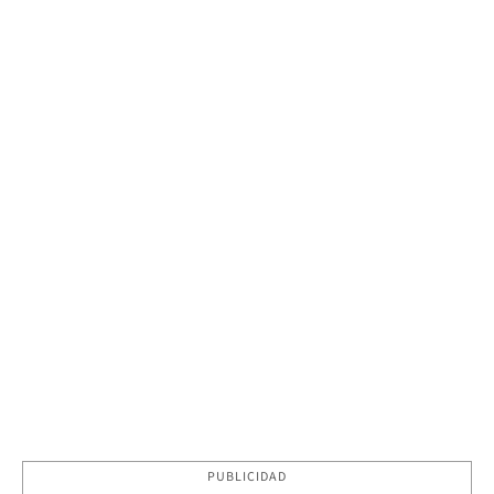
PUBLICIDAD