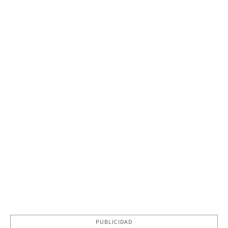
PUBLICIDAD