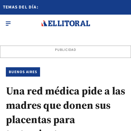
TEMAS DEL DÍA:
PUBLICIDAD
BUENOS AIRES
Una red médica pide a las
madres que donen sus
placentas para