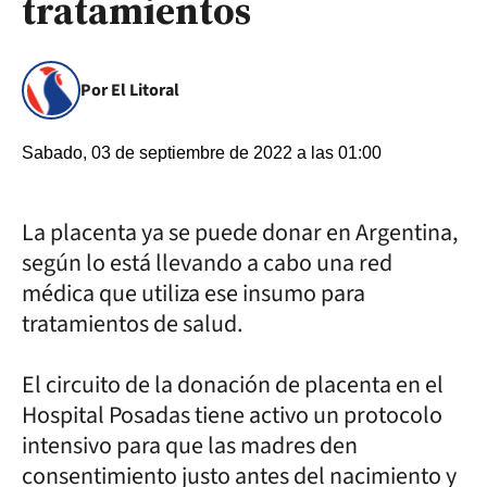
tratamientos
Por El Litoral
Sabado, 03 de septiembre de 2022 a las 01:00
La placenta ya se puede donar en Argentina,
según lo está llevando a cabo una red
médica que utiliza ese insumo para
tratamientos de salud.
El circuito de la donación de placenta en el
Hospital Posadas tiene activo un protocolo
intensivo para que las madres den
consentimiento justo antes del nacimiento y