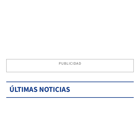
PUBLICIDAD
ÚLTIMAS NOTICIAS