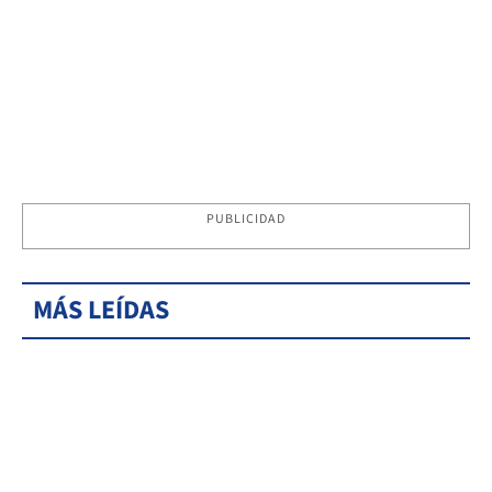
PUBLICIDAD
MÁS LEÍDAS