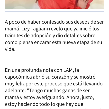
A poco de haber confesado sus deseos de ser
mamá, Lizy Tagliani reveló que ya inició los
trámites de adopción y dio detalles sobre
cómo piensa encarar esta nueva etapa de su
vida.
En una profunda nota con LAM, la
capocómica abrió su corazón y se mostró
muy feliz por este proceso que está llevando
adelante: “Tengo muchas ganas de ser
mamá y estoy averiguando. Ahora, justo,
estoy haciendo todo lo que hay que