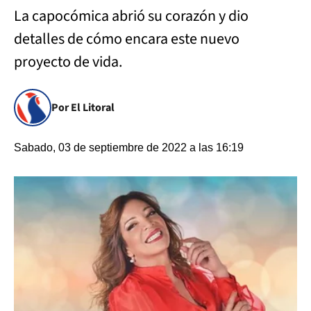
La capocómica abrió su corazón y dio
detalles de cómo encara este nuevo
proyecto de vida.
Por El Litoral
Sabado, 03 de septiembre de 2022 a las 16:19