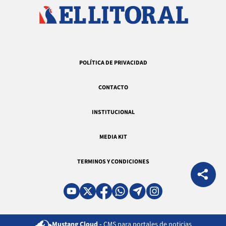
POLÍTICA DE PRIVACIDAD
CONTACTO
INSTITUCIONAL
MEDIA KIT
TERMINOS Y CONDICIONES
Mustang Cloud -
CMS para portales de noticias