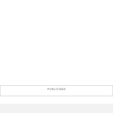
PUBLICIDAD