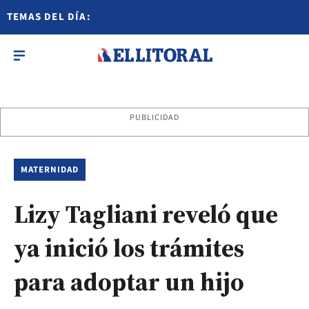
TEMAS DEL DÍA:
PUBLICIDAD
MATERNIDAD
Lizy Tagliani reveló que
ya inició los trámites
para adoptar un hijo