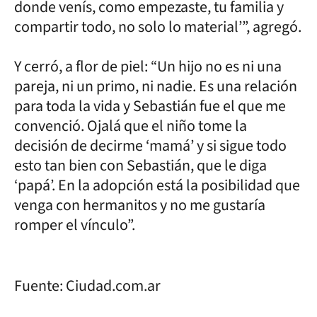
donde venís, como empezaste, tu familia y
compartir todo, no solo lo material’”, agregó.
Y cerró, a flor de piel: “Un hijo no es ni una
pareja, ni un primo, ni nadie. Es una relación
para toda la vida y Sebastián fue el que me
convenció. Ojalá que el niño tome la
decisión de decirme ‘mamá’ y si sigue todo
esto tan bien con Sebastián, que le diga
‘papá’. En la adopción está la posibilidad que
venga con hermanitos y no me gustaría
romper el vínculo”.
Fuente: Ciudad.com.ar