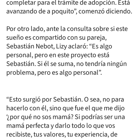
completar para el trámite de adopción. Está
avanzando de a poquito”, comenzó diciendo.
Por otro lado, ante la consulta sobre si este
sueño es compartido con su pareja,
Sebastián Nebot, Lizy aclaró: “Es algo
personal, pero en este proyecto está
Sebastián. Si él se suma, no tendría ningún
problema, pero es algo personal”.
“Esto surgió por Sebastián. O sea, no para
hacerlo con él, sino que fue el que me dijo
‘¿por qué no sos mamá? Si podrías ser una
mamá perfecta y darlo todo lo que vos
recibiste, tus valores, tu experiencia, de