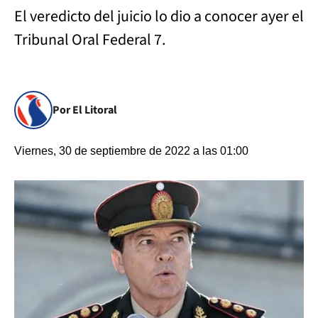
El veredicto del juicio lo dio a conocer ayer el
Tribunal Oral Federal 7.
Por El Litoral
Viernes, 30 de septiembre de 2022 a las 01:00