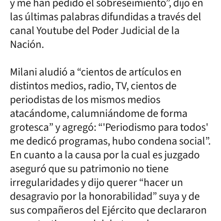
y me han pedido el sobreseimiento”, dijo en
las últimas palabras difundidas a través del
canal Youtube del Poder Judicial de la
Nación.
Milani aludió a “cientos de artículos en
distintos medios, radio, TV, cientos de
periodistas de los mismos medios
atacándome, calumniándome de forma
grotesca” y agregó: “'Periodismo para todos'
me dedicó programas, hubo condena social”.
En cuanto a la causa por la cual es juzgado
aseguró que su patrimonio no tiene
irregularidades y dijo querer “hacer un
desagravio por la honorabilidad” suya y de
sus compañeros del Ejército que declararon