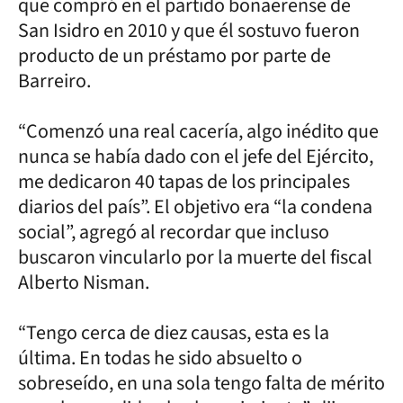
que compró en el partido bonaerense de
San Isidro en 2010 y que él sostuvo fueron
producto de un préstamo por parte de
Barreiro.
“Comenzó una real cacería, algo inédito que
nunca se había dado con el jefe del Ejército,
me dedicaron 40 tapas de los principales
diarios del país”. El objetivo era “la condena
social”, agregó al recordar que incluso
buscaron vincularlo por la muerte del fiscal
Alberto Nisman.
“Tengo cerca de diez causas, esta es la
última. En todas he sido absuelto o
sobreseído, en una sola tengo falta de mérito