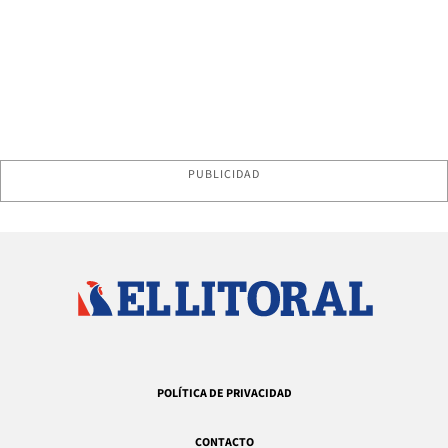
PUBLICIDAD
POLÍTICA DE PRIVACIDAD
CONTACTO