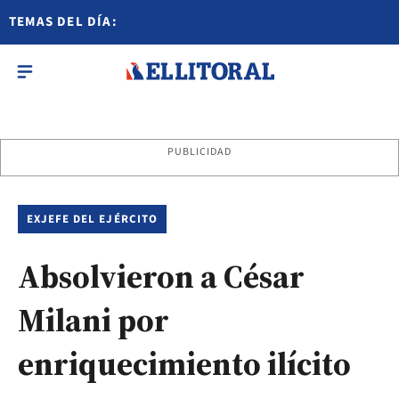
TEMAS DEL DÍA:
PUBLICIDAD
EXJEFE DEL EJÉRCITO
Absolvieron a César
Milani por
enriquecimiento ilícito