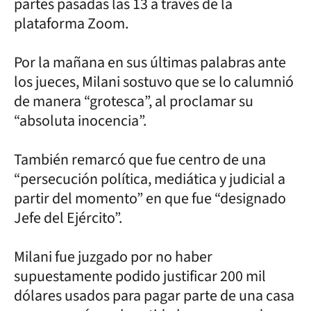
partes pasadas las 13 a través de la
plataforma Zoom.
Por la mañana en sus últimas palabras ante
los jueces, Milani sostuvo que se lo calumnió
de manera “grotesca”, al proclamar su
“absoluta inocencia”.
También remarcó que fue centro de una
“persecución política, mediática y judicial a
partir del momento” en que fue “designado
Jefe del Ejército”.
Milani fue juzgado por no haber
supuestamente podido justificar 200 mil
dólares usados para pagar parte de una casa