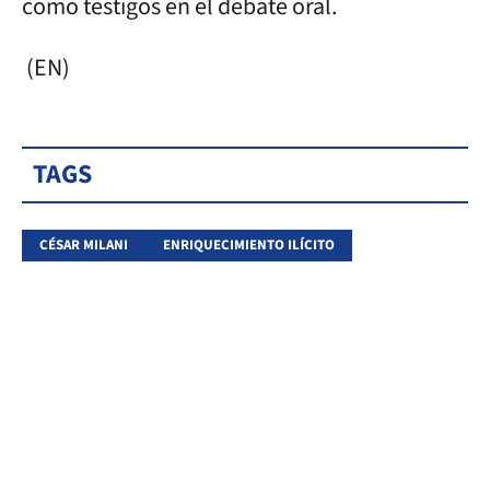
como testigos en el debate oral.
(EN)
TAGS
CÉSAR MILANI
ENRIQUECIMIENTO ILÍCITO