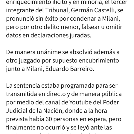
enriquecimiento ilícito y en minoría, el tercer
integrante del Tribunal, Germán Castelli, se
pronunció sin éxito por condenar a Milani,
pero por otro delito menor, falsear u omitir
datos en declaraciones juradas.
De manera unánime se absolvió además a
otro juzgado por supuesto encubrimiento
junto a Milani, Eduardo Barreiro.
La sentencia estaba programada para ser
transmitida en directo y de manera pública
por medio del canal de Youtube del Poder
Judicial de la Nación, donde a la hora
prevista había 60 personas en espera, pero
finalmente no ocurrió y se leyó ante las