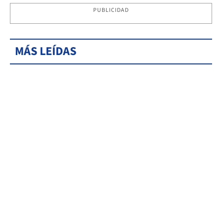
PUBLICIDAD
MÁS LEÍDAS