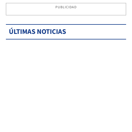
PUBLICIDAD
ÚLTIMAS NOTICIAS