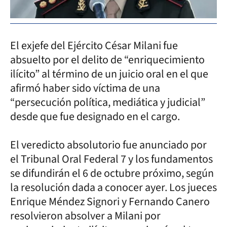
El exjefe del Ejército César Milani fue
absuelto por el delito de “enriquecimiento
ilícito” al término de un juicio oral en el que
afirmó haber sido víctima de una
“persecución política, mediática y judicial”
desde que fue designado en el cargo.
El veredicto absolutorio fue anunciado por
el Tribunal Oral Federal 7 y los fundamentos
se difundirán el 6 de octubre próximo, según
la resolución dada a conocer ayer. Los jueces
Enrique Méndez Signori y Fernando Canero
resolvieron absolver a Milani por