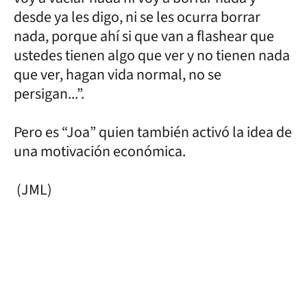
desde ya les digo, ni se les ocurra borrar
nada, porque ahí si que van a flashear que
ustedes tienen algo que ver y no tienen nada
que ver, hagan vida normal, no se
persigan...”.
Pero es “Joa” quien también activó la idea de
una motivación económica.
(JML)