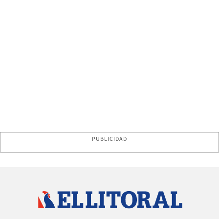
PUBLICIDAD