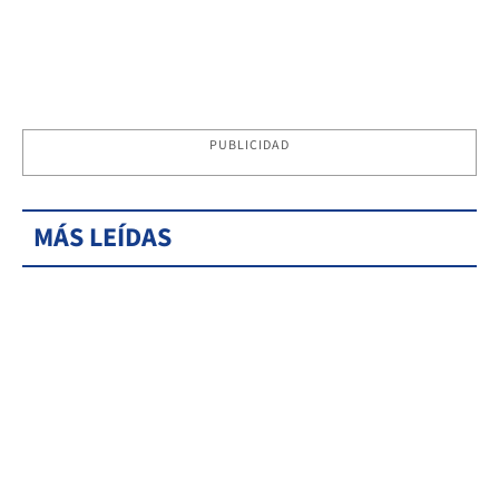
PUBLICIDAD
MÁS LEÍDAS