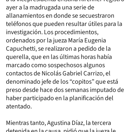
ayer a la madrugada una serie de
allanamientos en donde se secuestraron
teléfonos que pueden resultar útiles para la
investigación. Los procedimientos,
ordenados por la jueza María Eugenia
Capuchetti, se realizaron a pedido de la
querella, que en las últimas horas había
marcado como sospechosos algunos
contactos de Nicolás Gabriel Carrizo, el
denominado jefe de los “copitos” que está
preso desde hace dos semanas imputado de
haber participado en la planificación del
atentado.
Mientras tanto, Agustina Díaz, la tercera
detenida en la causa, pidió que la jueza le