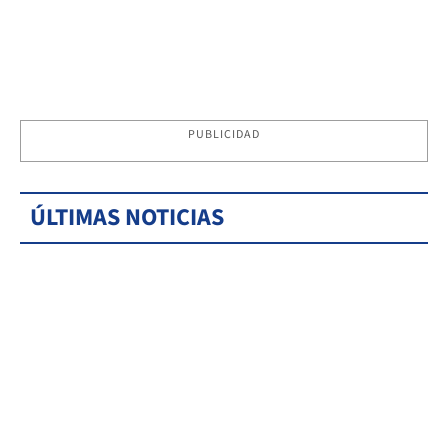
PUBLICIDAD
ÚLTIMAS NOTICIAS