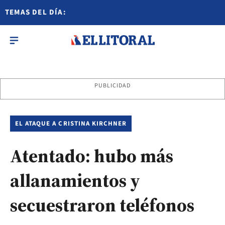
TEMAS DEL DÍA:
PUBLICIDAD
EL ATAQUE A CRISTINA KIRCHNER
Atentado: hubo más
allanamientos y
secuestraron teléfonos