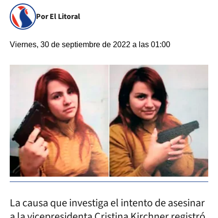
Por El Litoral
Viernes, 30 de septiembre de 2022 a las 01:00
La causa que investiga el intento de asesinar
a la vicepresidenta Cristina Kirchner registró