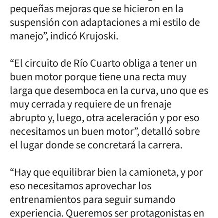
pequeñas mejoras que se hicieron en la
suspensión con adaptaciones a mi estilo de
manejo”, indicó Krujoski.
“El circuito de Río Cuarto obliga a tener un
buen motor porque tiene una recta muy
larga que desemboca en la curva, uno que es
muy cerrada y requiere de un frenaje
abrupto y, luego, otra aceleración y por eso
necesitamos un buen motor”, detalló sobre
el lugar donde se concretará la carrera.
“Hay que equilibrar bien la camioneta, y por
eso necesitamos aprovechar los
entrenamientos para seguir sumando
experiencia. Queremos ser protagonistas en