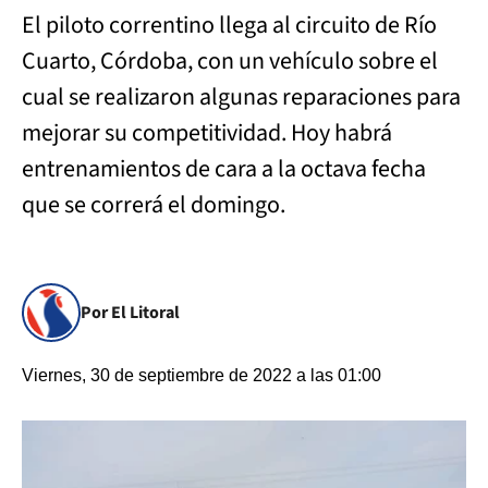
El piloto correntino llega al circuito de Río
Cuarto, Córdoba, con un vehículo sobre el
cual se realizaron algunas reparaciones para
mejorar su competitividad. Hoy habrá
entrenamientos de cara a la octava fecha
que se correrá el domingo.
Por El Litoral
Viernes, 30 de septiembre de 2022 a las 01:00