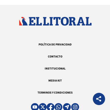
POLÍTICA DE PRIVACIDAD
CONTACTO
INSTITUCIONAL
MEDIA KIT
TERMINOS Y CONDICIONES