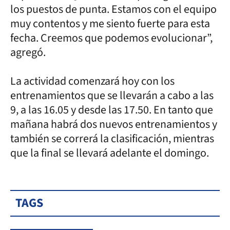
los puestos de punta. Estamos con el equipo
muy contentos y me siento fuerte para esta
fecha. Creemos que podemos evolucionar”,
agregó.
La actividad comenzará hoy con los
entrenamientos que se llevarán a cabo a las
9, a las 16.05 y desde las 17.50. En tanto que
mañana habrá dos nuevos entrenamientos y
también se correrá la clasificación, mientras
que la final se llevará adelante el domingo.
TAGS