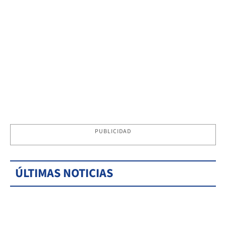
PUBLICIDAD
ÚLTIMAS NOTICIAS