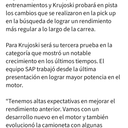
entrenamientos y Krujoski probará en pista
los cambios que se realizaron en la pick up
en la búsqueda de lograr un rendimiento
más regular a lo largo de la carrea.
Para Krujoski será su tercera prueba en la
categoría que mostró un notable
crecimiento en los últimos tiempos. El
equipo SAP trabajó desde la última
presentación en lograr mayor potencia en el
motor.
“Tenemos altas expectativas en mejorar el
rendimiento anterior. Vamos con un
desarrollo nuevo en el motor y también
evolucionó la camioneta con algunas