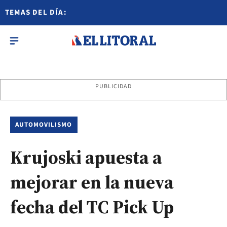
TEMAS DEL DÍA:
PUBLICIDAD
AUTOMOVILISMO
Krujoski apuesta a
mejorar en la nueva
fecha del TC Pick Up