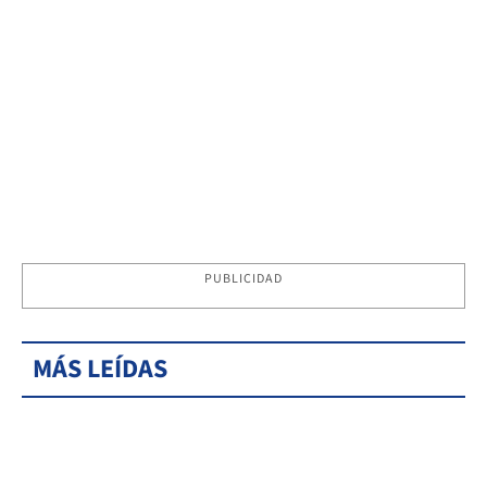
PUBLICIDAD
MÁS LEÍDAS