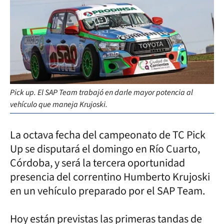
Pick up. El SAP Team trabajó en darle mayor potencia al
vehículo que maneja Krujoski.
La octava fecha del campeonato de TC Pick
Up se disputará el domingo en Río Cuarto,
Córdoba, y será la tercera oportunidad
presencia del correntino Humberto Krujoski
en un vehículo preparado por el SAP Team.
Hoy están previstas las primeras tandas de