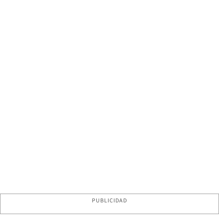
PUBLICIDAD