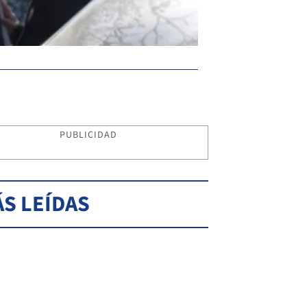
PUBLICIDAD
S LEÍDAS