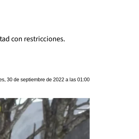
tad con restricciones.
es, 30 de septiembre de 2022 a las 01:00