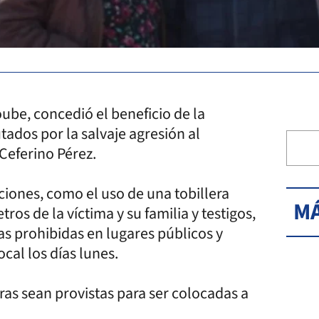
ube, concedió el beneficio de la
tados por la salvaje agresión al
Ceferino Pérez.
ciones, como el uso de una tobillera
MÁ
os de la víctima y su familia y testigos,
s prohibidas en lugares públicos y
cal los días lunes.
eras sean provistas para ser colocadas a