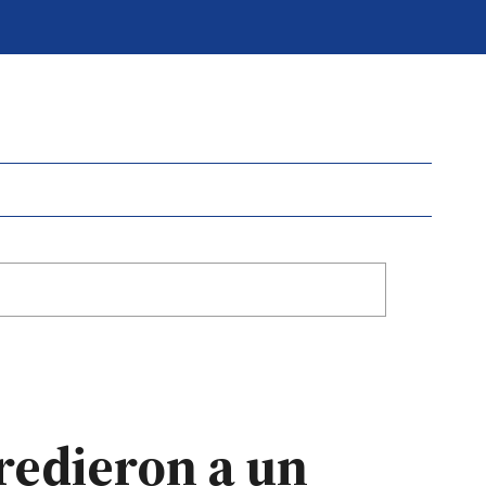
redieron a un