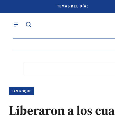
TEMAS DEL DÍA:
SAN ROQUE
Liberaron a los cu