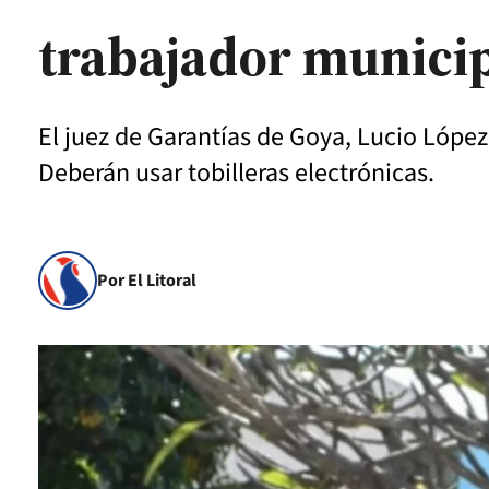
trabajador munici
El juez de Garantías de Goya, Lucio López 
Deberán usar tobilleras electrónicas.
Por El Litoral