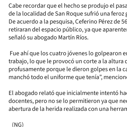
Cabe recordar que el hecho se produjo el pas
de la localidad de San Roque sufrió una feroz 
De acuerdo a la pesquisa, Ceferino Pérez de 56 
retiraran del espacio público, ya que apare
señaló su abogado Martín Ríos.
Fue ahí que los cuatro jóvenes lo golpearon 
trabajo, lo que le provocó un corte a la altura
profusamente porque le dieron golpes en la ca
manchó todo el uniforme que tenía”, mencion
El abogado relató que inicialmente intentó 
docentes, pero no se lo permitieron ya que ne
abertura de la herida realizada con una herr
(NG)