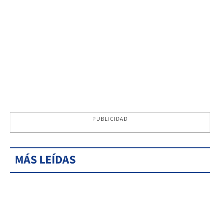
PUBLICIDAD
MÁS LEÍDAS