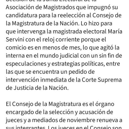
Asociación de Magistrados que impugnó su
candidatura para la reelección al Consejo de
la Magistratura de la Nación. Lo hizo para
que intervenga la magistrada electoral María
Servini con el reloj corriente porque el
comicio es en menos de mes, lo que agitó la
interna en el mundo judicial con un sin fin de
especulaciones y estrategias políticas, entre
las que se encuentra un pedido de
intervención inmediata de la Corte Suprema
de Justicia de la Nación.
El Consejo de la Magistratura es el órgano
encargado de la selección y acusación de
jueces y a mediados de noviembre renueva a
sus integrantes. Los jueces en el Consejo son