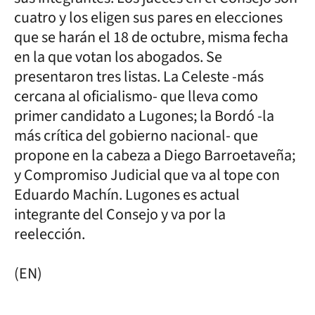
cuatro y los eligen sus pares en elecciones
que se harán el 18 de octubre, misma fecha
en la que votan los abogados. Se
presentaron tres listas. La Celeste -más
cercana al oficialismo- que lleva como
primer candidato a Lugones; la Bordó -la
más crítica del gobierno nacional- que
propone en la cabeza a Diego Barroetaveña;
y Compromiso Judicial que va al tope con
Eduardo Machín. Lugones es actual
integrante del Consejo y va por la
reelección.
(EN)