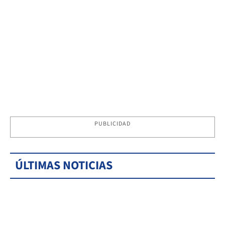
PUBLICIDAD
ÚLTIMAS NOTICIAS