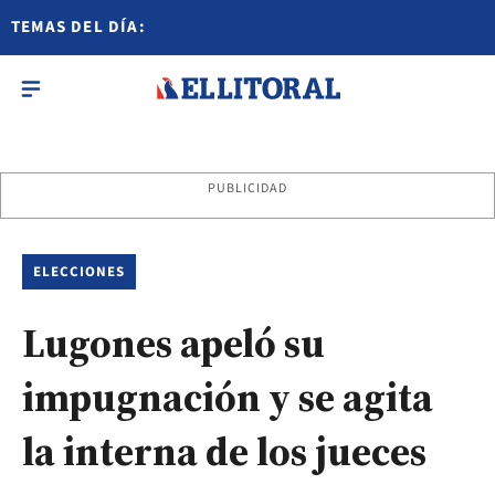
TEMAS DEL DÍA:
PUBLICIDAD
ELECCIONES
Lugones apeló su
impugnación y se agita
la interna de los jueces