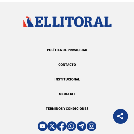
POLÍTICA DE PRIVACIDAD
CONTACTO
INSTITUCIONAL
MEDIA KIT
TERMINOS Y CONDICIONES