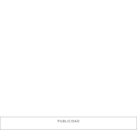
PUBLICIDAD