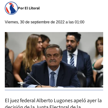
Por El Litoral
Viernes, 30 de septiembre de 2022 a las 01:00
El juez federal Alberto Lugones apeló ayer la
decisión de la Junta Electoral de la