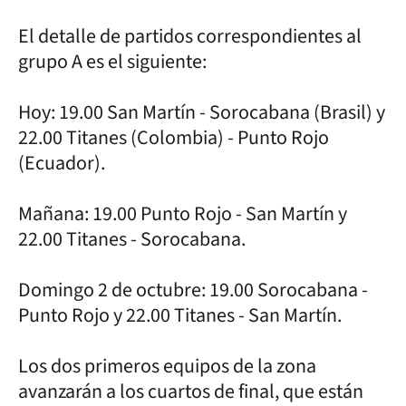
El detalle de partidos correspondientes al
grupo A es el siguiente:
Hoy: 19.00 San Martín - Sorocabana (Brasil) y
22.00 Titanes (Colombia) - Punto Rojo
(Ecuador).
Mañana: 19.00 Punto Rojo - San Martín y
22.00 Titanes - Sorocabana.
Domingo 2 de octubre: 19.00 Sorocabana -
Punto Rojo y 22.00 Titanes - San Martín.
Los dos primeros equipos de la zona
avanzarán a los cuartos de final, que están