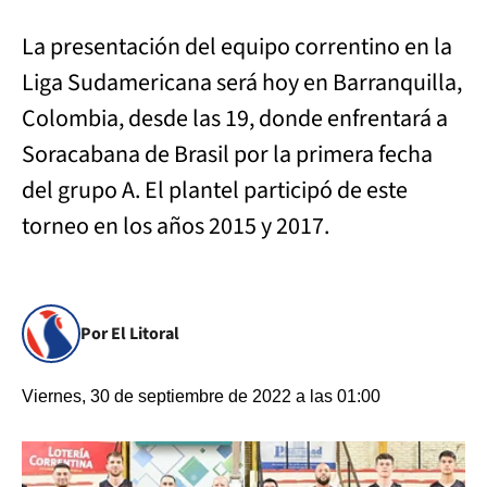
La presentación del equipo correntino en la
Liga Sudamericana será hoy en Barranquilla,
Colombia, desde las 19, donde enfrentará a
Soracabana de Brasil por la primera fecha
del grupo A. El plantel participó de este
torneo en los años 2015 y 2017.
Por El Litoral
Viernes, 30 de septiembre de 2022 a las 01:00