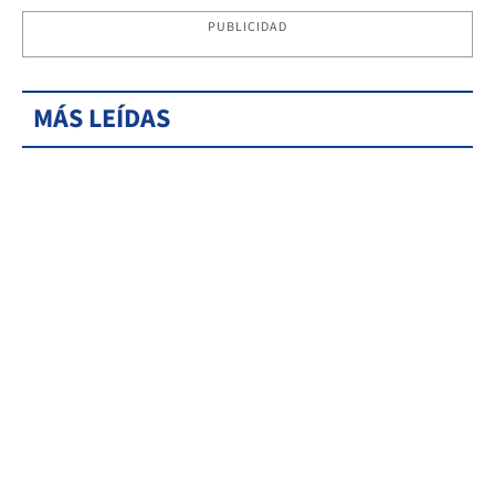
PUBLICIDAD
MÁS LEÍDAS