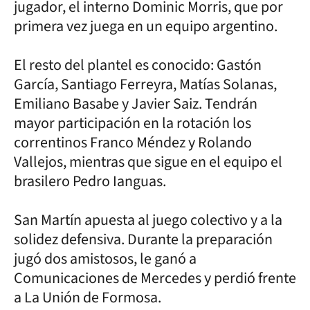
jugador, el interno Dominic Morris, que por
primera vez juega en un equipo argentino.
El resto del plantel es conocido: Gastón
García, Santiago Ferreyra, Matías Solanas,
Emiliano Basabe y Javier Saiz. Tendrán
mayor participación en la rotación los
correntinos Franco Méndez y Rolando
Vallejos, mientras que sigue en el equipo el
brasilero Pedro Ianguas.
San Martín apuesta al juego colectivo y a la
solidez defensiva. Durante la preparación
jugó dos amistosos, le ganó a
Comunicaciones de Mercedes y perdió frente
a La Unión de Formosa.