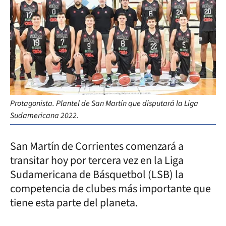
Protagonista. Plantel de San Martín que disputará la Liga
Sudamericana 2022.
San Martín de Corrientes comenzará a
transitar hoy por tercera vez en la Liga
Sudamericana de Básquetbol (LSB) la
competencia de clubes más importante que
tiene esta parte del planeta.