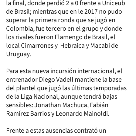
la final, donde perdió 2 a 0 frente a Uniceub
de Brasil; mientras que en le 2017 no pudo
superar la primera ronda que se jugó en
Colombia, fue tercero en el grupo y donde
los rivales fueron Flamengo de Brasil, el
local Cimarrones y Hebraica y Macabi de
Uruguay.
Para esta nueva incursión internacional, el
entrenador Diego Vadell mantiene la base
del plantel que jugó las últimas temporadas
de la Liga Nacional, aunque tendrá bajas
sensibles: Jonathan Machuca, Fabián
Ramírez Barrios y Leonardo Mainoldi.
Frente a estas ausencias contrató un