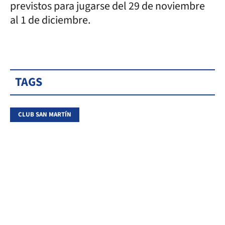
previstos para jugarse del 29 de noviembre
al 1 de diciembre.
TAGS
CLUB SAN MARTÍN