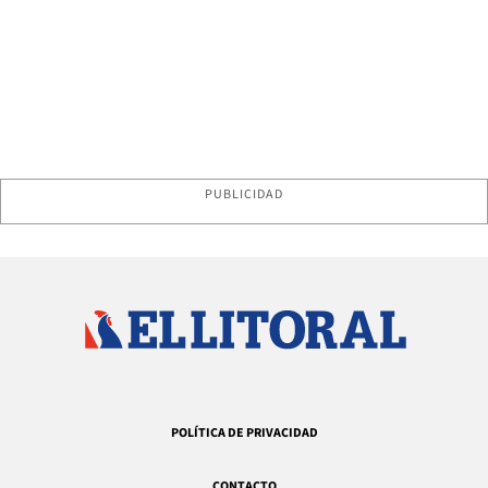
PUBLICIDAD
POLÍTICA DE PRIVACIDAD
CONTACTO