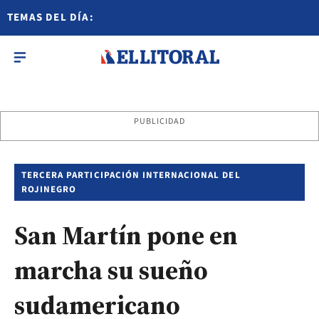
TEMAS DEL DÍA:
PUBLICIDAD
TERCERA PARTICIPACIÓN INTERNACIONAL DEL
ROJINEGRO
San Martín pone en
marcha su sueño
sudamericano