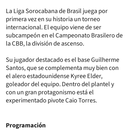
La Liga Sorocabana de Brasil juega por
primera vez en su historia un torneo
internacional. El equipo viene de ser
subcampeón en el Campeonato Brasilero de
la CBB, la división de ascenso.
Su jugador destacado es el base Guilherme
Santos, que se complementa muy bien con
el alero estadounidense Kyree Elder,
goleador del equipo. Dentro del plantel y
con un gran protagonismo está el
experimentado pivote Caio Torres.
Programación