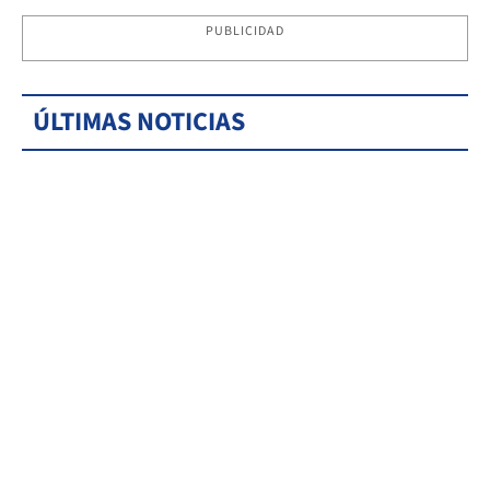
PUBLICIDAD
ÚLTIMAS NOTICIAS