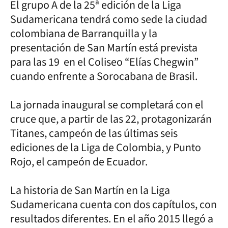
El grupo A de la 25ª edición de la Liga
Sudamericana tendrá como sede la ciudad
colombiana de Barranquilla y la
presentación de San Martín está prevista
para las 19 en el Coliseo “Elías Chegwin”
cuando enfrente a Sorocabana de Brasil.
La jornada inaugural se completará con el
cruce que, a partir de las 22, protagonizarán
Titanes, campeón de las últimas seis
ediciones de la Liga de Colombia, y Punto
Rojo, el campeón de Ecuador.
La historia de San Martín en la Liga
Sudamericana cuenta con dos capítulos, con
resultados diferentes. En el año 2015 llegó a