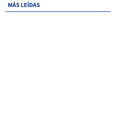
MÁS LEÍDAS