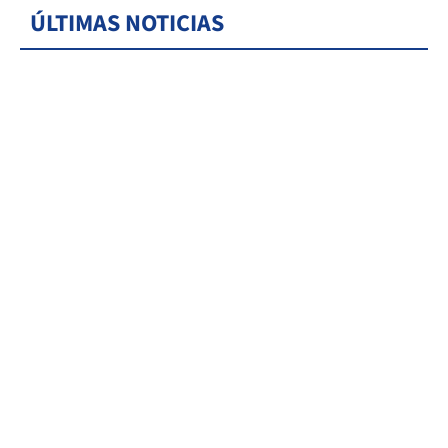
ÚLTIMAS NOTICIAS