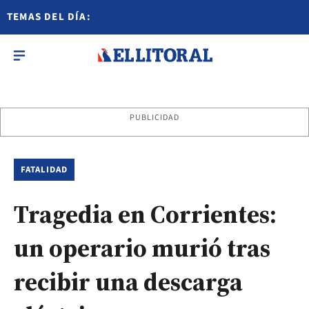
TEMAS DEL DÍA:
PUBLICIDAD
FATALIDAD
Tragedia en Corrientes:
un operario murió tras
recibir una descarga