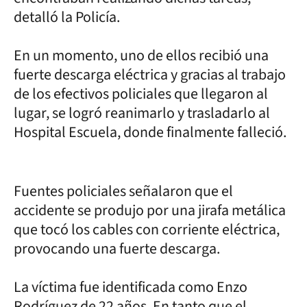
detalló la Policía.
En un momento, uno de ellos recibió una
fuerte descarga eléctrica y gracias al trabajo
de los efectivos policiales que llegaron al
lugar, se logró reanimarlo y trasladarlo al
Hospital Escuela, donde finalmente falleció.
Fuentes policiales señalaron que el
accidente se produjo por una jirafa metálica
que tocó los cables con corriente eléctrica,
provocando una fuerte descarga.
La víctima fue identificada como Enzo
Rodríguez de 22 años. En tanto que el