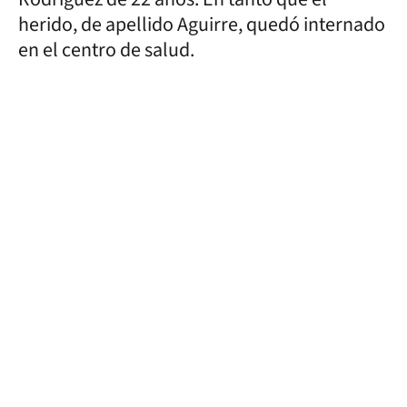
herido, de apellido Aguirre, quedó internado
en el centro de salud.