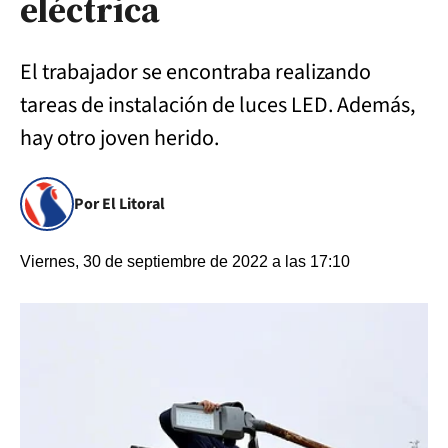
eléctrica
El trabajador se encontraba realizando
tareas de instalación de luces LED. Además,
hay otro joven herido.
Por El Litoral
Viernes, 30 de septiembre de 2022 a las 17:10