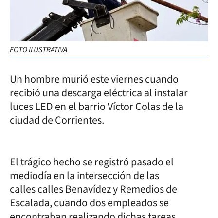
FOTO ILUSTRATIVA
Un hombre murió este viernes cuando
recibió una descarga eléctrica al instalar
luces LED en el barrio Víctor Colas de la
ciudad de Corrientes.
El trágico hecho se registró pasado el
mediodía en la intersección de las
calles calles Benavídez y Remedios de
Escalada, cuando dos empleados se
encontraban realizando dichas tareas,