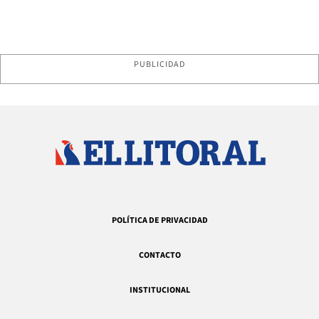
PUBLICIDAD
POLÍTICA DE PRIVACIDAD
CONTACTO
INSTITUCIONAL