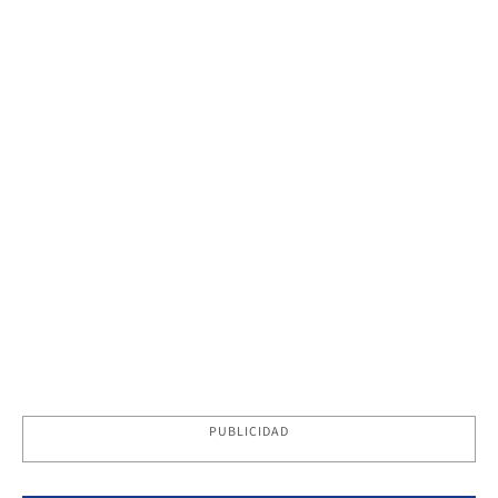
PUBLICIDAD