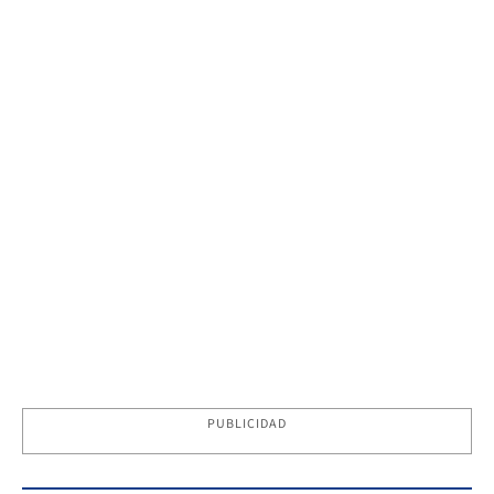
PUBLICIDAD