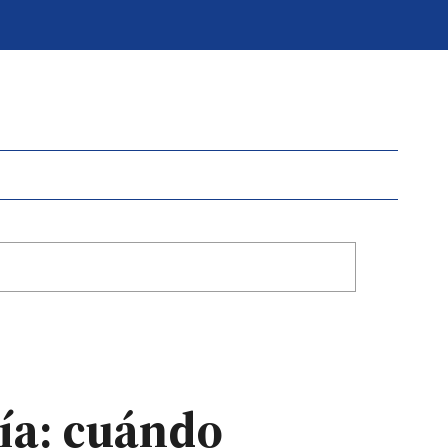
ía: cuándo