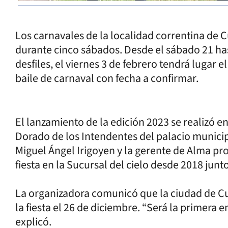
Los carnavales de la localidad correntina de C
durante cinco sábados. Desde el sábado 21 has
desfiles, el viernes 3 de febrero tendrá lugar 
baile de carnaval con fecha a confirmar.
El lanzamiento de la edición 2023 se realizó en
Dorado de los Intendentes del palacio municip
Miguel Ángel Irigoyen y la gerente de Alma pro
fiesta en la Sucursal del cielo desde 2018 junt
La organizadora comunicó que la ciudad de C
la fiesta el 26 de diciembre. “Será la primera 
explicó.