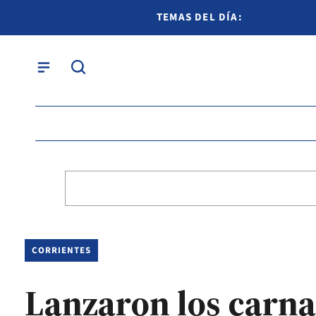
TEMAS DEL DÍA:
CORRIENTES
Lanzaron los carna