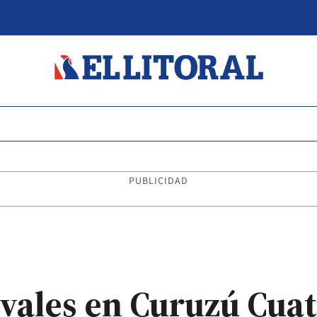
PUBLICIDAD
vales en Curuzú Cuat