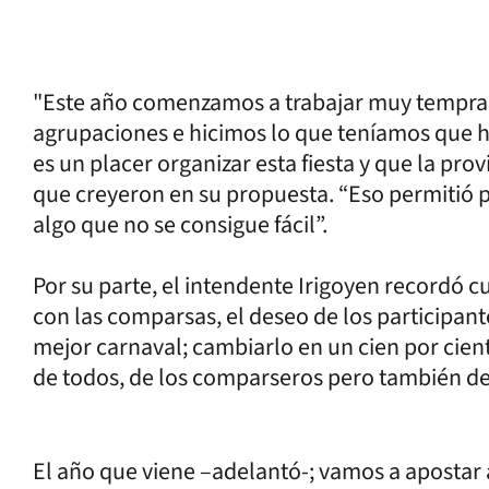
"Este año comenzamos a trabajar muy tempran
agrupaciones e hicimos lo que teníamos que h
es un placer organizar esta fiesta y que la prov
que creyeron en su propuesta. “Eso permitió p
algo que no se consigue fácil”.
Por su parte, el intendente Irigoyen recordó
con las comparsas, el deseo de los participant
mejor carnaval; cambiarlo en un cien por cien
de todos, de los comparseros pero también de
El año que viene –adelantó-; vamos a apostar a