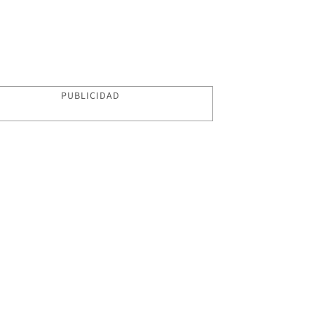
PUBLICIDAD