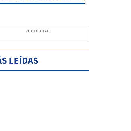
PUBLICIDAD
S LEÍDAS