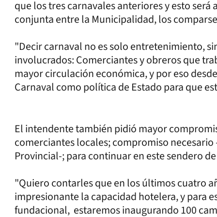
que los tres carnavales anteriores y esto será 
conjunta entre la Municipalidad, los comparse
"Decir carnaval no es solo entretenimiento, s
involucrados: Comerciantes y obreros que tra
mayor circulación económica, y por eso desde
Carnaval como política de Estado para que est
El intendente también pidió mayor compromiso 
comerciantes locales; compromiso necesario 
Provincial-; para continuar en este sendero d
"Quiero contarles que en los últimos cuatro
impresionante la capacidad hotelera, y para e
fundacional, estaremos inaugurando 100 camas