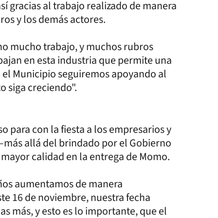
así gracias al trabajo realizado de manera
ros y los demás actores.
ino mucho trabajo, y muchos rubros
bajan en esta industria que permite una
 el Municipio seguiremos apoyando al
o siga creciendo".
para con la fiesta a los empresarios y
–más allá del brindado por el Gobierno
e mayor calidad en la entrega de Momo.
 años aumentamos de manera
ste 16 de noviembre, nuestra fecha
 más, y esto es lo importante, que el