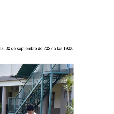
es, 30 de septiembre de 2022 a las 19:06