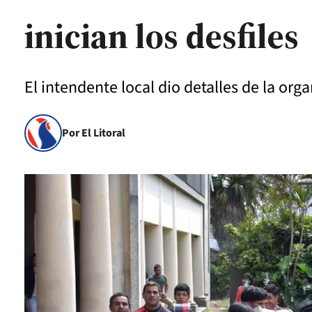
inician los desfiles
El intendente local dio detalles de la orga
Por El Litoral