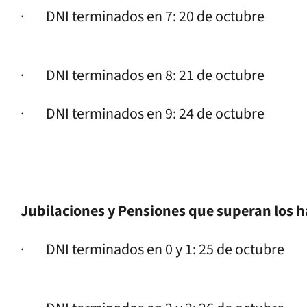
· DNI terminados en 7: 20 de octubre
· DNI terminados en 8: 21 de octubre
· DNI terminados en 9: 24 de octubre
Jubilaciones y Pensiones que superan los 
· DNI terminados en 0 y 1: 25 de octubre