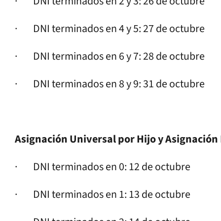
· DNI terminados en 2 y 3: 26 de octubre
· DNI terminados en 4 y 5: 27 de octubre
· DNI terminados en 6 y 7: 28 de octubre
· DNI terminados en 8 y 9: 31 de octubre
Asignación Universal por Hijo y Asignación 
· DNI terminados en 0: 12 de octubre
· DNI terminados en 1: 13 de octubre