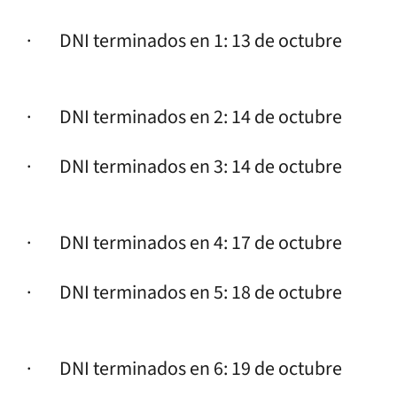
· DNI terminados en 1: 13 de octubre
· DNI terminados en 2: 14 de octubre
· DNI terminados en 3: 14 de octubre
· DNI terminados en 4: 17 de octubre
· DNI terminados en 5: 18 de octubre
· DNI terminados en 6: 19 de octubre