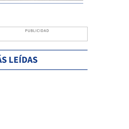
PUBLICIDAD
S LEÍDAS