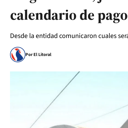
calendario de pago
Desde la entidad comunicaron cuales será
Por El Litoral