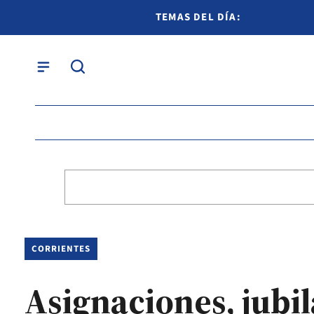
TEMAS DEL DÍA:
CORRIENTES
Asignaciones, jubi