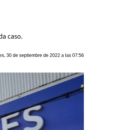
da caso.
es, 30 de septiembre de 2022 a las 07:56