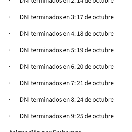
· DNI terminados en 2: 14 de octubre
· DNI terminados en 3: 17 de octubre
· DNI terminados en 4: 18 de octubre
· DNI terminados en 5: 19 de octubre
· DNI terminados en 6: 20 de octubre
· DNI terminados en 7: 21 de octubre
· DNI terminados en 8: 24 de octubre
· DNI terminados en 9: 25 de octubre