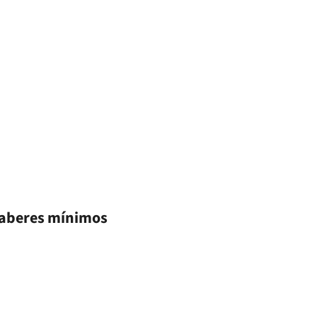
haberes mínimos