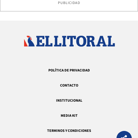
PUBLICIDAD
POLÍTICA DE PRIVACIDAD
CONTACTO
INSTITUCIONAL
MEDIA KIT
TERMINOS Y CONDICIONES