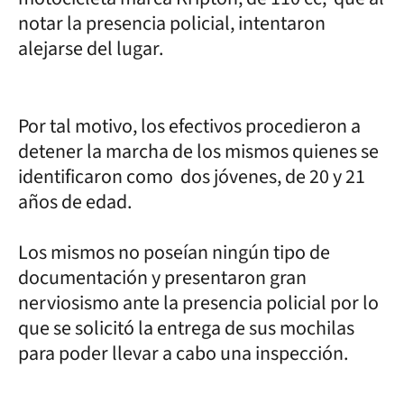
notar la presencia policial, intentaron
alejarse del lugar.
Por tal motivo, los efectivos procedieron a
detener la marcha de los mismos quienes se
identificaron como dos jóvenes, de 20 y 21
años de edad.
Los mismos no poseían ningún tipo de
documentación y presentaron gran
nerviosismo ante la presencia policial por lo
que se solicitó la entrega de sus mochilas
para poder llevar a cabo una inspección.