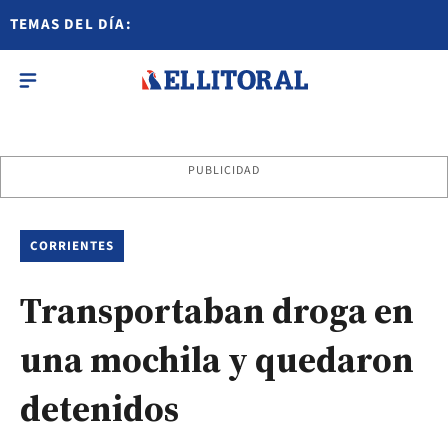
TEMAS DEL DÍA:
PUBLICIDAD
CORRIENTES
Transportaban droga en
una mochila y quedaron
detenidos