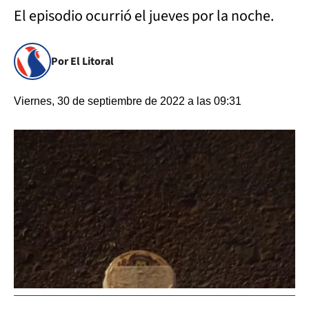
El episodio ocurrió el jueves por la noche.
Por El Litoral
Viernes, 30 de septiembre de 2022 a las 09:31