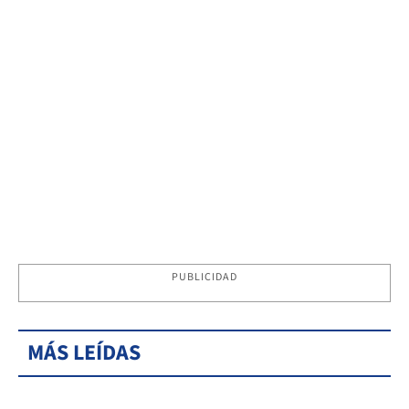
PUBLICIDAD
MÁS LEÍDAS