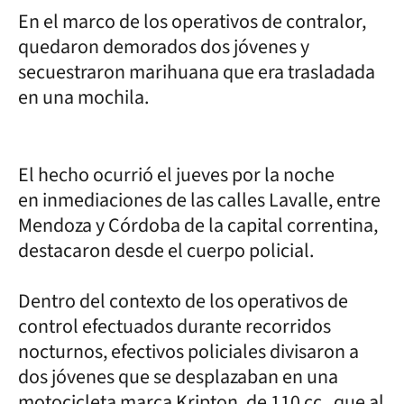
En el marco de los operativos de contralor,
quedaron demorados dos jóvenes y
secuestraron marihuana que era trasladada
en una mochila.
El hecho ocurrió el jueves por la noche
en inmediaciones de las calles Lavalle, entre
Mendoza y Córdoba de la capital correntina,
destacaron desde el cuerpo policial.
Dentro del contexto de los operativos de
control efectuados durante recorridos
nocturnos, efectivos policiales divisaron a
dos jóvenes que se desplazaban en una
motocicleta marca Kripton, de 110 cc, que al