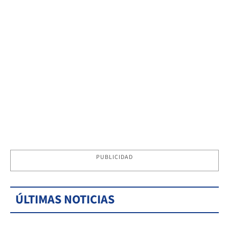
PUBLICIDAD
ÚLTIMAS NOTICIAS