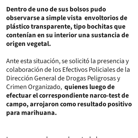
Dentro de uno de sus bolsos pudo
observarse a simple vista envoltorios de
plástico transparente, tipo bochitas que
contenían en su interior una sustancia de
origen vegetal.
Ante esta situación, se solicitó la presencia y
colaboración de los Efectivos Policiales de la
Dirección General de Drogas Peligrosas y
Crimen Organizado,
quienes luego de
efectuar el correspondiente narco-test de
campo, arrojaron como resultado positivo
para marihuana.