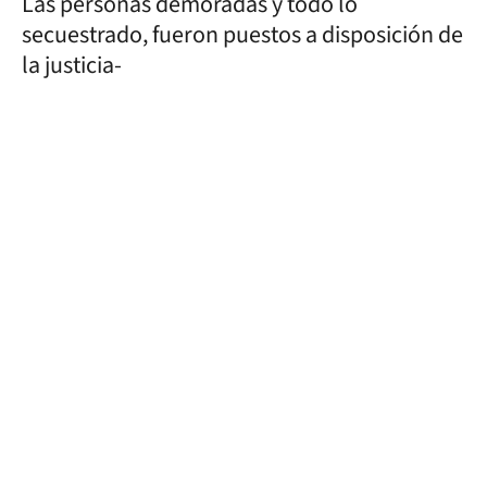
Las personas demoradas y todo lo
secuestrado, fueron puestos a disposición de
la justicia-