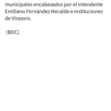
municipales encabezados por el intendente
Emiliano Fernández Recalde e instituciones
de Virasoro.
(BDC)