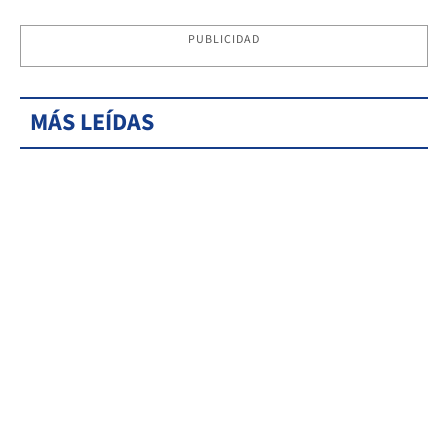
PUBLICIDAD
MÁS LEÍDAS