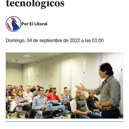
tecnológicos
Por El Litoral
Domingo, 04 de septiembre de 2022 a las 01:00