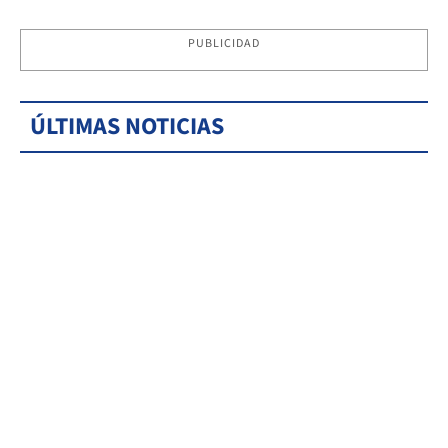
PUBLICIDAD
ÚLTIMAS NOTICIAS