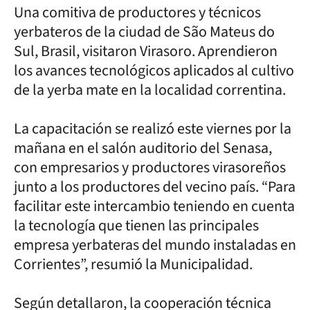
Una comitiva de productores y técnicos
yerbateros de la ciudad de São Mateus do
Sul, Brasil, visitaron Virasoro. Aprendieron
los avances tecnológicos aplicados al cultivo
de la yerba mate en la localidad correntina.
La capacitación se realizó este viernes por la
mañana en el salón auditorio del Senasa,
con empresarios y productores virasoreños
junto a los productores del vecino país. “Para
facilitar este intercambio teniendo en cuenta
la tecnología que tienen las principales
empresa yerbateras del mundo instaladas en
Corrientes”, resumió la Municipalidad.
Según detallaron, la cooperación técnica