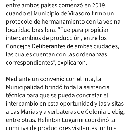
entre ambos países comenzó en 2019,
cuando el Municipio de Virasoro firmó un
protocolo de hermanamiento con la vecina
localidad brasilera. “Fue para propiciar
intercambios de producción, entre los
Concejos Deliberantes de ambas ciudades,
las cuales cuentan con las ordenanzas
correspondientes”, explicaron.
Mediante un convenio con el Inta, la
Municipalidad brindó toda la asistencia
técnica para que se pueda concretar el
intercambio en esta oportunidad y las visitas
a Las Marías y a yerbateras de Colonia Liebig,
entre otras. Helinton Lugarini coordinó la
comitiva de productores visitantes junto a