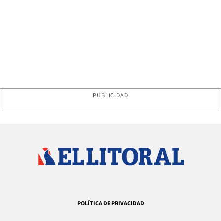
PUBLICIDAD
POLÍTICA DE PRIVACIDAD