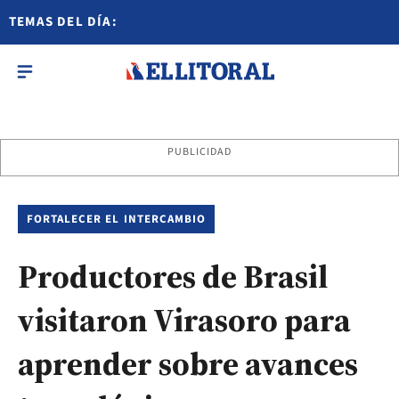
TEMAS DEL DÍA:
PUBLICIDAD
FORTALECER EL INTERCAMBIO
Productores de Brasil
visitaron Virasoro para
aprender sobre avances