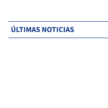
ÚLTIMAS NOTICIAS