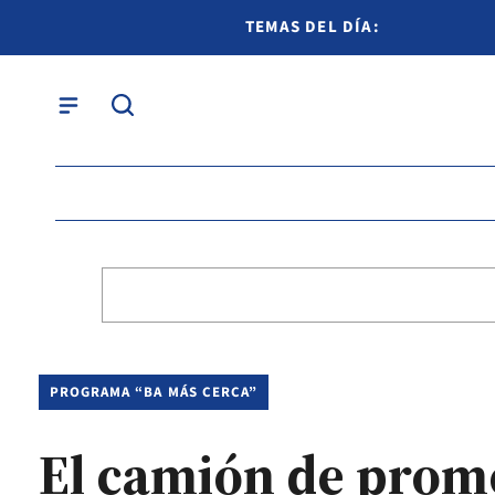
TEMAS DEL DÍA:
PROGRAMA “BA MÁS CERCA”
El camión de promo