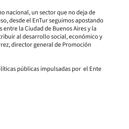
mo nacional, un sector que no deja de
 eso, desde el EnTur seguimos apostando
 entre la Ciudad de Buenos Aires y la
ribuir al desarrollo social, económico y
rrez, director general de Promoción
líticas públicas impulsadas por el Ente