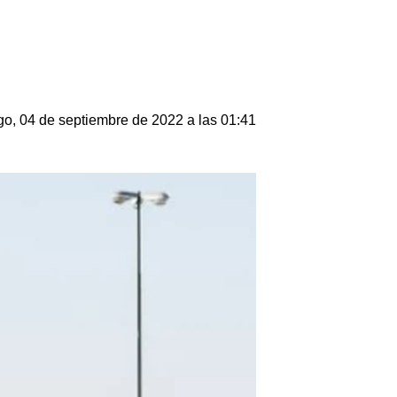
o, 04 de septiembre de 2022 a las 01:41