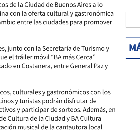
icos de la Ciudad de Buenos Aires a lo
tina con la oferta cultural y gastronómica
cambio entre las ciudades para promover
MÁ
s, junto con la Secretaría de Turismo y
ue el tráiler móvil “BA más Cerca”
icado en Costanera, entre General Paz y
ticos, culturales y gastronómicos con los
inos y turistas podrán disfrutar de
activos y participar de sorteos. Además, en
 de Cultura de la Ciudad y BA Cultura
tación musical de la cantautora local