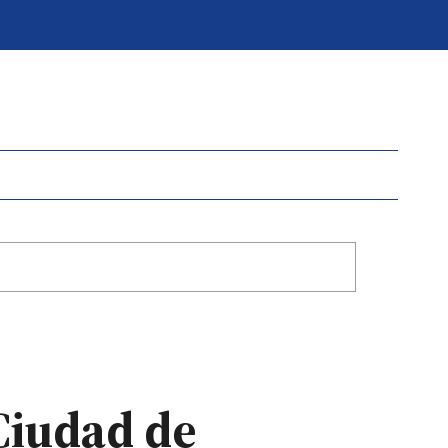
Ciudad de