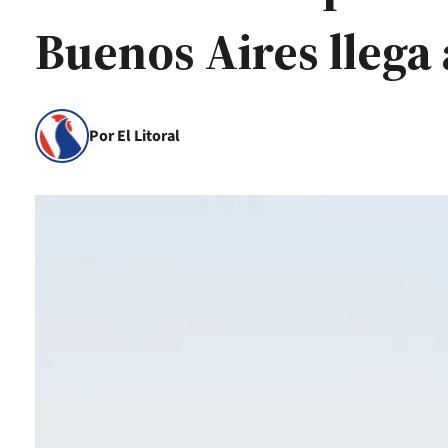
Buenos Aires llega 
Por El Litoral