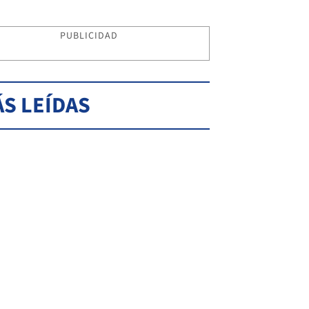
PUBLICIDAD
S LEÍDAS