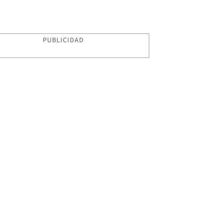
PUBLICIDAD