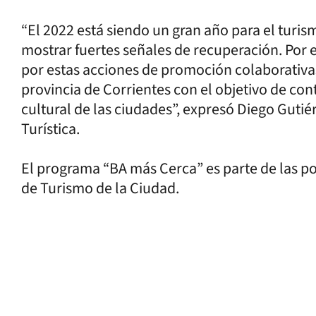
“El 2022 está siendo un gran año para el turis
mostrar fuertes señales de recuperación. Por
por estas acciones de promoción colaborativas
provincia de Corrientes con el objetivo de cont
cultural de las ciudades”, expresó Diego Gutié
Turística.
El programa “BA más Cerca” es parte de las po
de Turismo de la Ciudad.