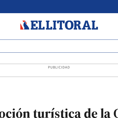
PUBLICIDAD
ción turística de la 