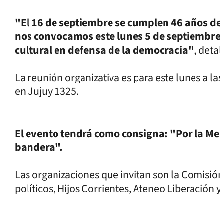
"El 16 de septiembre se cumplen 46 años de 
nos convocamos este lunes 5 de septiembre
cultural en defensa de la democracia"
, det
La reunión organizativa es para este lunes a l
en Jujuy 1325.
El evento tendrá como consigna: "Por la M
bandera".
Las organizaciones que invitan son la Comis
políticos, Hijos Corrientes, Ateneo Liberación y