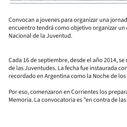
Convocan a jovenes para organizar una jornada
encuentro tendrá como objetivo organizar un e
Nacional de la Juventud.
Cada 16 de septiembre, desde el año 2014, se 
de las Juventudes. La fecha fue instaurada con
recordado en Argentina como la Noche de los 
Por eso, comenzaron en Corrientes los prepara
Memoria. La convocatoria es "en contra de las 