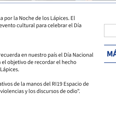
 por la Noche de los Lápices. El
vento cultural para celebrar el Día
MÁ
recuerda en nuestro país el Día Nacional
 el objetivo de recordar el hecho
Lápices.
tivos de la manos del RI19 Espacio de
violencias y los discursos de odio".