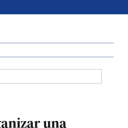
ganizar una