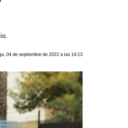
dio.
o, 04 de septiembre de 2022 a las 14:13