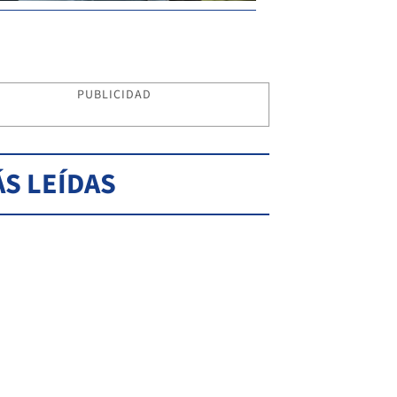
PUBLICIDAD
S LEÍDAS