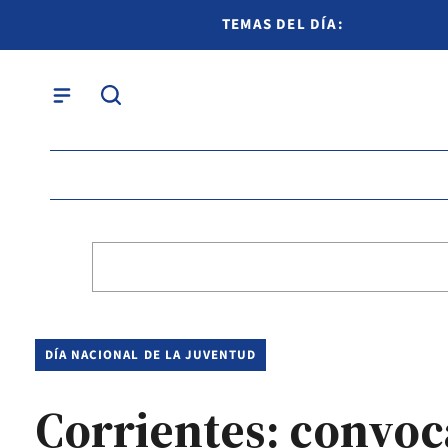
TEMAS DEL DÍA:
DÍA NACIONAL DE LA JUVENTUD
Corrientes: convoc