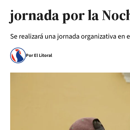
jornada por la Noc
Se realizará una jornada organizativa en e
Por El Litoral