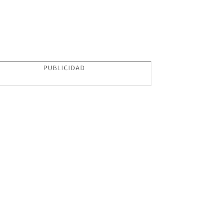
PUBLICIDAD