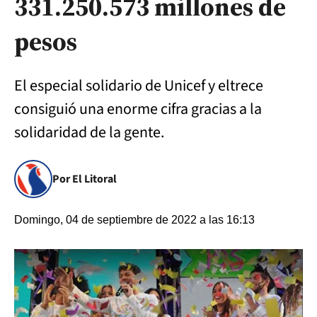
331.250.573 millones de
pesos
El especial solidario de Unicef y eltrece
consiguió una enorme cifra gracias a la
solidaridad de la gente.
Por El Litoral
Domingo, 04 de septiembre de 2022 a las 16:13