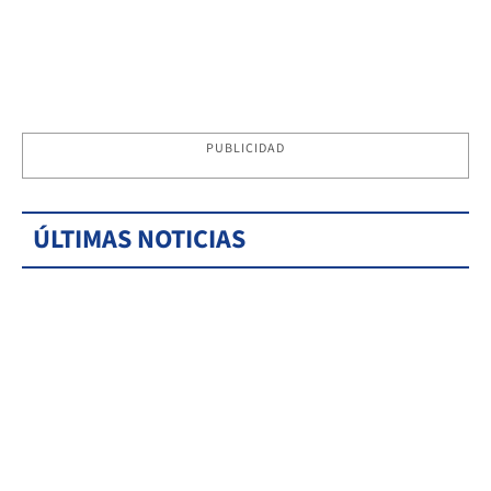
PUBLICIDAD
ÚLTIMAS NOTICIAS