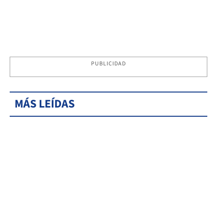
PUBLICIDAD
MÁS LEÍDAS