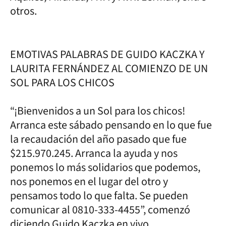
otros.
EMOTIVAS PALABRAS DE GUIDO KACZKA Y
LAURITA FERNÁNDEZ AL COMIENZO DE UN
SOL PARA LOS CHICOS
“¡Bienvenidos a un Sol para los chicos!
Arranca este sábado pensando en lo que fue
la recaudación del año pasado que fue
$215.970.245. Arranca la ayuda y nos
ponemos lo más solidarios que podemos,
nos ponemos en el lugar del otro y
pensamos todo lo que falta. Se pueden
comunicar al 0810-333-4455”, comenzó
diciendo Guido Kaczka en vivo.