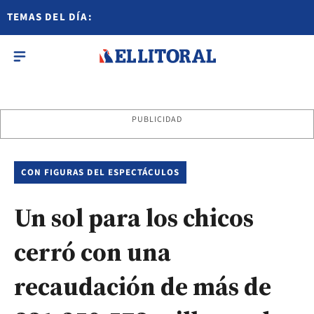
TEMAS DEL DÍA:
PUBLICIDAD
CON FIGURAS DEL ESPECTÁCULOS
Un sol para los chicos
cerró con una
recaudación de más de