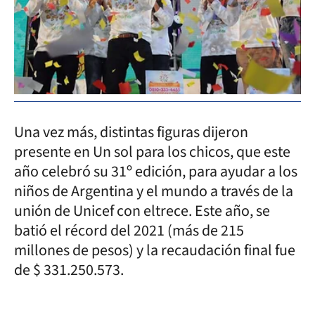
Una vez más, distintas figuras dijeron
presente en Un sol para los chicos, que este
año celebró su 31º edición, para ayudar a los
niños de Argentina y el mundo a través de la
unión de Unicef con eltrece. Este año, se
batió el récord del 2021 (más de 215
millones de pesos) y la recaudación final fue
de $ 331.250.573.