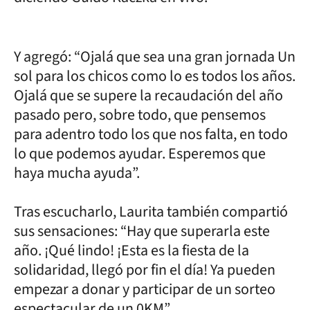
Y agregó: “Ojalá que sea una gran jornada Un
sol para los chicos como lo es todos los años.
Ojalá que se supere la recaudación del año
pasado pero, sobre todo, que pensemos
para adentro todo los que nos falta, en todo
lo que podemos ayudar. Esperemos que
haya mucha ayuda”.
Tras escucharlo, Laurita también compartió
sus sensaciones: “Hay que superarla este
año. ¡Qué lindo! ¡Esta es la fiesta de la
solidaridad, llegó por fin el día! Ya pueden
empezar a donar y participar de un sorteo
espectacular de un 0KM”.