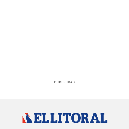
PUBLICIDAD