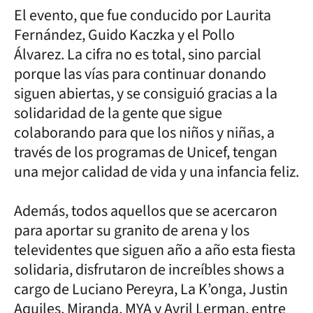
El evento, que fue conducido por Laurita
Fernández, Guido Kaczka y el Pollo
Álvarez. La cifra no es total, sino parcial
porque las vías para continuar donando
siguen abiertas, y se consiguió gracias a la
solidaridad de la gente que sigue
colaborando para que los niños y niñas, a
través de los programas de Unicef, tengan
una mejor calidad de vida y una infancia feliz.
Además, todos aquellos que se acercaron
para aportar su granito de arena y los
televidentes que siguen año a año esta fiesta
solidaria, disfrutaron de increíbles shows a
cargo de Luciano Pereyra, La K’onga, Justin
Aquiles, Miranda, MYA y Avril Lerman, entre