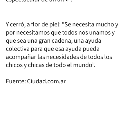
Y cerró, a flor de piel: “Se necesita mucho y
por necesitamos que todos nos unamos y
que sea una gran cadena, una ayuda
colectiva para que esa ayuda pueda
acompañar las necesidades de todos los
chicos y chicas de todo el mundo”.
Fuente: Ciudad.com.ar