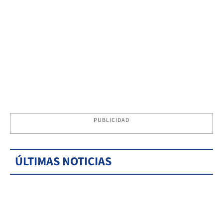
PUBLICIDAD
ÚLTIMAS NOTICIAS