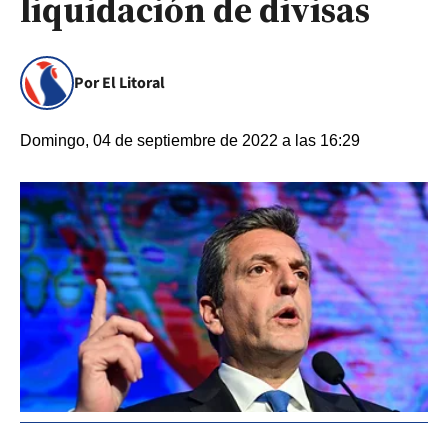
liquidación de divisas
Por El Litoral
Domingo, 04 de septiembre de 2022 a las 16:29