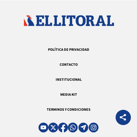
POLÍTICA DE PRIVACIDAD
CONTACTO
INSTITUCIONAL
MEDIA KIT
TERMINOS Y CONDICIONES