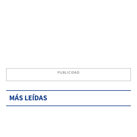
PUBLICIDAD
MÁS LEÍDAS