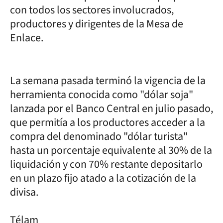
con todos los sectores involucrados,
productores y dirigentes de la Mesa de
Enlace.
La semana pasada terminó la vigencia de la
herramienta conocida como "dólar soja"
lanzada por el Banco Central en julio pasado,
que permitía a los productores acceder a la
compra del denominado "dólar turista"
hasta un porcentaje equivalente al 30% de la
liquidación y con 70% restante depositarlo
en un plazo fijo atado a la cotización de la
divisa.
Télam