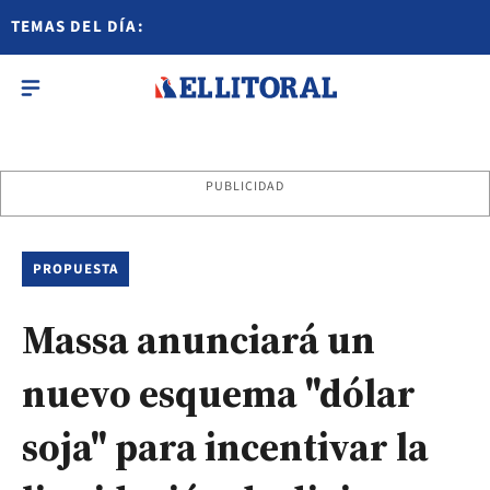
TEMAS DEL DÍA:
PUBLICIDAD
PROPUESTA
Massa anunciará un
nuevo esquema "dólar
soja" para incentivar la