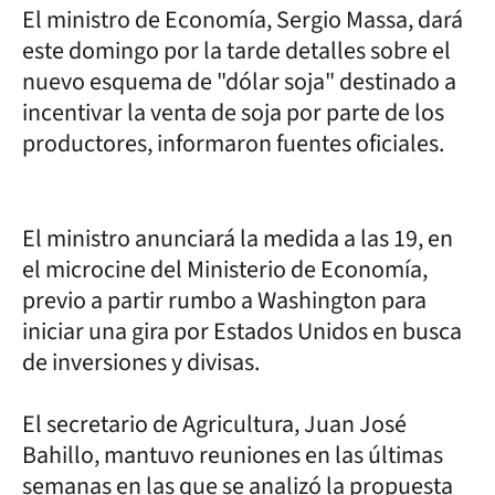
El ministro de Economía, Sergio Massa, dará
este domingo por la tarde detalles sobre el
nuevo esquema de "dólar soja" destinado a
incentivar la venta de soja por parte de los
productores, informaron fuentes oficiales.
El ministro anunciará la medida a las 19, en
el microcine del Ministerio de Economía,
previo a partir rumbo a Washington para
iniciar una gira por Estados Unidos en busca
de inversiones y divisas.
El secretario de Agricultura, Juan José
Bahillo, mantuvo reuniones en las últimas
semanas en las que se analizó la propuesta