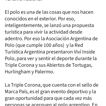
El polo es una de las cosas que nos hacen
conocidos en el exterior. Por eso,
inteligentemente, se lanzó una propuesta
turística para vivir la actividad desde
adentro. Por eso la Asociación Argentina de
Polo (que cumple 100 años) y la Red
Turística Argentina presentaron Viví Inside
Polo, para ver y sentir el deporte durante la
Triple Corona y sus Abiertos de Tortugas,
Hurlingham y Palermo.
La Triple Corona, que cuenta con el sello de
Marca País, es el gran evento deportivo y la
gran oportunidad para que cada vez más
personas se acerquen al polo argentino. En