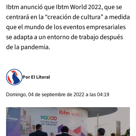
Ibtm anunció que Ibtm World 2022, que se
centrará en la “creación de cultura” a medida
que el mundo de los eventos empresariales
se adapta a un entorno de trabajo después
de la pandemia.
Por El Litoral
Domingo, 04 de septiembre de 2022 a las 04:19