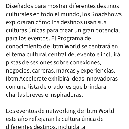
Diseñados para mostrar diferentes destinos
culturales en todo el mundo, los Roadshows
explorarán cómo los destinos usan sus
culturas únicas para crear un gran potencial
para los eventos. El Programa de
conocimiento de Ibtm World se centrará en
el tema cultural central del evento e incluirá
pistas de sesiones sobre conexiones,
negocios, carreras, marcas y experiencias.
Ibtm Accelerate exhibirá ideas innovadoras
con una lista de oradores que brindarán
charlas breves e inspiradoras.
Los eventos de networking de Ibtm World
este año reflejarán la cultura única de
diferentes destinos, incluida la