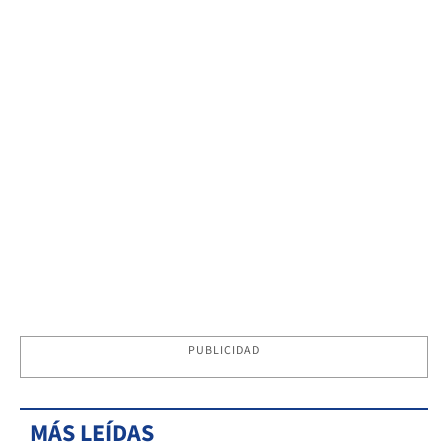
PUBLICIDAD
MÁS LEÍDAS