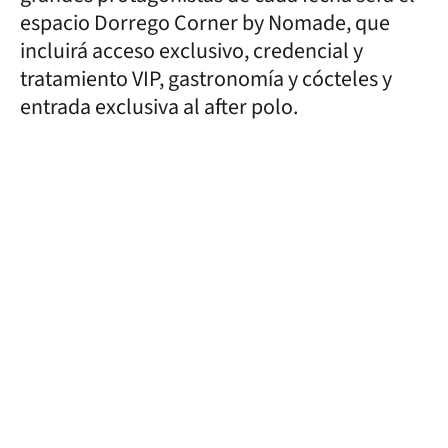
espacio Dorrego Corner by Nomade, que
incluirá acceso exclusivo, credencial y
tratamiento VIP, gastronomía y cócteles y
entrada exclusiva al after polo.