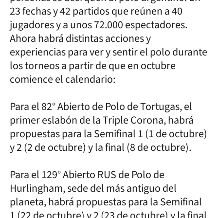
23 fechas y 42 partidos que reúnen a 40
jugadores y a unos 72.000 espectadores.
Ahora habrá distintas acciones y
experiencias para ver y sentir el polo durante
los torneos a partir de que en octubre
comience el calendario:
Para el 82° Abierto de Polo de Tortugas, el
primer eslabón de la Triple Corona, habrá
propuestas para la Semifinal 1 (1 de octubre)
y 2 (2 de octubre) y la final (8 de octubre).
Para el 129° Abierto RUS de Polo de
Hurlingham, sede del más antiguo del
planeta, habrá propuestas para la Semifinal
1 (22 de octubre) y 2 (23 de octubre) y la final