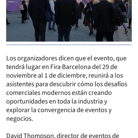
Los organizadores dicen que el evento, que
tendrá lugar en Fira Barcelona del 29 de
noviembre al 1 de diciembre, reunirá a los
asistentes para descubrir cómo los desafíos
comerciales modernos están creando
oportunidades en toda la industria y
explorar la convergencia de eventos y
negocios.
David Thompson, director de eventos de