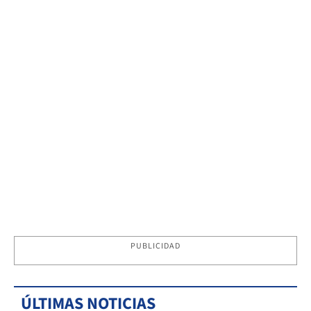
PUBLICIDAD
ÚLTIMAS NOTICIAS