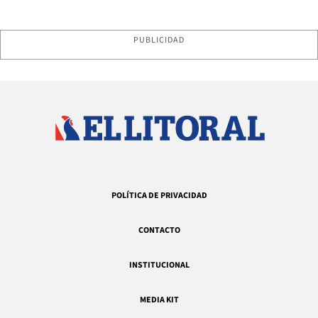
PUBLICIDAD
POLÍTICA DE PRIVACIDAD
CONTACTO
INSTITUCIONAL
MEDIA KIT