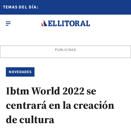
TEMAS DEL DÍA:
PUBLICIDAD
NOVEDADES
Ibtm World 2022 se
centrará en la creación
de cultura