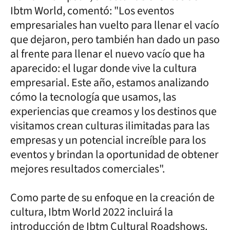
Ibtm World, comentó: "Los eventos
empresariales han vuelto para llenar el vacío
que dejaron, pero también han dado un paso
al frente para llenar el nuevo vacío que ha
aparecido: el lugar donde vive la cultura
empresarial. Este año, estamos analizando
cómo la tecnología que usamos, las
experiencias que creamos y los destinos que
visitamos crean culturas ilimitadas para las
empresas y un potencial increíble para los
eventos y brindan la oportunidad de obtener
mejores resultados comerciales".
Como parte de su enfoque en la creación de
cultura, Ibtm World 2022 incluirá la
introducción de Ibtm Cultural Roadshows.