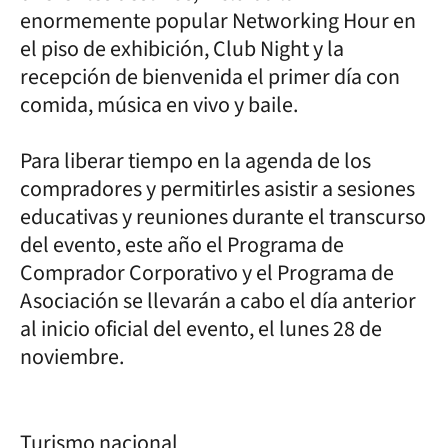
enormemente popular Networking Hour en
el piso de exhibición, Club Night y la
recepción de bienvenida el primer día con
comida, música en vivo y baile.
Para liberar tiempo en la agenda de los
compradores y permitirles asistir a sesiones
educativas y reuniones durante el transcurso
del evento, este año el Programa de
Comprador Corporativo y el Programa de
Asociación se llevarán a cabo el día anterior
al inicio oficial del evento, el lunes 28 de
noviembre.
Turismo nacional