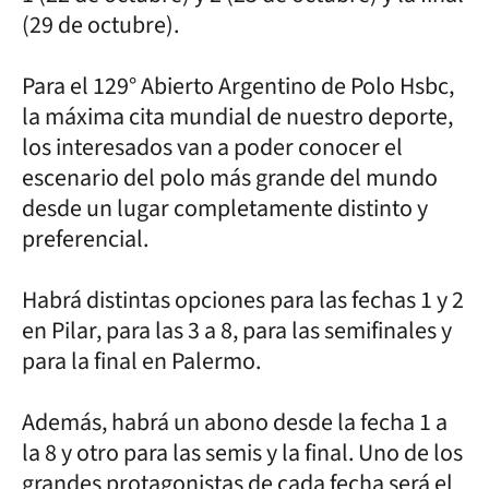
(29 de octubre).
Para el 129° Abierto Argentino de Polo Hsbc,
la máxima cita mundial de nuestro deporte,
los interesados van a poder conocer el
escenario del polo más grande del mundo
desde un lugar completamente distinto y
preferencial.
Habrá distintas opciones para las fechas 1 y 2
en Pilar, para las 3 a 8, para las semifinales y
para la final en Palermo.
Además, habrá un abono desde la fecha 1 a
la 8 y otro para las semis y la final. Uno de los
grandes protagonistas de cada fecha será el