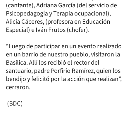
(cantante), Adriana García (del servicio de
Psicopedagogía y Terapia ocupacional),
Alicia Cáceres, (profesora en Educación
Especial) e Iván Frutos (chofer).
“Luego de participar en un evento realizado
en un barrio de nuestro pueblo, visitaron la
Basílica. Allí los recibió el rector del
santuario, padre Porfirio Ramírez, quien los
bendijo y felicitó por la acción que realizan”,
cerraron.
(BDC)