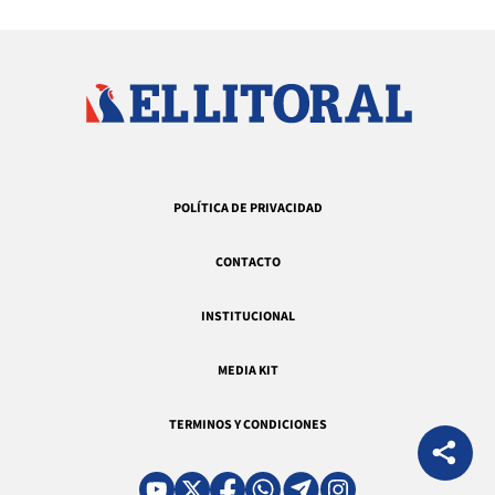
POLÍTICA DE PRIVACIDAD
CONTACTO
INSTITUCIONAL
MEDIA KIT
TERMINOS Y CONDICIONES