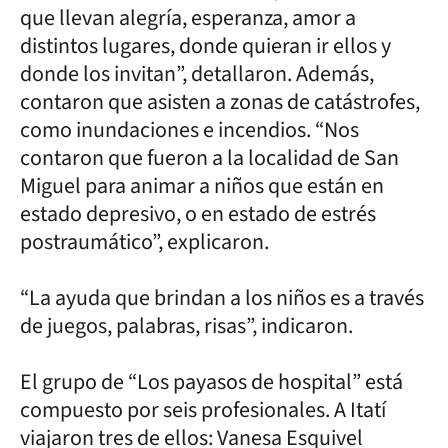
que llevan alegría, esperanza, amor a
distintos lugares, donde quieran ir ellos y
donde los invitan”, detallaron. Además,
contaron que asisten a zonas de catástrofes,
como inundaciones e incendios. “Nos
contaron que fueron a la localidad de San
Miguel para animar a niños que están en
estado depresivo, o en estado de estrés
postraumático”, explicaron.
“La ayuda que brindan a los niños es a través
de juegos, palabras, risas”, indicaron.
El grupo de “Los payasos de hospital” está
compuesto por seis profesionales. A Itatí
viajaron tres de ellos: Vanesa Esquivel