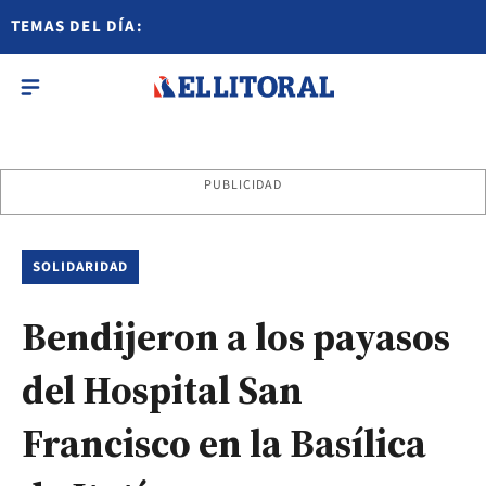
TEMAS DEL DÍA:
PUBLICIDAD
SOLIDARIDAD
Bendijeron a los payasos
del Hospital San
Francisco en la Basílica