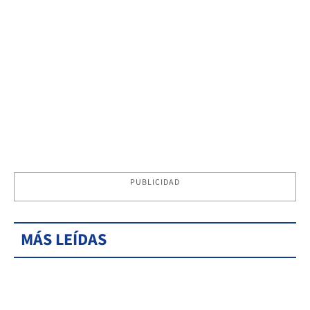
PUBLICIDAD
MÁS LEÍDAS