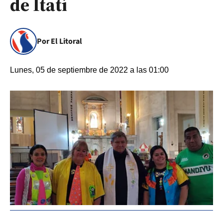
de Itatí
Por El Litoral
Lunes, 05 de septiembre de 2022 a las 01:00