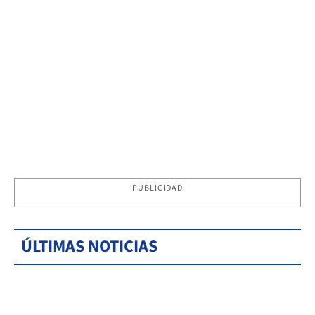
PUBLICIDAD
ÚLTIMAS NOTICIAS