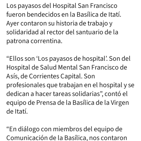
Los payasos del Hospital San Francisco
fueron bendecidos en la Basílica de Itatí.
Ayer contaron su historia de trabajo y
solidaridad al rector del santuario de la
patrona correntina.
“Ellos son ‘Los payasos de hospital’. Son del
Hospital de Salud Mental San Francisco de
Asís, de Corrientes Capital. Son
profesionales que trabajan en el hospital y se
dedican a hacer tareas solidarias”, contó el
equipo de Prensa de la Basílica de la Virgen
de Itatí.
“En diálogo con miembros del equipo de
Comunicación de la Basílica, nos contaron