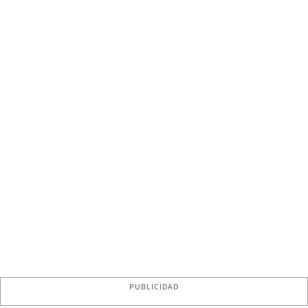
PUBLICIDAD