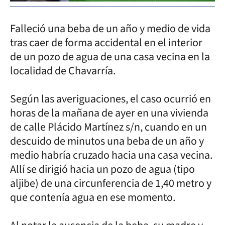
Falleció una beba de un año y medio de vida
tras caer de forma accidental en el interior
de un pozo de agua de una casa vecina en la
localidad de Chavarría.
Según las averiguaciones, el caso ocurrió en
horas de la mañana de ayer en una vivienda
de calle Plácido Martínez s/n, cuando en un
descuido de minutos una beba de un año y
medio habría cruzado hacia una casa vecina.
Allí se dirigió hacia un pozo de agua (tipo
aljibe) de una circunferencia de 1,40 metro y
que contenía agua en ese momento.