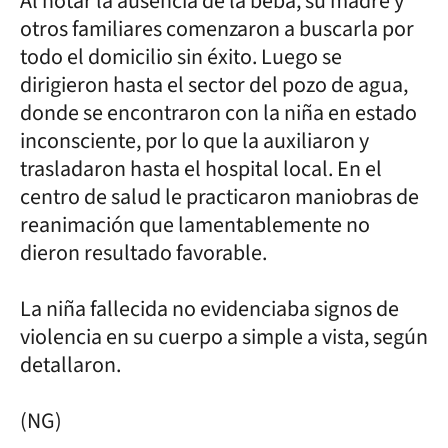
Al notar la ausencia de la beba, su madre y
otros familiares comenzaron a buscarla por
todo el domicilio sin éxito. Luego se
dirigieron hasta el sector del pozo de agua,
donde se encontraron con la niña en estado
inconsciente, por lo que la auxiliaron y
trasladaron hasta el hospital local. En el
centro de salud le practicaron maniobras de
reanimación que lamentablemente no
dieron resultado favorable.
La niña fallecida no evidenciaba signos de
violencia en su cuerpo a simple a vista, según
detallaron.
(NG)