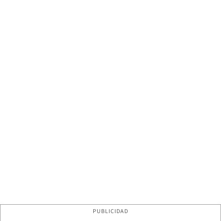
PUBLICIDAD