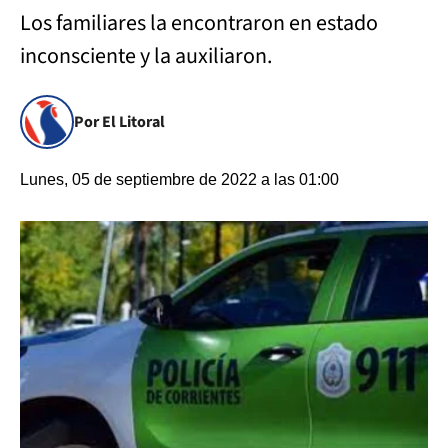
Los familiares la encontraron en estado
inconsciente y la auxiliaron.
Por El Litoral
Lunes, 05 de septiembre de 2022 a las 01:00