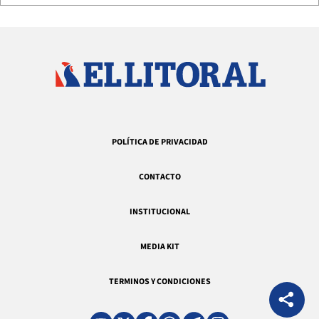
POLÍTICA DE PRIVACIDAD
CONTACTO
INSTITUCIONAL
MEDIA KIT
TERMINOS Y CONDICIONES