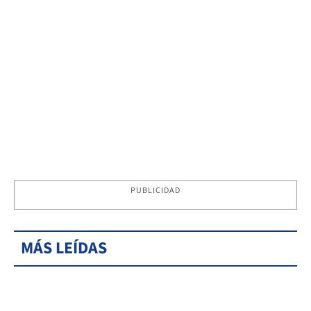
PUBLICIDAD
MÁS LEÍDAS