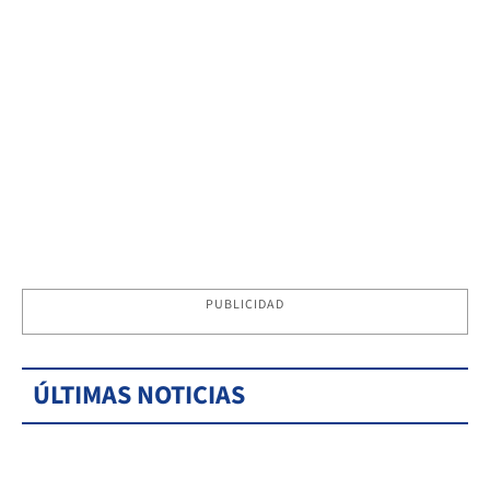
PUBLICIDAD
ÚLTIMAS NOTICIAS