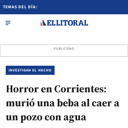
TEMAS DEL DÍA:
PUBLICIDAD
INVESTIGAN EL HECHO
Horror en Corrientes:
murió una beba al caer a
un pozo con agua