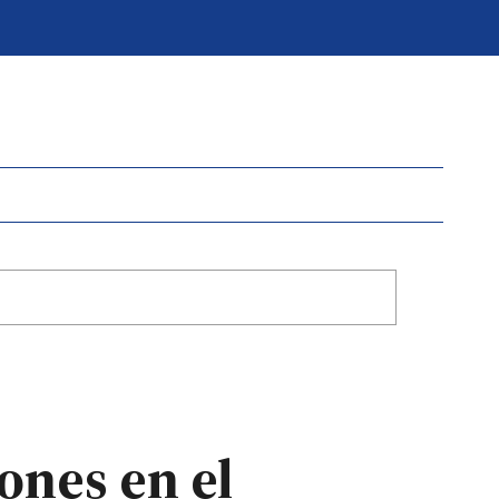
ones en el