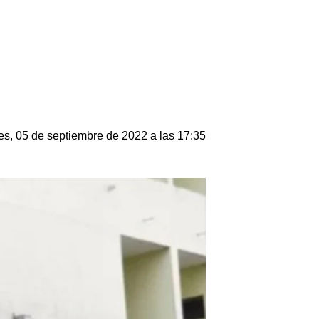
s, 05 de septiembre de 2022 a las 17:35