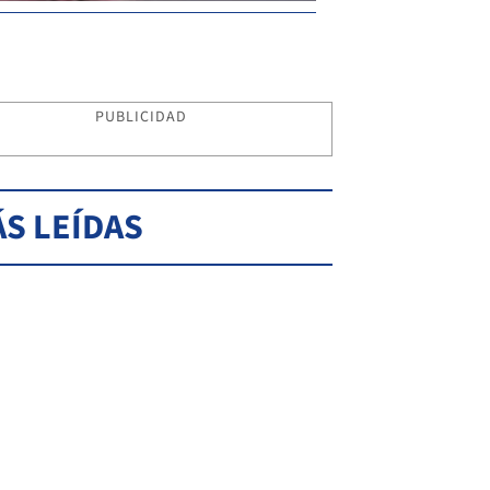
PUBLICIDAD
S LEÍDAS