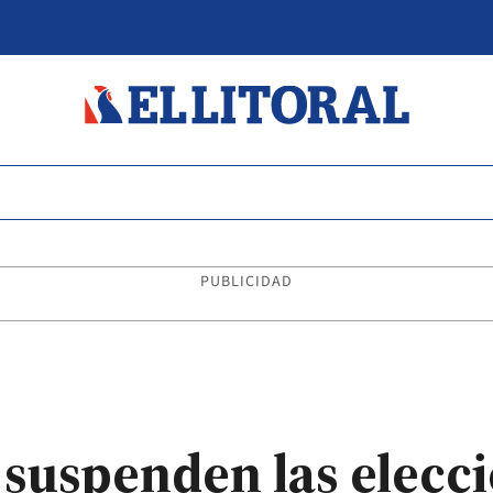
PUBLICIDAD
uspenden las elecci