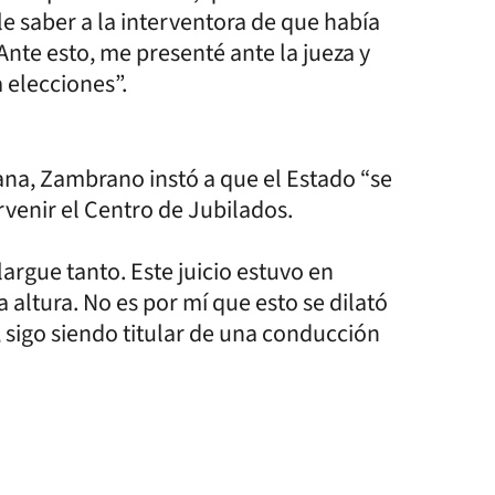
e saber a la interventora de que había
nte esto, me presenté ante la jueza y
 elecciones”.
na, Zambrano instó a que el Estado “se
venir el Centro de Jubilados.
argue tanto. Este juicio estuvo en
a altura. No es por mí que esto se dilató
 sigo siendo titular de una conducción