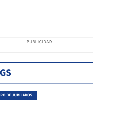
PUBLICIDAD
AGS
RO DE JUBILADOS