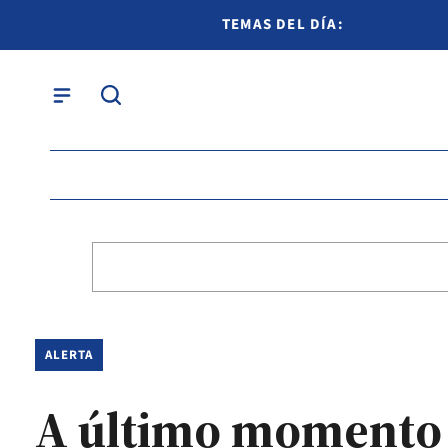
TEMAS DEL DÍA:
ALERTA
A último momento s