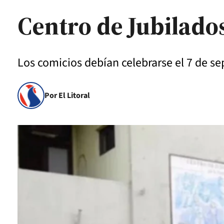
Centro de Jubilado
Los comicios debían celebrarse el 7 de s
Por El Litoral