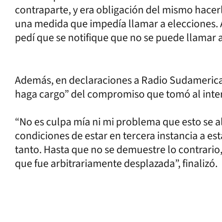
contraparte, y era obligación del mismo hacerl
una medida que impedía llamar a elecciones. A
pedí que se notifique que no se puede llamar a
Además, en declaraciones a Radio Sudamerica
haga cargo” del compromiso que tomó al inter
“No es culpa mía ni mi problema que esto se al
condiciones de estar en tercera instancia a est
tanto. Hasta que no se demuestre lo contrario,
que fue arbitrariamente desplazada”, finalizó.