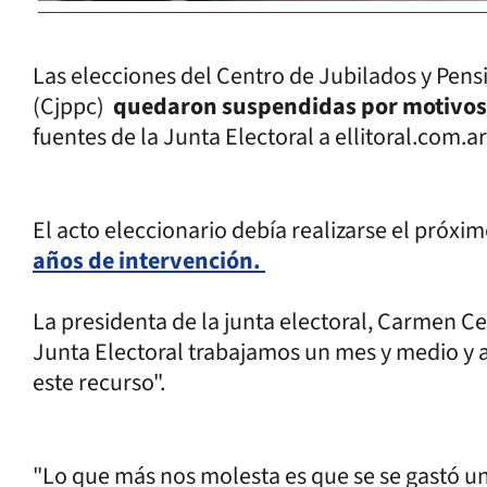
Las elecciones del Centro de Jubilados y Pens
(Cjppc)
quedaron suspendidas por motivos 
fuentes de la Junta Electoral a ellitoral.com.ar
El acto eleccionario debía realizarse el próx
años de intervención.
La presidenta de la junta electoral, Carmen Ce
Junta Electoral trabajamos un mes y medio y a
este recurso".
"Lo que más nos molesta es que se se gastó un