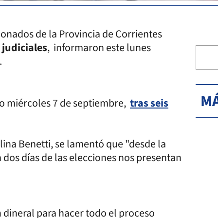
ionados de la Provincia de Corrientes
judiciales
, informaron este lunes
.
MÁ
imo miércoles 7 de septiembre,
tras seis
lina Benetti, se lamentó que "desde la
 dos días de las elecciones nos presentan
 dineral para hacer todo el proceso