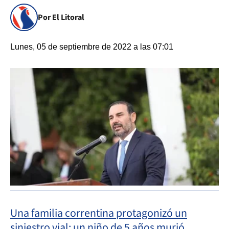
Por El Litoral
Lunes, 05 de septiembre de 2022 a las 07:01
Una familia correntina protagonizó un
siniestro vial: un niño de 5 años murió