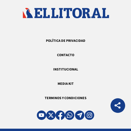
POLÍTICA DE PRIVACIDAD
CONTACTO
INSTITUCIONAL
MEDIA KIT
TERMINOS Y CONDICIONES