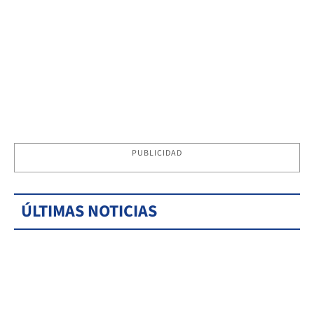
PUBLICIDAD
ÚLTIMAS NOTICIAS