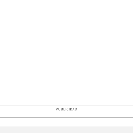
PUBLICIDAD