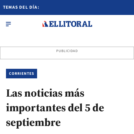
TEMAS DEL DÍA:
PUBLICIDAD
CORRIENTES
Las noticias más
importantes del 5 de
septiembre