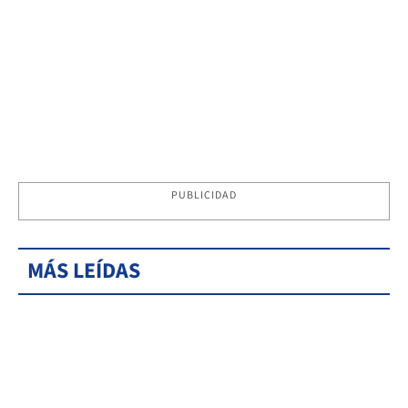
PUBLICIDAD
MÁS LEÍDAS