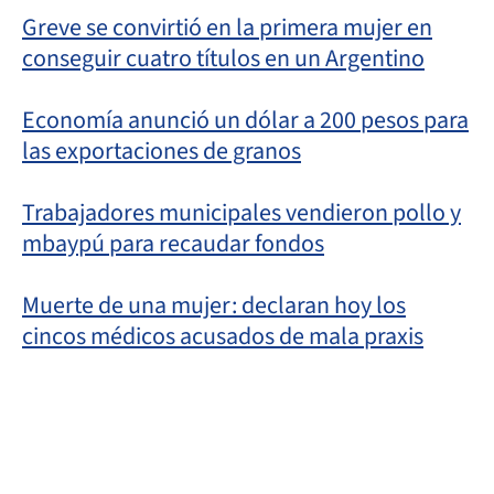
Greve se convirtió en la primera mujer en
conseguir cuatro títulos en un Argentino
Economía anunció un dólar a 200 pesos para
las exportaciones de granos
Trabajadores municipales vendieron pollo y
mbaypú para recaudar fondos
Muerte de una mujer: declaran hoy los
cincos médicos acusados de mala praxis