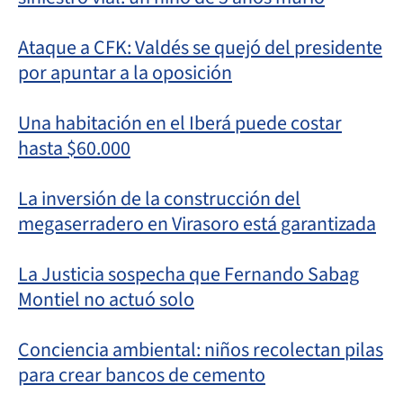
Ataque a CFK: Valdés se quejó del presidente
por apuntar a la oposición
Una habitación en el Iberá puede costar
hasta $60.000
La inversión de la construcción del
megaserradero en Virasoro está garantizada
La Justicia sospecha que Fernando Sabag
Montiel no actuó solo
Conciencia ambiental: niños recolectan pilas
para crear bancos de cemento