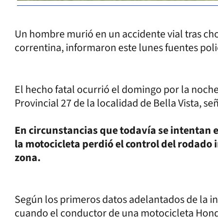
Un hombre murió en un accidente vial tras ch
correntina, informaron este lunes fuentes poli
El hecho fatal ocurrió el domingo por la noch
Provincial 27 de la localidad de Bella Vista, señ
En circunstancias que todavía se intentan e
la motocicleta perdió el control del rodado
zona.
Según los primeros datos adelantados de la inv
cuando el conductor de una motocicleta Honda 