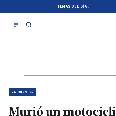
TEMAS DEL DÍA:
CORRIENTES
Murió un motocicli