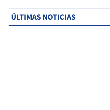
ÚLTIMAS NOTICIAS