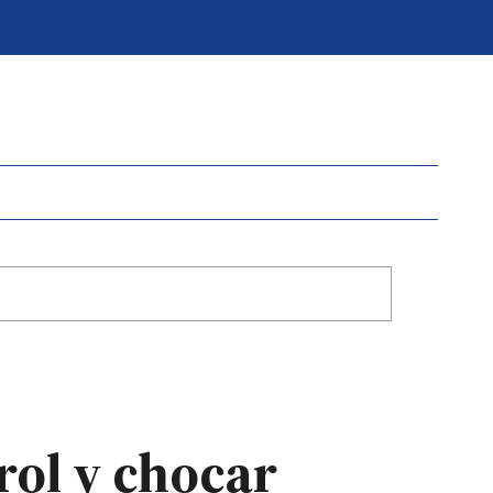
rol y chocar