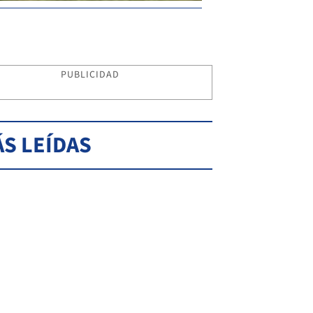
PUBLICIDAD
S LEÍDAS