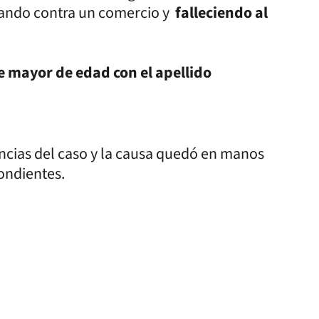
ando contra un comercio y
falleciendo al
 mayor de edad con el apellido
gencias del caso y la causa quedó en manos
pondientes.