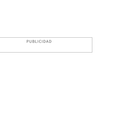
PUBLICIDAD