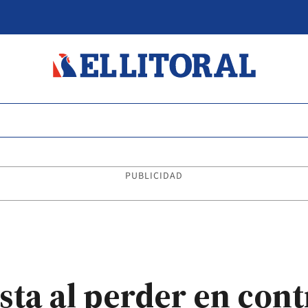
PUBLICIDAD
sta al perder en cont