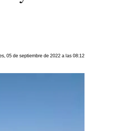
s, 05 de septiembre de 2022 a las 08:12