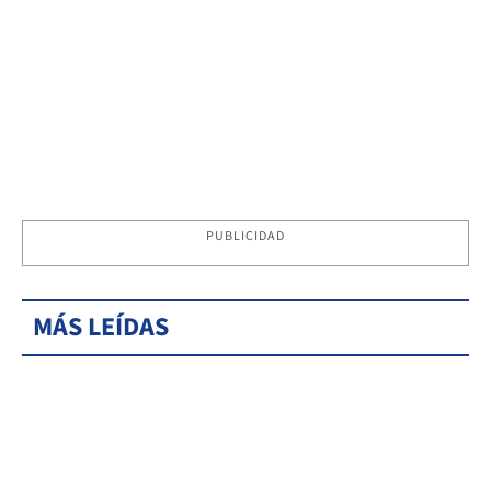
PUBLICIDAD
MÁS LEÍDAS