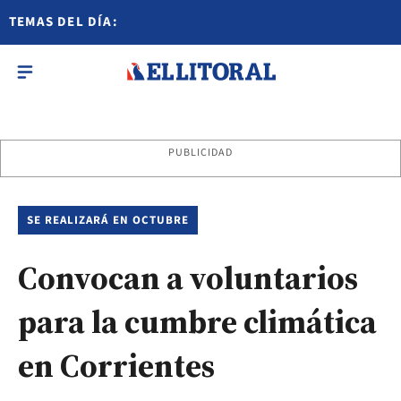
TEMAS DEL DÍA:
PUBLICIDAD
SE REALIZARÁ EN OCTUBRE
Convocan a voluntarios
para la cumbre climática
en Corrientes