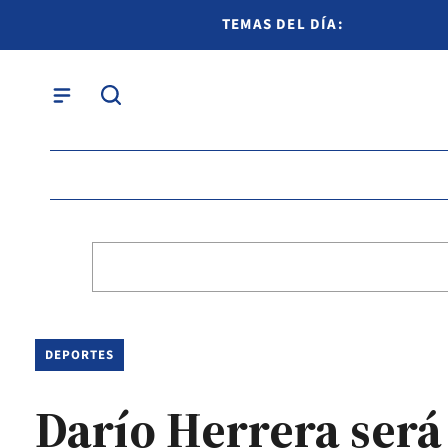
TEMAS DEL DÍA:
DEPORTES
Darío Herrera será 