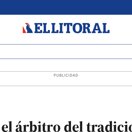
PUBLICIDAD
el árbitro del tradic