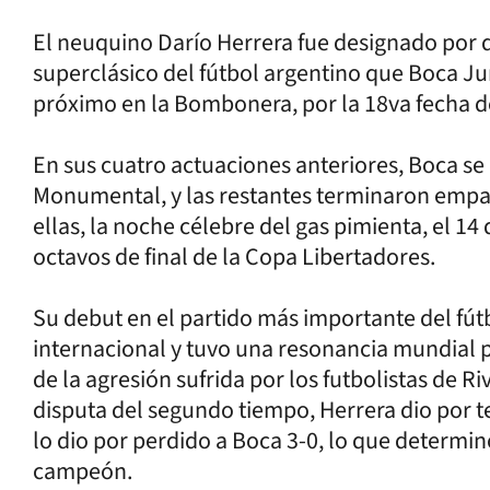
El neuquino Darío Herrera fue designado por qu
superclásico del fútbol argentino que Boca Ju
próximo en la Bombonera, por la 18va fecha de
En sus cuatro actuaciones anteriores, Boca se
Monumental, y las restantes terminaron empa
ellas, la noche célebre del gas pimienta, el 1
octavos de final de la Copa Libertadores.
Su debut en el partido más importante del fútb
internacional y tuvo una resonancia mundial 
de la agresión sufrida por los futbolistas de Riv
disputa del segundo tiempo, Herrera dio por 
lo dio por perdido a Boca 3-0, lo que determinó
campeón.