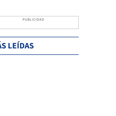
PUBLICIDAD
S LEÍDAS