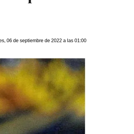
es, 06 de septiembre de 2022 a las 01:00