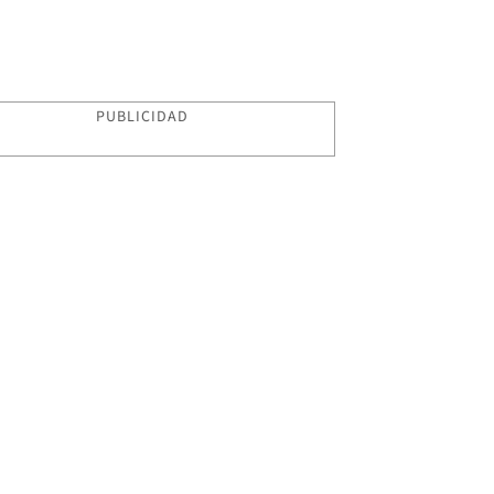
PUBLICIDAD