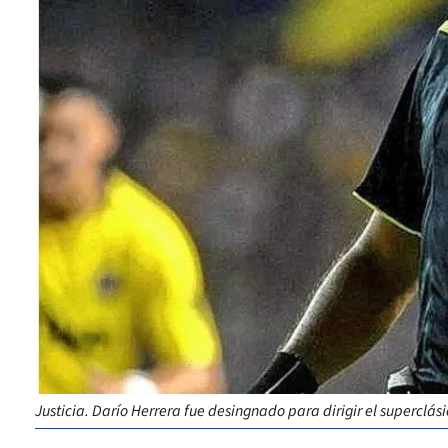
Justicia. Darío Herrera fue desingnado para dirigir el superclási