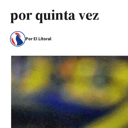
por quinta vez
Por El Litoral