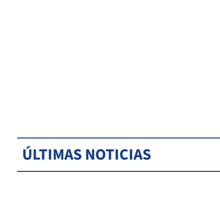
ÚLTIMAS NOTICIAS