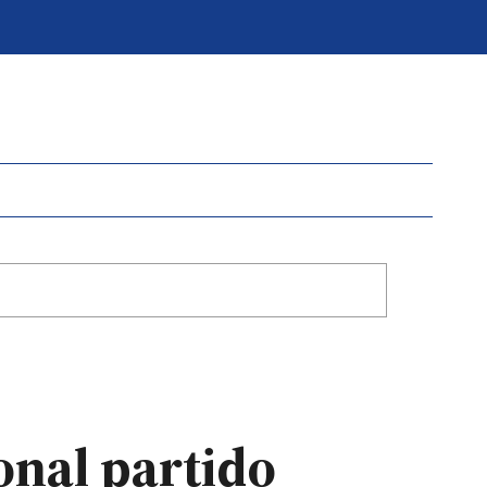
ional partido