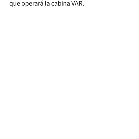
que operará la cabina VAR.