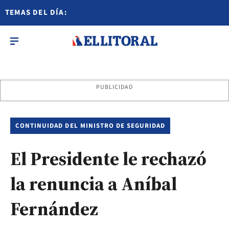
TEMAS DEL DÍA:
PUBLICIDAD
CONTINUIDAD DEL MINISTRO DE SEGURIDAD
El Presidente le rechazó
la renuncia a Aníbal
Fernández