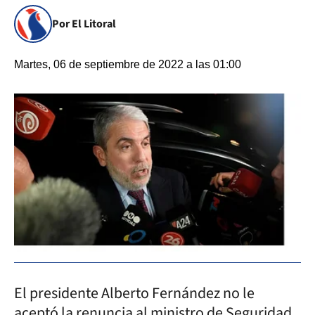
Por El Litoral
Martes, 06 de septiembre de 2022 a las 01:00
El presidente Alberto Fernández no le
aceptó la renuncia al ministro de Seguridad