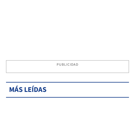
PUBLICIDAD
MÁS LEÍDAS