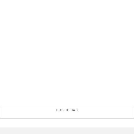
PUBLICIDAD