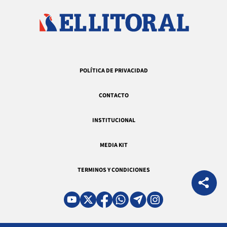
POLÍTICA DE PRIVACIDAD
CONTACTO
INSTITUCIONAL
MEDIA KIT
TERMINOS Y CONDICIONES