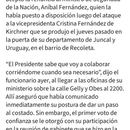
de la Nación, Aníbal Fernández, quien la
había puesto a disposición luego del ataque
a la vicepresidenta Cristina Fernández de
Kirchner que se produjo el jueves pasado en
la puerta de su departamento de Juncal y
Uruguay, en el barrio de Recoleta.
“El Presidente sabe que voy a colaborar
corriéndome cuando sea necesario”, dijo el
funcionario ayer, al llegar a las oficinas de su
ministerio sobre la calle Gelly y Obes al 2200.
Allí aseguró que había comunicado
inmediatamente su postura de dar un paso
al costado. Sin embargo, el primer voto de
confianza se le otorgó con su participación
en la reunión de gabinete que se hizo en la