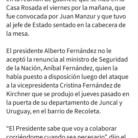
Casa Rosada el viernes por la mañana, que
fue convocada por Juan Manzur y que tuvo
al jefe de Estado sentado en la cabecera de
la mesa.
El presidente Alberto Fernández no le
aceptó la renuncia al ministro de Seguridad
de la Nación, Aníbal Fernández, quien la
había puesto a disposición luego del ataque
a la vicepresidenta Cristina Fernández de
Kirchner que se produjo el jueves pasado en
la puerta de su departamento de Juncal y
Uruguay, en el barrio de Recoleta.
“El Presidente sabe que voy a colaborar
corriéndome cuando sea necesario”, dijo el