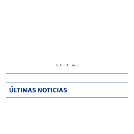
PUBLICIDAD
ÚLTIMAS NOTICIAS