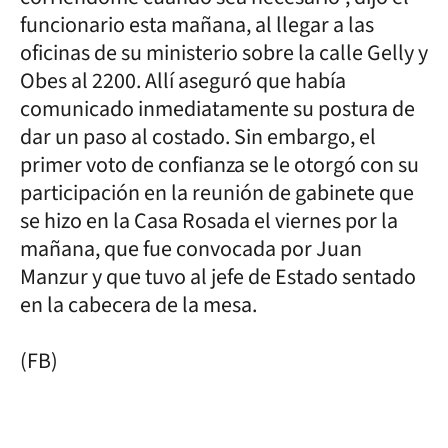
funcionario esta mañana, al llegar a las
oficinas de su ministerio sobre la calle Gelly y
Obes al 2200. Allí aseguró que había
comunicado inmediatamente su postura de
dar un paso al costado. Sin embargo, el
primer voto de confianza se le otorgó con su
participación en la reunión de gabinete que
se hizo en la Casa Rosada el viernes por la
mañana, que fue convocada por Juan
Manzur y que tuvo al jefe de Estado sentado
en la cabecera de la mesa.
(FB)