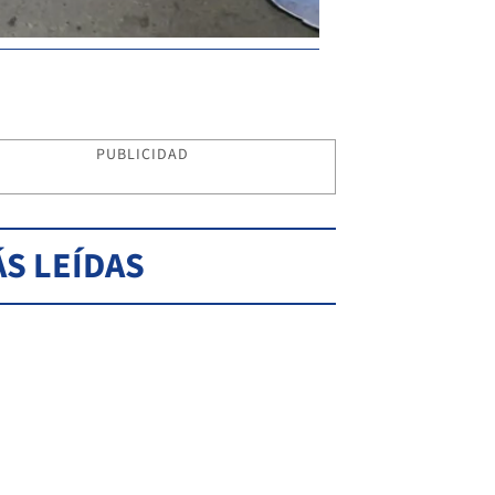
PUBLICIDAD
S LEÍDAS