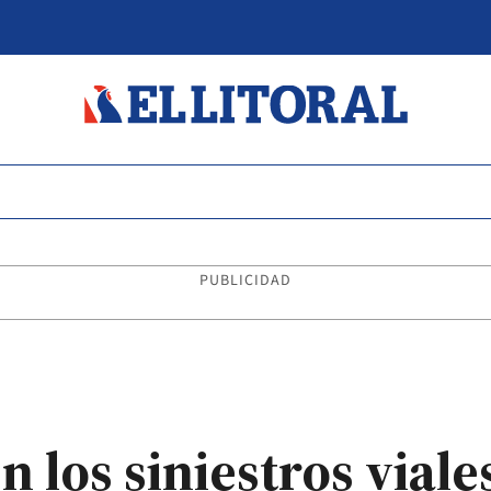
PUBLICIDAD
 los siniestros viale