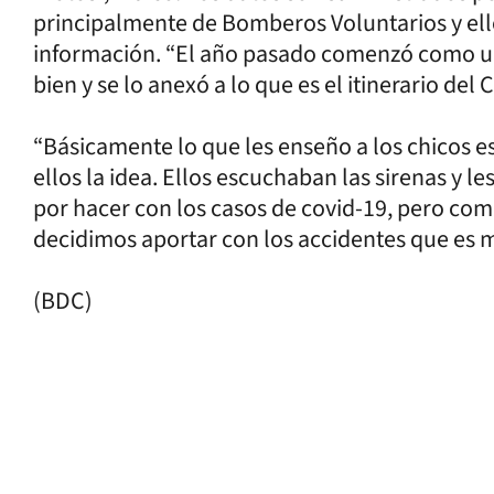
principalmente de Bomberos Voluntarios y ell
información. “El año pasado comenzó como un
bien y se lo anexó a lo que es el itinerario del
“Básicamente lo que les enseño a los chicos es 
ellos la idea. Ellos escuchaban las sirenas y 
por hacer con los casos de covid-19, pero como
decidimos aportar con los accidentes que es 
(BDC)