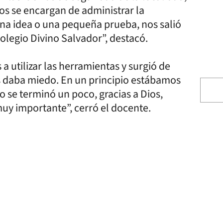
os se encargan de administrar la
a idea o una pequeña prueba, nos salió
 Colegio Divino Salvador”, destacó.
a utilizar las herramientas y surgió de
les daba miedo. En un principio estábamos
 se terminó un poco, gracias a Dios,
muy importante”, cerró el docente.