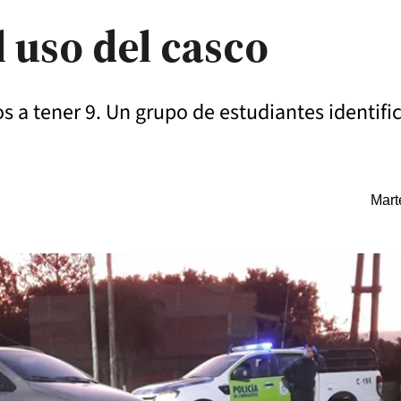
l uso del casco
 a tener 9. Un grupo de estudiantes identific
Mart