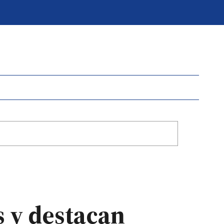
s y destacan