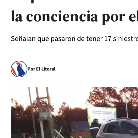
la conciencia por e
Señalan que pasaron de tener 17 siniestros
Por El Litoral