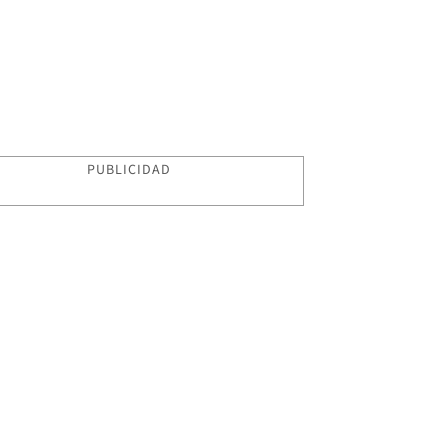
PUBLICIDAD