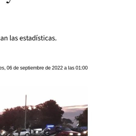
an las estadísticas.
es, 06 de septiembre de 2022 a las 01:00