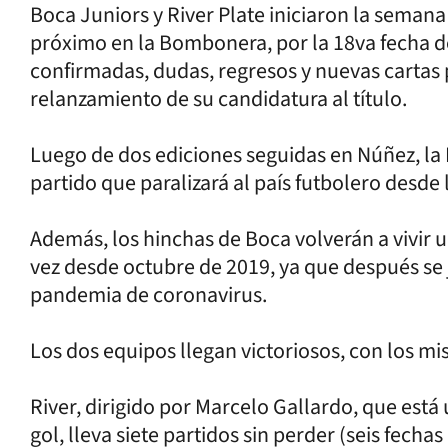
Boca Juniors y River Plate iniciaron la semana
próximo en la Bombonera, por la 18va fecha de
confirmadas, dudas, regresos y nuevas cartas
relanzamiento de su candidatura al título.
Luego de dos ediciones seguidas en Núñez, la 
partido que paralizará al país futbolero desde
Además, los hinchas de Boca volverán a vivir u
vez desde octubre de 2019, ya que después se 
pandemia de coronavirus.
Los dos equipos llegan victoriosos, con los mi
River, dirigido por Marcelo Gallardo, que está
gol, lleva siete partidos sin perder (seis fecha