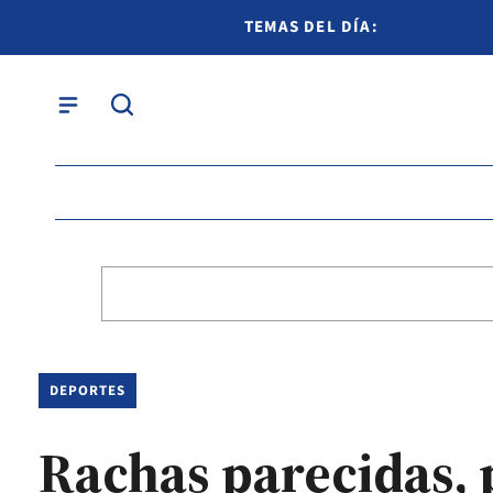
TEMAS DEL DÍA:
DEPORTES
Rachas parecidas, 