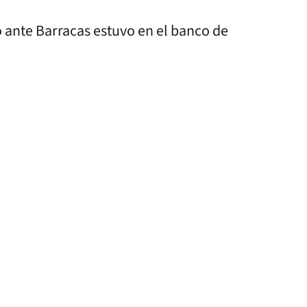
 ante Barracas estuvo en el banco de