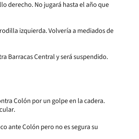
llo derecho. No jugará hasta el año que
 rodilla izquierda. Volvería a mediados de
tra Barracas Central y será suspendido.
ntra Colón por un golpe en la cadera.
cular.
nco ante Colón pero no es segura su