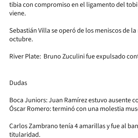
tibia con compromiso en el ligamento del tobi
viene.
Sebastián Villa se operó de los meniscos de la
octubre.
River Plate: Bruno Zuculini fue expulsado con
Dudas
Boca Juniors: Juan Ramírez estuvo ausente co
Óscar Romero: terminó con una molestia mus
Carlos Zambrano tenía 4 amarillas y fue al ba
titularidad.