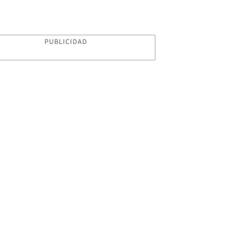
PUBLICIDAD