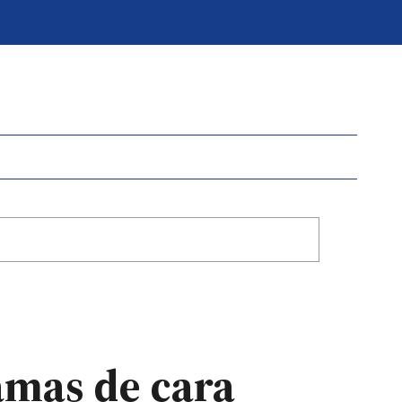
amas de cara