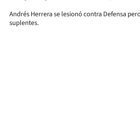
Andrés Herrera se lesionó contra Defensa pero
suplentes.