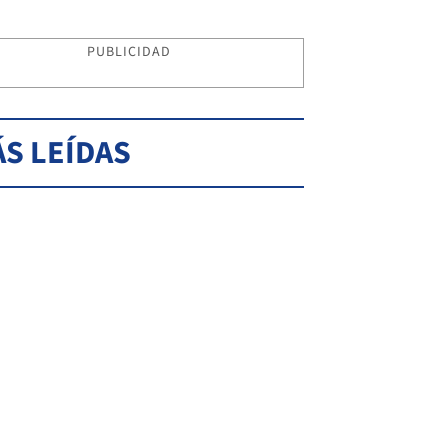
PUBLICIDAD
S LEÍDAS