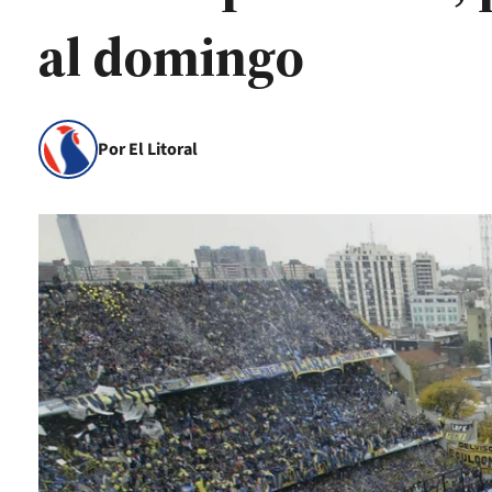
al domingo
Por El Litoral