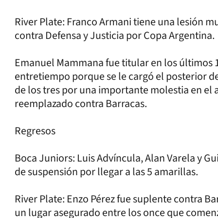
River Plate: Franco Armani tiene una lesión mu
contra Defensa y Justicia por Copa Argentina.
Emanuel Mammana fue titular en los últimos 10
entretiempo porque se le cargó el posterior d
de los tres por una importante molestia en el 
reemplazado contra Barracas.
Regresos
Boca Juniors: Luis Advíncula, Alan Varela y G
de suspensión por llegar a las 5 amarillas.
River Plate: Enzo Pérez fue suplente contra Ba
un lugar asegurado entre los once que comen