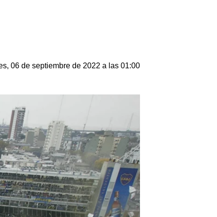
es, 06 de septiembre de 2022 a las 01:00