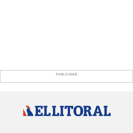
PUBLICIDAD