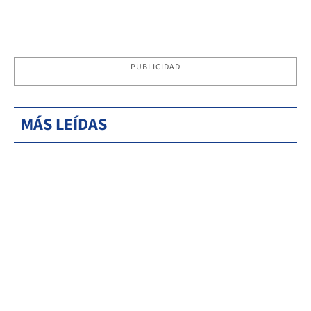
PUBLICIDAD
MÁS LEÍDAS