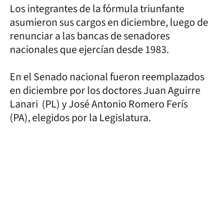
Los integrantes de la fórmula triunfante
asumieron sus cargos en diciembre, luego de
renunciar a las bancas de senadores
nacionales que ejercían desde 1983.
En el Senado nacional fueron reemplazados
en diciembre por los doctores Juan Aguirre
Lanari (PL) y José Antonio Romero Ferís
(PA), elegidos por la Legislatura.