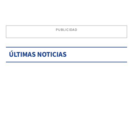
PUBLICIDAD
ÚLTIMAS NOTICIAS