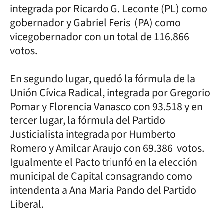
integrada por Ricardo G. Leconte (PL) como
gobernador y Gabriel Feris (PA) como
vicegobernador con un total de 116.866
votos.
En segundo lugar, quedó la fórmula de la
Unión Cívica Radical, integrada por Gregorio
Pomar y Florencia Vanasco con 93.518 y en
tercer lugar, la fórmula del Partido
Justicialista integrada por Humberto
Romero y Amilcar Araujo con 69.386 votos.
Igualmente el Pacto triunfó en la elección
municipal de Capital consagrando como
intendenta a Ana Maria Pando del Partido
Liberal.