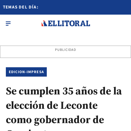
TEMAS DEL DÍA:
PUBLICIDAD
EDICION-IMPRESA
Se cumplen 35 años de la
elección de Leconte
como gobernador de