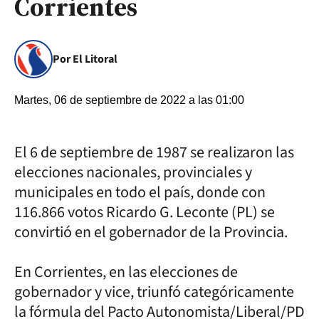
Corrientes
Por El Litoral
Martes, 06 de septiembre de 2022 a las 01:00
El 6 de septiembre de 1987 se realizaron las
elecciones nacionales, provinciales y
municipales en todo el país, donde con
116.866 votos Ricardo G. Leconte (PL) se
convirtió en el gobernador de la Provincia.
En Corrientes, en las elecciones de
gobernador y vice, triunfó categóricamente
la fórmula del Pacto Autonomista/Liberal/PD