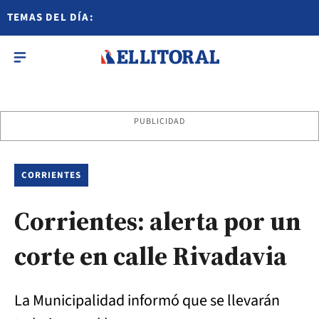
TEMAS DEL DÍA:
PUBLICIDAD
CORRIENTES
Corrientes: alerta por un
corte en calle Rivadavia
La Municipalidad informó que se llevarán