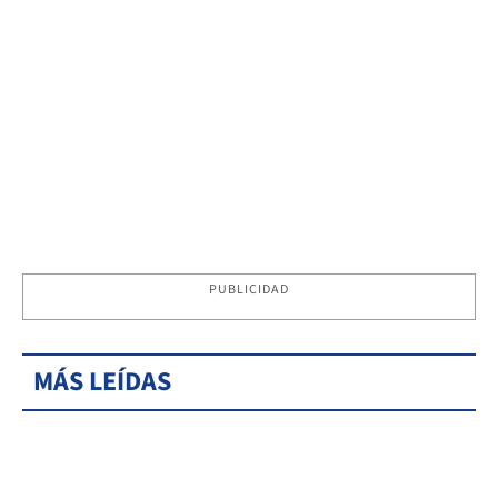
PUBLICIDAD
MÁS LEÍDAS