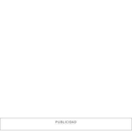
PUBLICIDAD