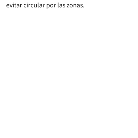
evitar circular por las zonas.