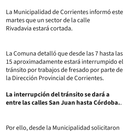
La Municipalidad de Corrientes informó este
martes que un sector de la calle
Rivadavia estará cortada.
La Comuna detalló que desde las 7 hasta las
15 aproximadamente estará interrumpido el
tránsito por trabajos de fresado por parte de
la Dirección Provincial de Corrientes.
La interrupción del tránsito se dará a
entre las calles San Juan hasta Córdoba.
.
Por ello, desde la Municipalidad solicitaron