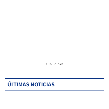
PUBLICIDAD
ÚLTIMAS NOTICIAS