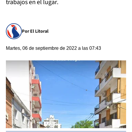
trabajos en el lugar.
Por El Litoral
Martes, 06 de septiembre de 2022 a las 07:43