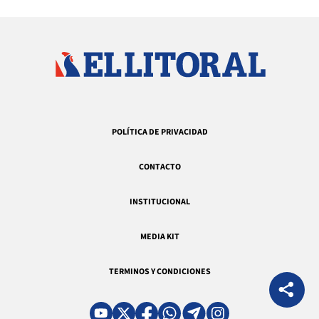
POLÍTICA DE PRIVACIDAD
CONTACTO
INSTITUCIONAL
MEDIA KIT
TERMINOS Y CONDICIONES