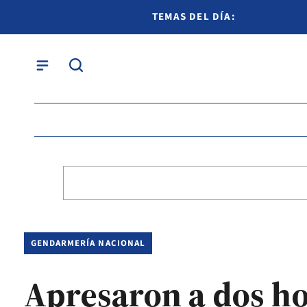
TEMAS DEL DÍA:
GENDARMERÍA NACIONAL
Apresaron a dos ho