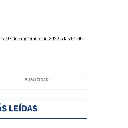
es, 07 de septiembre de 2022 a las 01:00
PUBLICIDAD
S LEÍDAS