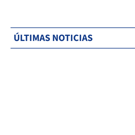
ÚLTIMAS NOTICIAS