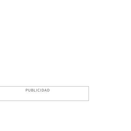
PUBLICIDAD