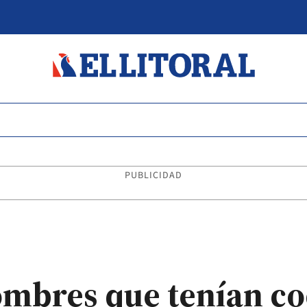
PUBLICIDAD
mbres que tenían co