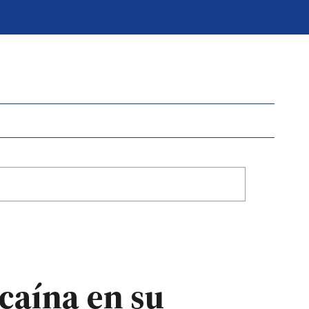
caína en su