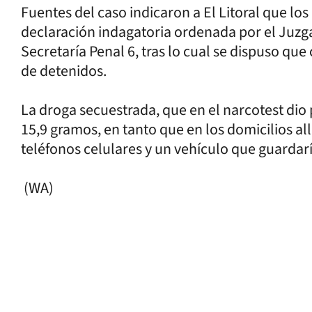
Fuentes del caso indicaron a El Litoral que lo
declaración indagatoria ordenada por el Juzgad
Secretaría Penal 6, tras lo cual se dispuso 
de detenidos.
La droga secuestrada, que en el narcotest dio 
15,9 gramos, en tanto que en los domicilios a
teléfonos celulares y un vehículo que guardar
(WA)